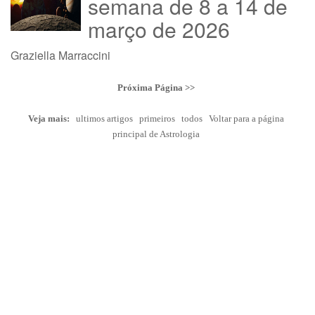
semana de 8 a 14 de
março de 2026
Graziella Marraccini
Próxima Página >>
Veja mais:
ultimos artigos
primeiros
todos
Voltar para a página
principal de Astrologia