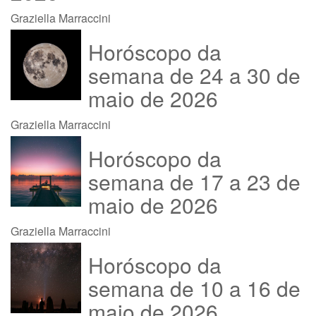
Graziella Marraccini
Horóscopo da
semana de 24 a 30 de
maio de 2026
Graziella Marraccini
Horóscopo da
semana de 17 a 23 de
maio de 2026
Graziella Marraccini
Horóscopo da
semana de 10 a 16 de
maio de 2026