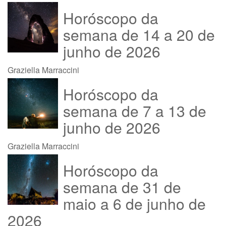
Horóscopo da
semana de 14 a 20 de
junho de 2026
Graziella Marraccini
Horóscopo da
semana de 7 a 13 de
junho de 2026
Graziella Marraccini
Horóscopo da
semana de 31 de
maio a 6 de junho de
2026