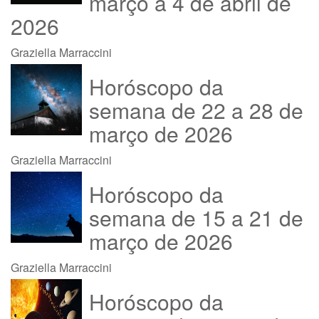
março a 4 de abril de
2026
Graziella Marraccini
Horóscopo da
semana de 22 a 28 de
março de 2026
Graziella Marraccini
Horóscopo da
semana de 15 a 21 de
março de 2026
Graziella Marraccini
Horóscopo da