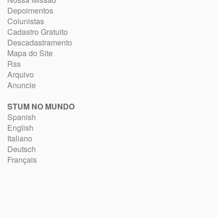
Depoimentos
Colunistas
Cadastro Gratuito
Descadastramento
Mapa do Site
Rss
Arquivo
Anuncie
STUM NO MUNDO
Spanish
English
Italiano
Deutsch
Français