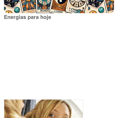
Energias para hoje