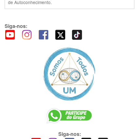
de Autoconhecimento.
Siga-nos:
Siga-nos: