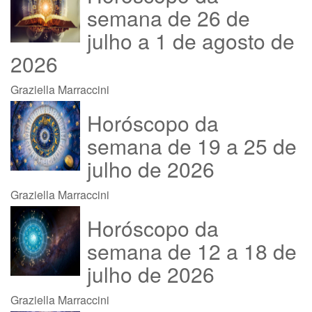
semana de 26 de
julho a 1 de agosto de
2026
Graziella Marraccini
Horóscopo da
semana de 19 a 25 de
julho de 2026
Graziella Marraccini
Horóscopo da
semana de 12 a 18 de
julho de 2026
Graziella Marraccini