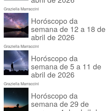
Graziella Marraccini
Horóscopo da
semana de 12 a 18 de
abril de 2026
Graziella Marraccini
Horóscopo da
semana de 5 a 11 de
abril de 2026
Graziella Marraccini
Horóscopo da
semana de 29 de