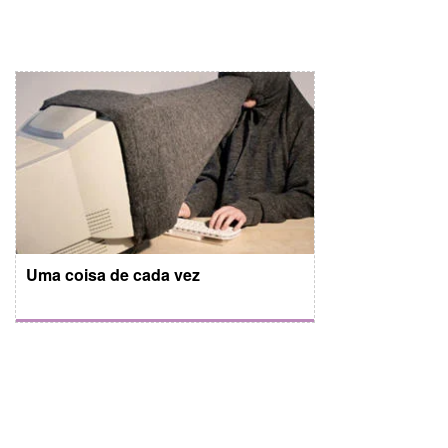
Uma coisa de cada vez