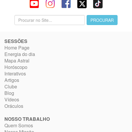
SESSÕES
Home Page
Energia do dia
Mapa Astral
Horóscopo
Interativos
Artigos
Clube
Blog
Vídeos
Oráculos
NOSSO TRABALHO
Quem Somos
Nossa Missão