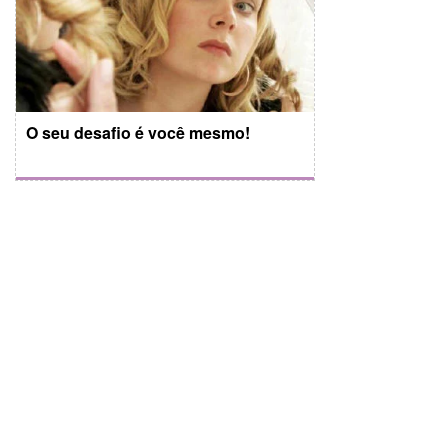
O seu desafio é você mesmo!