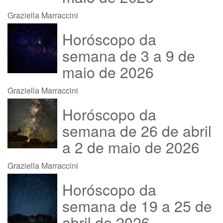
Graziella Marraccini
Horóscopo da
semana de 3 a 9 de
maio de 2026
Graziella Marraccini
Horóscopo da
semana de 26 de abril
a 2 de maio de 2026
Graziella Marraccini
Horóscopo da
semana de 19 a 25 de
abril de 2026