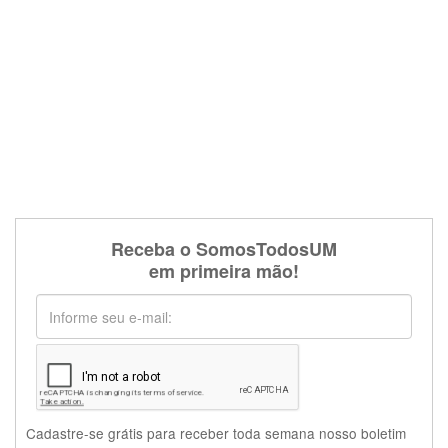
Receba o SomosTodosUM
em primeira mão!
Cadastre-se grátis para receber toda semana nosso boletim