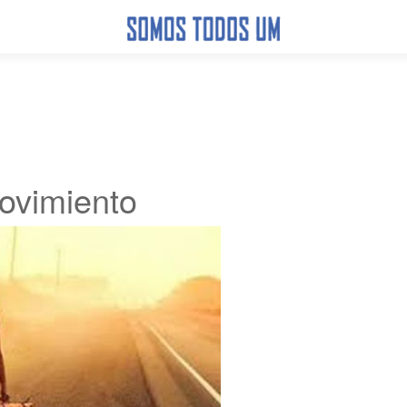
ovimiento