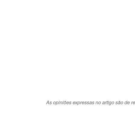
As opiniões expressas no artigo são de re