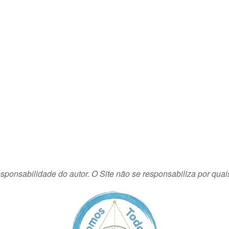
sponsabilidade do autor. O Site não se responsabiliza por quai