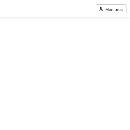
Membros