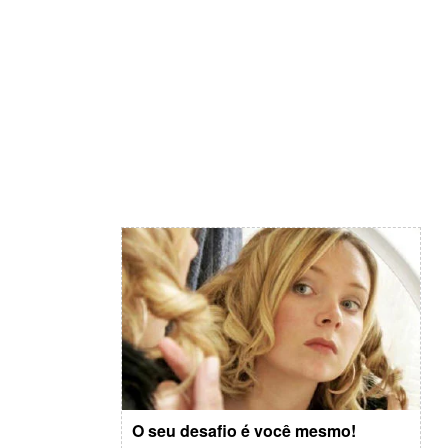
O seu desafio é você mesmo!