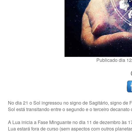
Publicado dia 1
No dia 21 o Sol ingressou no signo de Sagitário, signo de 
Sol está transitando entre o segundo e o terceiro decanato 
A Lua inicia a Fase Minguante no dia 11 de dezembro às 
Lua estará fora de curso (sem aspectos com outros planeta