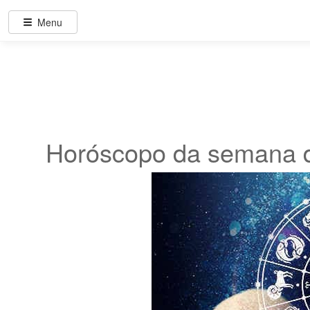
Menu
Horóscopo da semana d