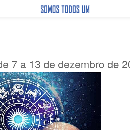
e 7 a 13 de dezembro de 2