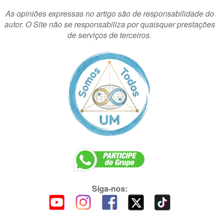
As opiniões expressas no artigo são de responsabilidade do
autor. O Site não se responsabiliza por quaisquer prestações
de serviços de terceiros.
Siga-nos: