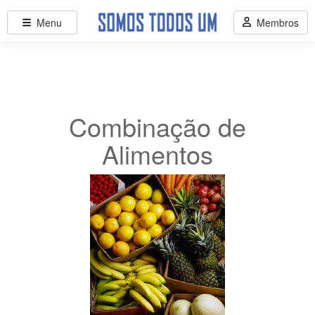
Menu
Membros
Combinação de
Alimentos