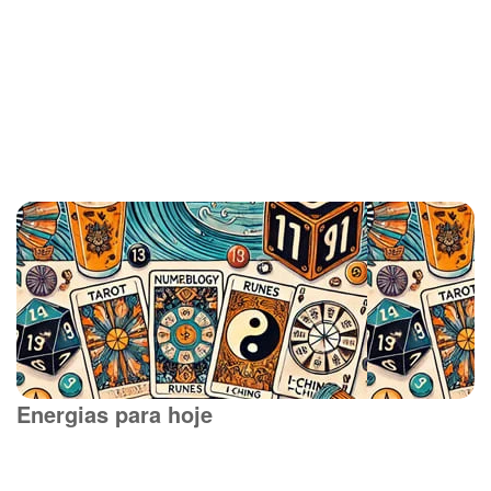
Energias para hoje