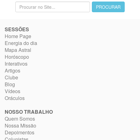
SESSÕES
Home Page
Energia do dia
Mapa Astral
Horóscopo
Interativos
Artigos
Clube
Blog
Vídeos
Oráculos
NOSSO TRABALHO
Quem Somos
Nossa Missão
Depoimentos
Colunistas