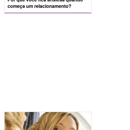
começa um relacionamento?