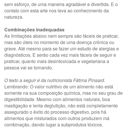
sem esforço, de uma maneira agradável e divertida. E o
contato com esta arte nos leva ao conhecimento da
natureza.
Combinações inadequadas
As limitações abaixo nem sempre são fáceis de praticar,
mas são úteis no momento de uma doença crônica ou
grave. Até mesmo para se fazer um estudo de alergias e
diagnósticos. E serão cada vez mais fáceis de seguir e
praticar, quanto mais desintoxicada e vegetariana a
pessoa vai se tornando.
O texto a seguir é da nutricionista Fátima Pinsard.
Lembrando: O valor nutritivo de um alimento não está
somente na sua composição química, mas no seu grau de
digestibilidade. Mesmo com alimentos naturais, boa
mastigação e lenta deglutição, não está completamente
assegurado o êxito do processo digestivo, pois há
alimentos que misturados com outros produzem má
combinação, dando lugar a subprodutos tóxicos.