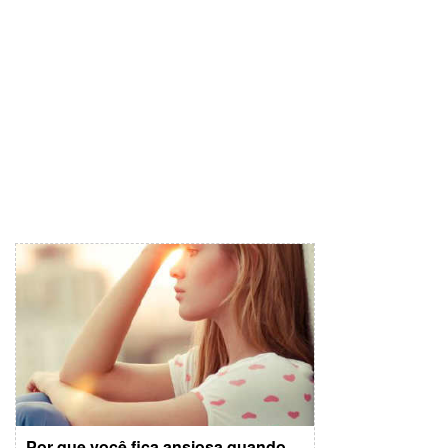
Por que você fica ansiosa quando