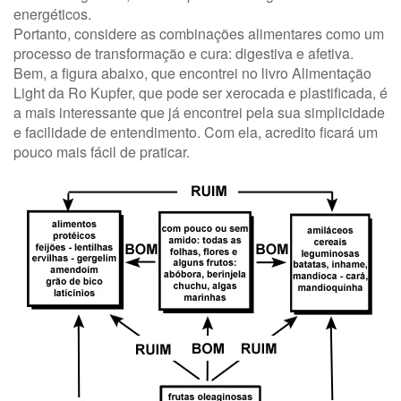
energéticos.
Portanto, considere as combinações alimentares como um
processo de transformação e cura: digestiva e afetiva.
Bem, a figura abaixo, que encontrei no livro Alimentação
Light da Ro Kupfer, que pode ser xerocada e plastificada, é
a mais interessante que já encontrei pela sua simplicidade
e facilidade de entendimento. Com ela, acredito ficará um
pouco mais fácil de praticar.