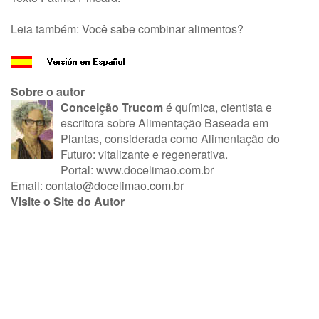
Leia também:
Você sabe combinar alimentos?
Sobre o autor
Conceição Trucom
é química, cientista e
escritora sobre Alimentação Baseada em
Plantas, considerada como Alimentação do
Futuro: vitalizante e regenerativa.
Portal: www.docelimao.com.br
Email:
contato@docelimao.com.br
Visite o Site do Autor