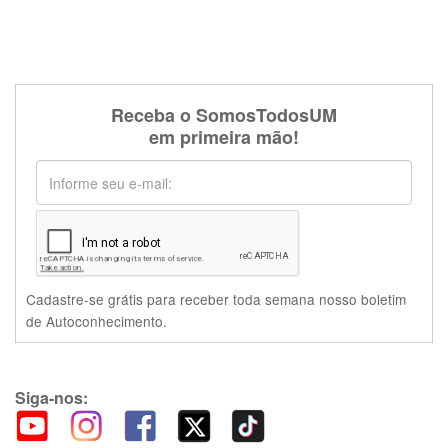
Receba o SomosTodosUM
em primeira mão!
Cadastre-se grátis para receber toda semana nosso boletim
de Autoconhecimento.
Siga-nos: