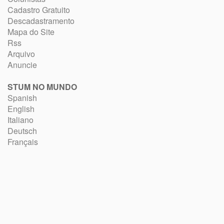
Cadastro Gratuito
Descadastramento
Mapa do Site
Rss
Arquivo
Anuncie
STUM NO MUNDO
Spanish
English
Italiano
Deutsch
Français