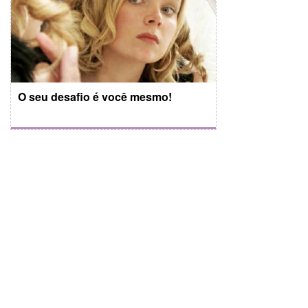
O seu desafio é você mesmo!