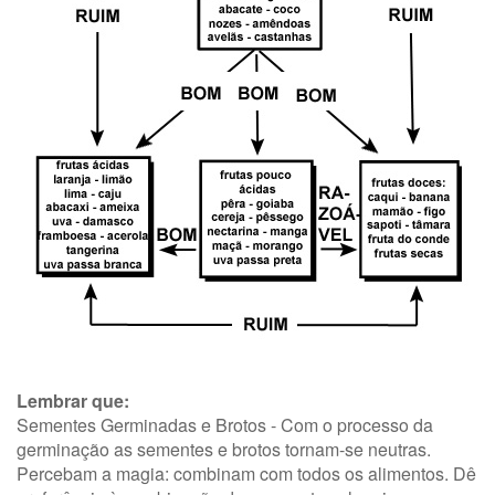
Lembrar que:
Sementes Germinadas e Brotos - Com o processo da
germinação as sementes e brotos tornam-se neutras.
Percebam a magia: combinam com todos os alimentos. Dê