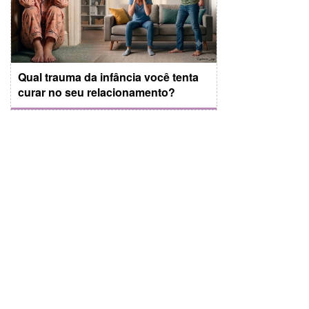
Qual trauma da infância você tenta
curar no seu relacionamento?