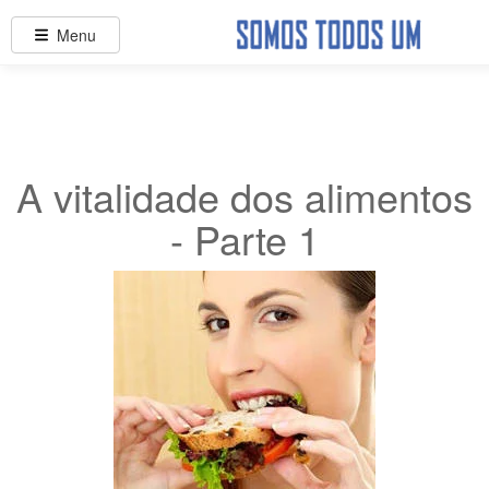
Menu
A vitalidade dos alimentos
- Parte 1