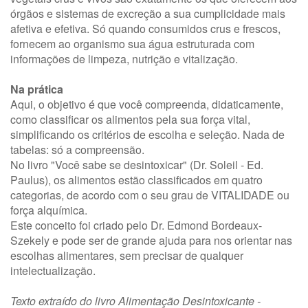
órgãos e sistemas de excreção a sua cumplicidade mais
afetiva e efetiva. Só quando consumidos crus e frescos,
fornecem ao organismo sua água estruturada com
informações de limpeza, nutrição e vitalização.
Na prática
Aqui, o objetivo é que você compreenda, didaticamente,
como classificar os alimentos pela sua força vital,
simplificando os critérios de escolha e seleção. Nada de
tabelas: só a compreensão.
No livro "Você sabe se desintoxicar" (Dr. Soleil - Ed.
Paulus), os alimentos estão classificados em quatro
categorias, de acordo com o seu grau de VITALIDADE ou
força alquímica.
Este conceito foi criado pelo Dr. Edmond Bordeaux-
Szekely e pode ser de grande ajuda para nos orientar nas
escolhas alimentares, sem precisar de qualquer
intelectualização.
Texto extraído do livro Alimentação Desintoxicante -