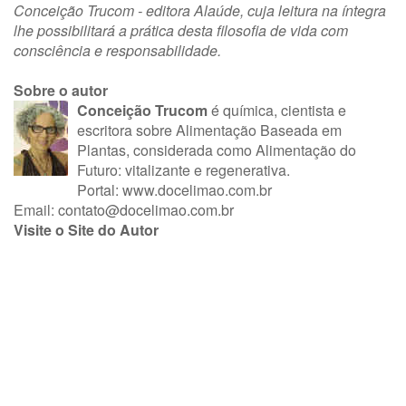
Conceição Trucom - editora Alaúde, cuja leitura na íntegra
lhe possibilitará a prática desta filosofia de vida com
consciência e responsabilidade.
Sobre o autor
Conceição Trucom
é química, cientista e
escritora sobre Alimentação Baseada em
Plantas, considerada como Alimentação do
Futuro: vitalizante e regenerativa.
Portal: www.docelimao.com.br
Email:
contato@docelimao.com.br
Visite o Site do Autor