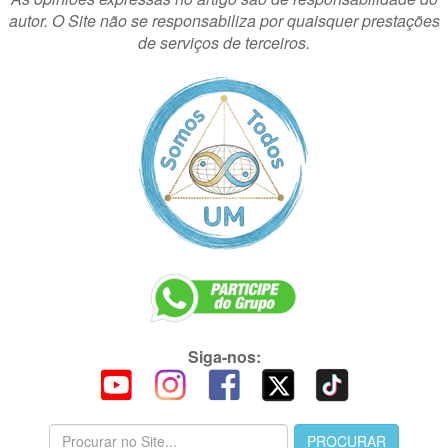
autor. O Site não se responsabiliza por quaisquer prestações
de serviços de terceiros.
Siga-nos: