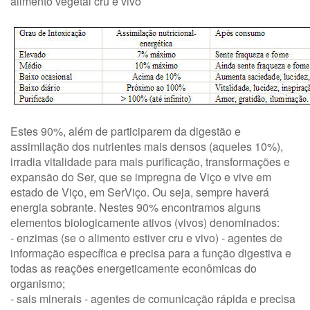
alimento vegetal cru e vivo
Estes 90%, além de participarem da digestão e
assimilação dos nutrientes mais densos (aqueles 10%),
irradia vitalidade para mais purificação, transformações e
expansão do Ser, que se impregna de Viço e vive em
estado de Viço, em SerViço. Ou seja, sempre haverá
energia sobrante. Nestes 90% encontramos alguns
elementos biologicamente ativos (vivos) denominados:
- enzimas (se o alimento estiver cru e vivo) - agentes de
informação específica e precisa para a função digestiva e
todas as reações energeticamente econômicas do
organismo;
- sais minerais - agentes de comunicação rápida e precisa