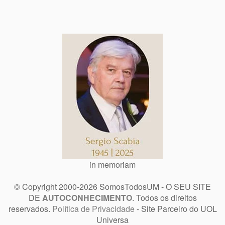
in memoriam
© Copyright 2000-2026 SomosTodosUM - O SEU SITE
DE
AUTOCONHECIMENTO
. Todos os direitos
reservados.
Política de Privacidade
- Site Parceiro do UOL
Universa