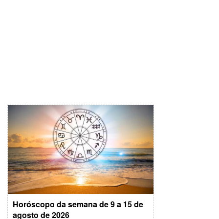
Horóscopo da semana de 9 a 15 de
agosto de 2026