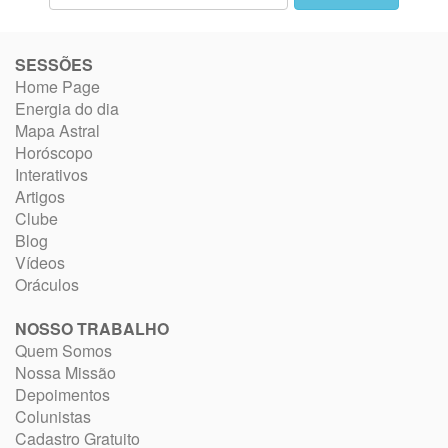
SESSÕES
Home Page
Energia do dia
Mapa Astral
Horóscopo
Interativos
Artigos
Clube
Blog
Vídeos
Oráculos
NOSSO TRABALHO
Quem Somos
Nossa Missão
Depoimentos
Colunistas
Cadastro Gratuito