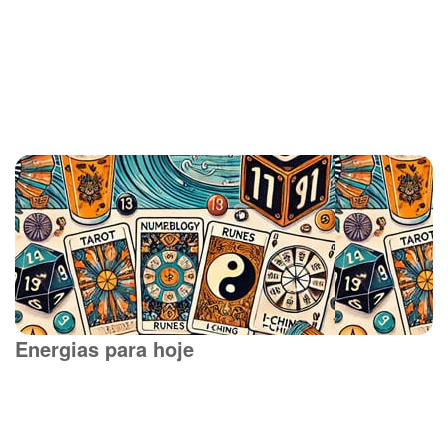
Energias para hoje