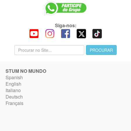
Siga-nos:
STUM NO MUNDO
Spanish
English
Italiano
Deutsch
Français