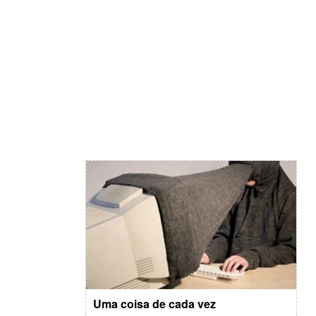
Uma coisa de cada vez