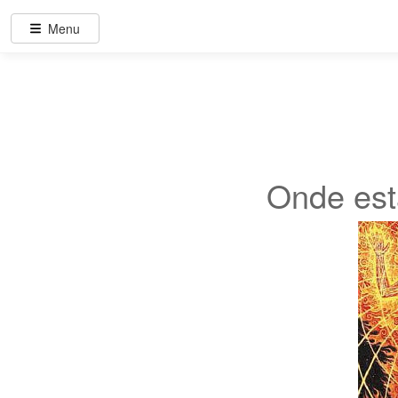
Menu
Onde est