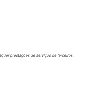
squer prestações de serviços de terceiros.