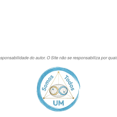
sponsabilidade do autor. O Site não se responsabiliza por quai