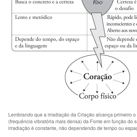
Lembrando que a irradiação da Criação alcança primeiro o E
(frequência vibratória mais densa) da Fonte em função do 
irradiação é constante, não dependendo de tempo ou espaço