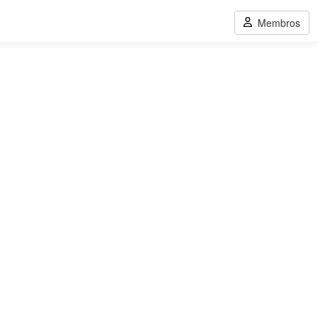
Membros