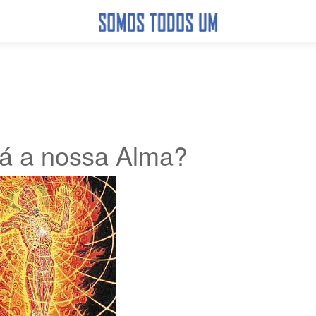
á a nossa Alma?