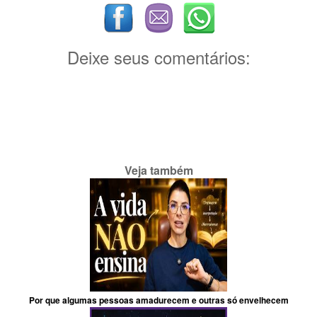
Deixe seus comentários:
Veja também
Por que algumas pessoas amadurecem e outras só envelhecem