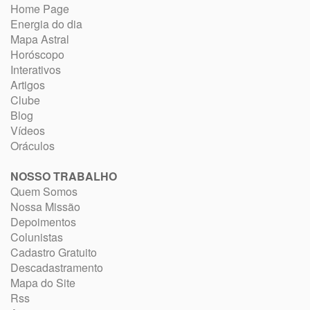
Home Page
Energia do dia
Mapa Astral
Horóscopo
Interativos
Artigos
Clube
Blog
Vídeos
Oráculos
NOSSO TRABALHO
Quem Somos
Nossa Missão
Depoimentos
Colunistas
Cadastro Gratuito
Descadastramento
Mapa do Site
Rss