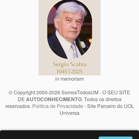
in memoriam
© Copyright 2000-2026 SomosTodosUM - O SEU SITE
DE
AUTOCONHECIMENTO
. Todos os direitos
reservados.
Política de Privacidade
- Site Parceiro do UOL
Universa