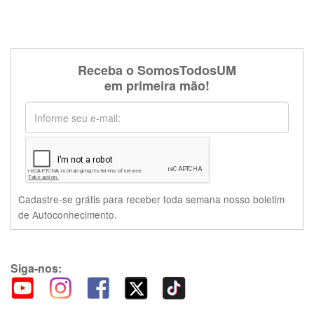
Receba o SomosTodosUM
em primeira mão!
Cadastre-se grátis para receber toda semana nosso boletim
de Autoconhecimento.
Siga-nos: