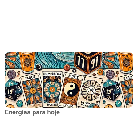
Energias para hoje