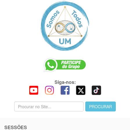
Siga-nos:
SESSÕES