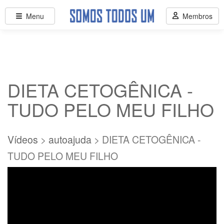
Menu
Membros
DIETA CETOGÊNICA -
TUDO PELO MEU FILHO
Vídeos
>
autoajuda
> DIETA CETOGÊNICA -
TUDO PELO MEU FILHO