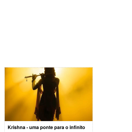
Krishna - uma ponte para o infinito