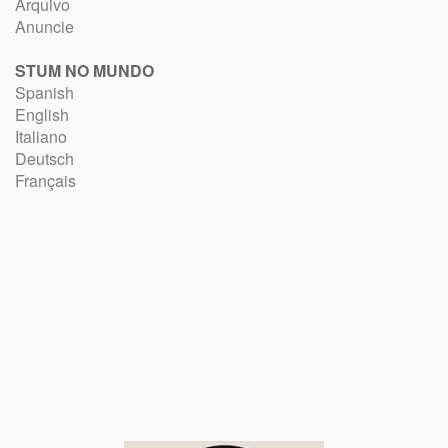
Arquivo
Anuncie
STUM NO MUNDO
Spanish
English
Italiano
Deutsch
Français