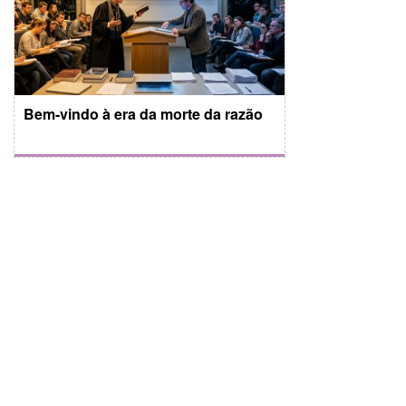
Bem-vindo à era da morte da razão