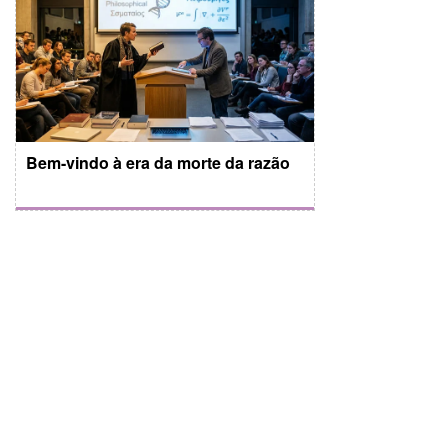
Bem-vindo à era da morte da razão