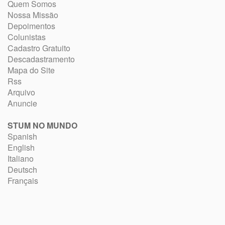
Quem Somos
Nossa Missão
Depoimentos
Colunistas
Cadastro Gratuito
Descadastramento
Mapa do Site
Rss
Arquivo
Anuncie
STUM NO MUNDO
Spanish
English
Italiano
Deutsch
Français