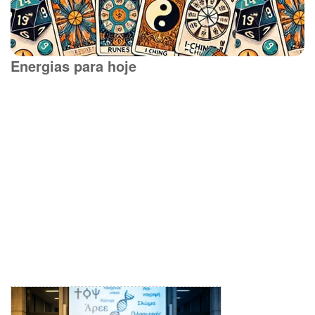
Energias para hoje