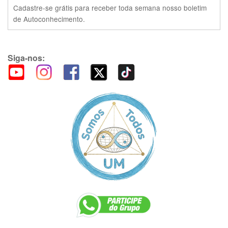
Cadastre-se grátis para receber toda semana nosso boletim
de Autoconhecimento.
Siga-nos: