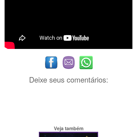
Deixe seus comentários:
Veja também