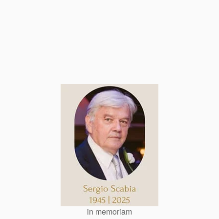
in memoriam