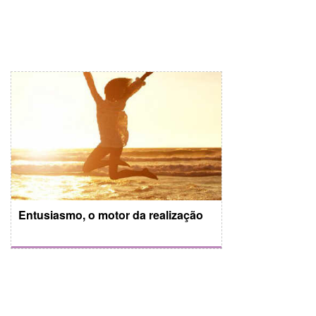
Entusiasmo, o motor da realização