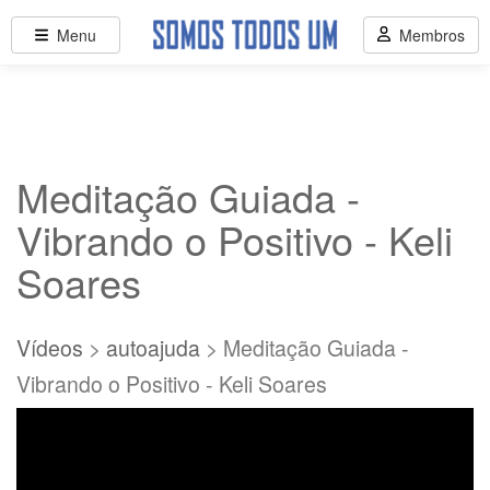
Menu
Membros
Meditação Guiada -
Vibrando o Positivo - Keli
Soares
Vídeos
>
autoajuda
> Meditação Guiada -
Vibrando o Positivo - Keli Soares