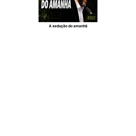
A sedução do amanhã