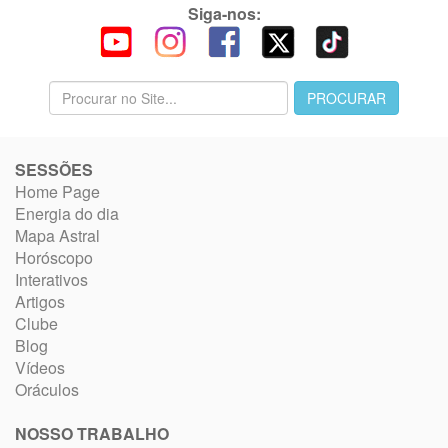
Siga-nos:
SESSÕES
Home Page
Energia do dia
Mapa Astral
Horóscopo
Interativos
Artigos
Clube
Blog
Vídeos
Oráculos
NOSSO TRABALHO