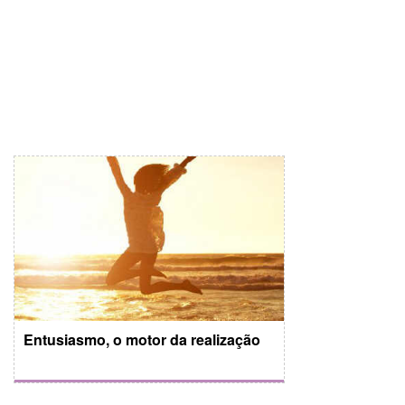
Entusiasmo, o motor da realização