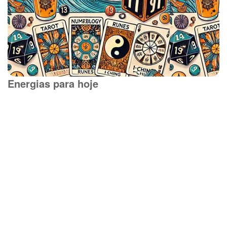
Energias para hoje