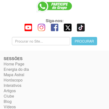
Siga-nos:
SESSÕES
Home Page
Energia do dia
Mapa Astral
Horóscopo
Interativos
Artigos
Clube
Blog
Vídeos