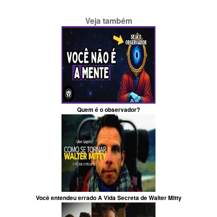
Veja também
Quem é o observador?
Você entendeu errado A Vida Secreta de Walter Mitty