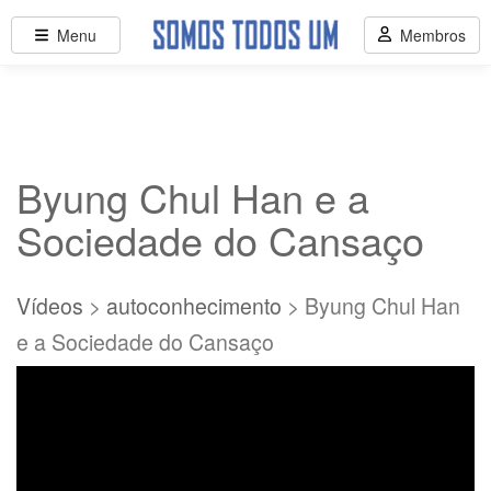
Menu
Membros
Byung Chul Han e a
Sociedade do Cansaço
Vídeos
>
autoconhecimento
> Byung Chul Han
e a Sociedade do Cansaço