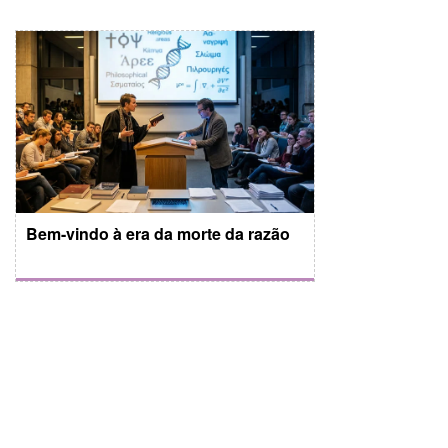
Bem-vindo à era da morte da razão