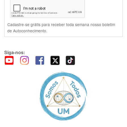
Cadastre-se grátis para receber toda semana nosso boletim
de Autoconhecimento.
Siga-nos: