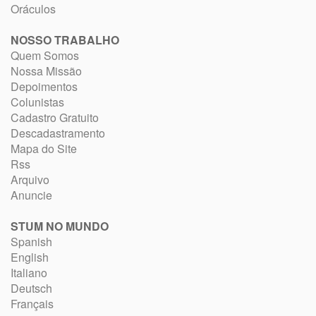
Oráculos
NOSSO TRABALHO
Quem Somos
Nossa Missão
Depoimentos
Colunistas
Cadastro Gratuito
Descadastramento
Mapa do Site
Rss
Arquivo
Anuncie
STUM NO MUNDO
Spanish
English
Italiano
Deutsch
Français