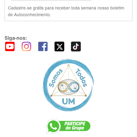
Cadastre-se grátis para receber toda semana nosso boletim
de Autoconhecimento.
Siga-nos: