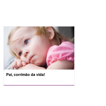
Pai, corrimão da vida!