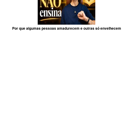
Por que algumas pessoas amadurecem e outras só envelhecem