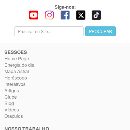
Siga-nos:
SESSÕES
Home Page
Energia do dia
Mapa Astral
Horóscopo
Interativos
Artigos
Clube
Blog
Vídeos
Oráculos
NOSSO TRABALHO