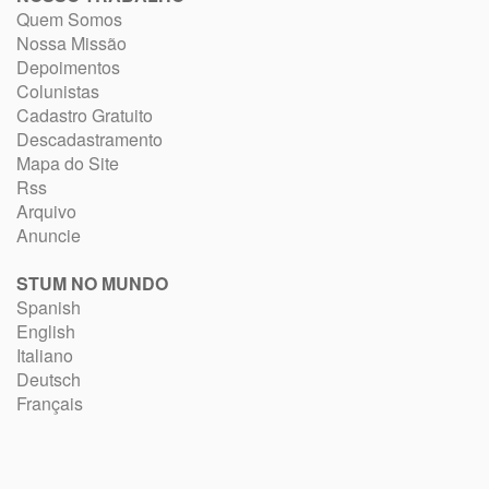
Quem Somos
Nossa Missão
Depoimentos
Colunistas
Cadastro Gratuito
Descadastramento
Mapa do Site
Rss
Arquivo
Anuncie
STUM NO MUNDO
Spanish
English
Italiano
Deutsch
Français