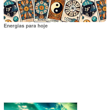
Energias para hoje