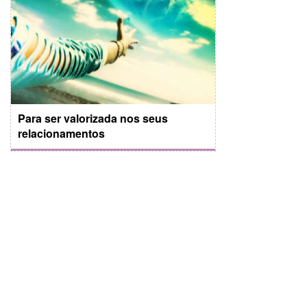
Para ser valorizada nos seus
relacionamentos