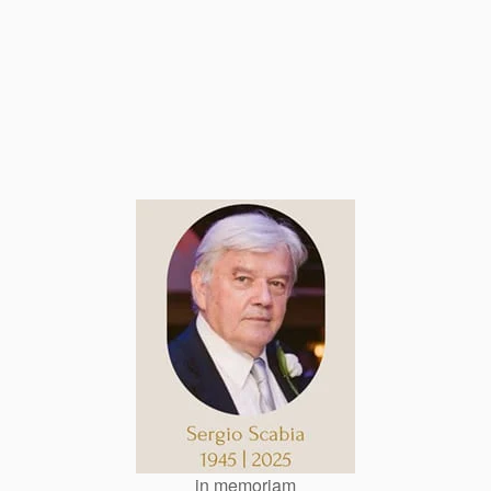
in memoriam