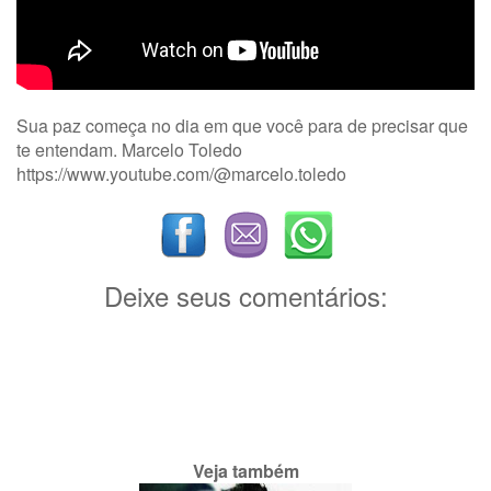
Sua paz começa no dia em que você para de precisar que
te entendam. Marcelo Toledo
https://www.youtube.com/@marcelo.toledo
Deixe seus comentários:
Veja também