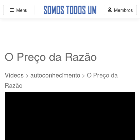
Menu
Membros
O Preço da Razão
Vídeos
>
autoconhecimento
> O Preço da
Razão