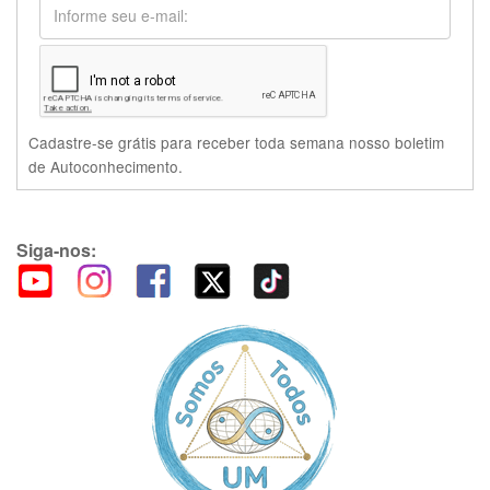
Cadastre-se grátis para receber toda semana nosso boletim
de Autoconhecimento.
Siga-nos: