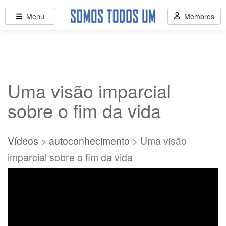
Menu
Membros
Uma visão imparcial
sobre o fim da vida
Vídeos
>
autoconhecimento
> Uma visão
imparcial sobre o fim da vida