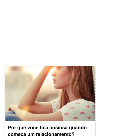
Por que você fica ansiosa quando
começa um relacionamento?