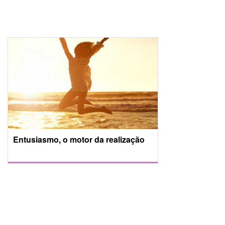
Entusiasmo, o motor da realização