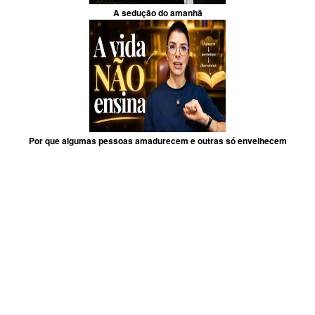
A sedução do amanhã
Por que algumas pessoas amadurecem e outras só envelhecem