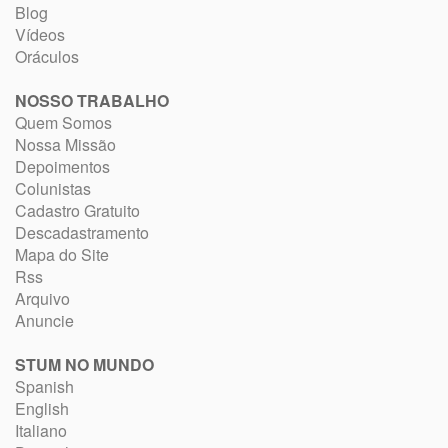
Blog
Vídeos
Oráculos
NOSSO TRABALHO
Quem Somos
Nossa Missão
Depoimentos
Colunistas
Cadastro Gratuito
Descadastramento
Mapa do Site
Rss
Arquivo
Anuncie
STUM NO MUNDO
Spanish
English
Italiano