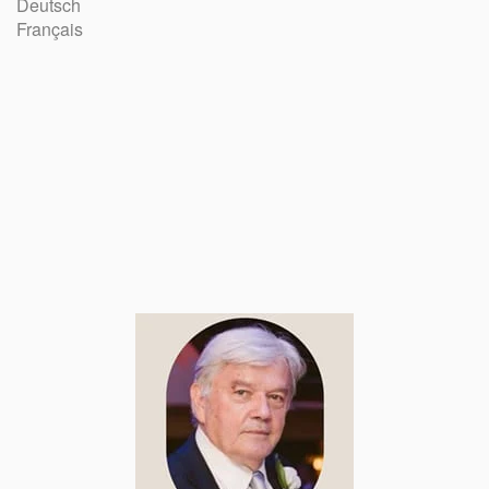
Deutsch
Français