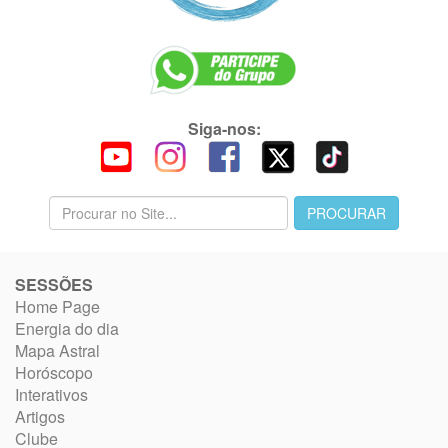
Siga-nos:
SESSÕES
Home Page
Energia do dia
Mapa Astral
Horóscopo
Interativos
Artigos
Clube