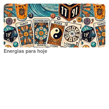
Energias para hoje