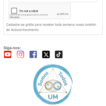
Cadastre-se grátis para receber toda semana nosso boletim
de Autoconhecimento.
Siga-nos: