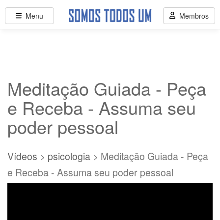
Menu
Membros
Meditação Guiada - Peça
e Receba - Assuma seu
poder pessoal
Vídeos
>
psicologia
> Meditação Guiada - Peça
e Receba - Assuma seu poder pessoal