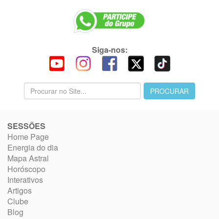
Siga-nos:
SESSÕES
Home Page
Energia do dia
Mapa Astral
Horóscopo
Interativos
Artigos
Clube
Blog