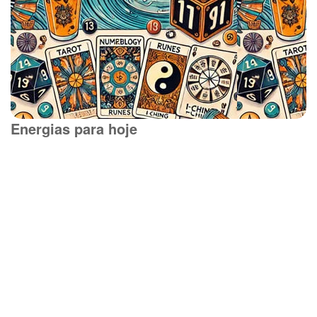
Energias para hoje