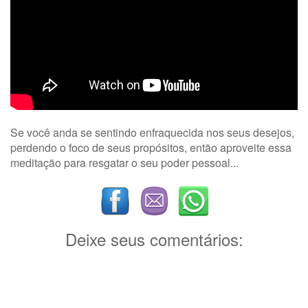
Se você anda se sentindo enfraquecida nos seus desejos,
perdendo o foco de seus propósitos, então aproveite essa
meditação para resgatar o seu poder pessoal...
Deixe seus comentários: