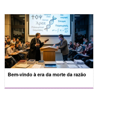
Bem-vindo à era da morte da razão