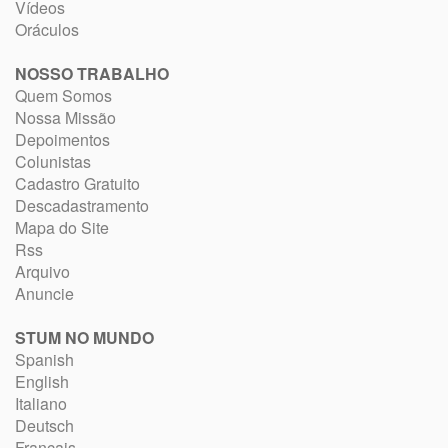
Vídeos
Oráculos
NOSSO TRABALHO
Quem Somos
Nossa Missão
Depoimentos
Colunistas
Cadastro Gratuito
Descadastramento
Mapa do Site
Rss
Arquivo
Anuncie
STUM NO MUNDO
Spanish
English
Italiano
Deutsch
Français