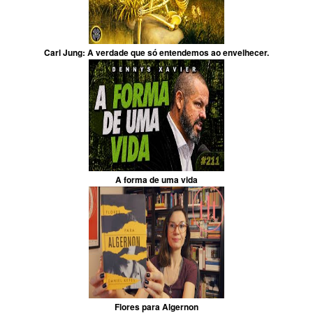
Carl Jung: A verdade que só entendemos ao envelhecer.
A forma de uma vida
Flores para Algernon