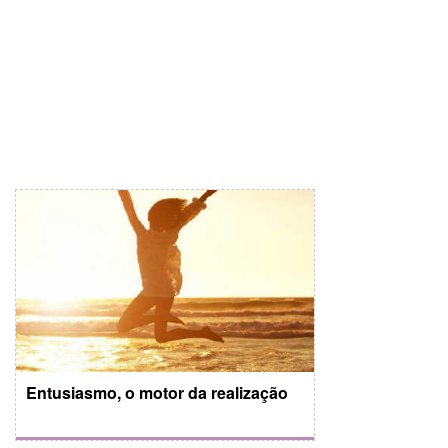
Entusiasmo, o motor da realização