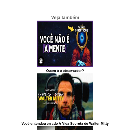
Veja também
Quem é o observador?
Você entendeu errado A Vida Secreta de Walter Mitty