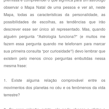
observar o Mapa Natal de uma pessoa e ver ali, neste
Mapa, todas as características da personalidade, as
possibilidades de escolhas, as tendências que irão
descrever esse ser único ali representado. Mas, quando
alguém pergunta "Astrologia funciona?" (e muitos me
fazem essa pergunta quando me telefonam para marcar
sua primeira consulta “por curiosidade”!) devo lembrar que
existem pelo menos cinco perguntas embutidas nessa
mesma frase:
1. Existe alguma relação comprovável entre os
movimentos dos planetas no céu e os fenômenos da vida
terrestre?