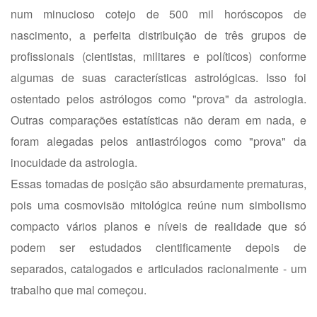
num minucioso cotejo de 500 mil horóscopos de
nascimento, a perfeita distribuição de três grupos de
profissionais (cientistas, militares e políticos) conforme
algumas de suas características astrológicas. Isso foi
ostentado pelos astrólogos como "prova" da astrologia.
Outras comparações estatísticas não deram em nada, e
foram alegadas pelos antiastrólogos como "prova" da
inocuidade da astrologia.
Essas tomadas de posição são absurdamente prematuras,
pois uma cosmovisão mitológica reúne num simbolismo
compacto vários planos e níveis de realidade que só
podem ser estudados cientificamente depois de
separados, catalogados e articulados racionalmente - um
trabalho que mal começou.