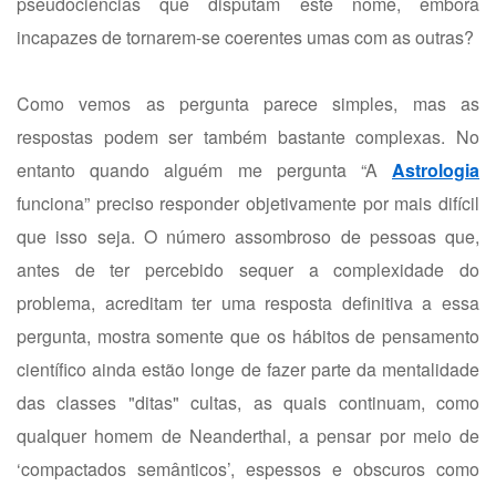
pseudociências que disputam este nome, embora
incapazes de tornarem-se coerentes umas com as outras?
Como vemos as pergunta parece simples, mas as
respostas podem ser também bastante complexas. No
entanto quando alguém me pergunta “A
Astrologia
funciona” preciso responder objetivamente por mais difícil
que isso seja. O número assombroso de pessoas que,
antes de ter percebido sequer a complexidade do
problema, acreditam ter uma resposta definitiva a essa
pergunta, mostra somente que os hábitos de pensamento
científico ainda estão longe de fazer parte da mentalidade
das classes "ditas" cultas, as quais continuam, como
qualquer homem de Neanderthal, a pensar por meio de
‘compactados semânticos’, espessos e obscuros como