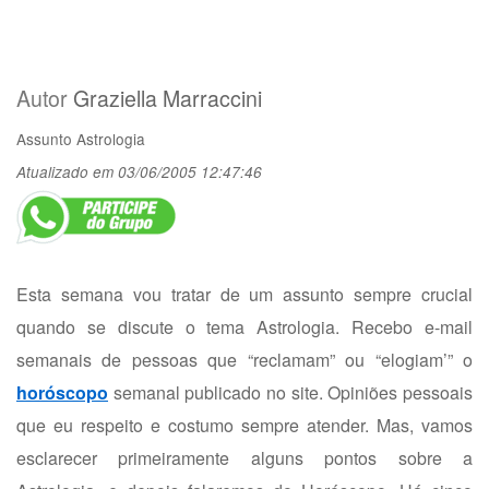
Autor
Graziella Marraccini
Assunto
Astrologia
Atualizado em 03/06/2005 12:47:46
Esta semana vou tratar de um assunto sempre crucial
quando se discute o tema Astrologia. Recebo e-mail
semanais de pessoas que “reclamam” ou “elogiam’” o
horóscopo
semanal publicado no site. Opiniões pessoais
que eu respeito e costumo sempre atender. Mas, vamos
esclarecer primeiramente alguns pontos sobre a