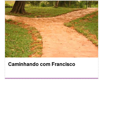
Caminhando com Francisco