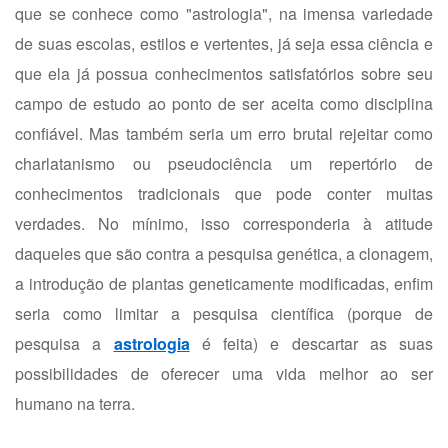
que se conhece como "astrologia", na imensa variedade
de suas escolas, estilos e vertentes, já seja essa ciência e
que ela já possua conhecimentos satisfatórios sobre seu
campo de estudo ao ponto de ser aceita como disciplina
confiável. Mas também seria um erro brutal rejeitar como
charlatanismo ou pseudociência um repertório de
conhecimentos tradicionais que pode conter muitas
verdades. No mínimo, isso corresponderia à atitude
daqueles que são contra a pesquisa genética, a clonagem,
a introdução de plantas geneticamente modificadas, enfim
seria como limitar a pesquisa científica (porque de
pesquisa a
astrologia
é feita) e descartar as suas
possibilidades de oferecer uma vida melhor ao ser
humano na terra.