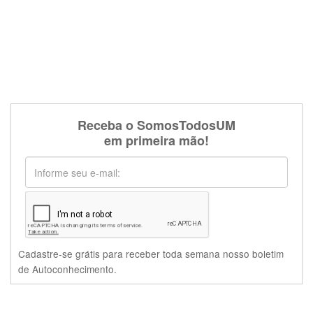
Receba o SomosTodosUM
em primeira mão!
Cadastre-se grátis para receber toda semana nosso boletim
de Autoconhecimento.