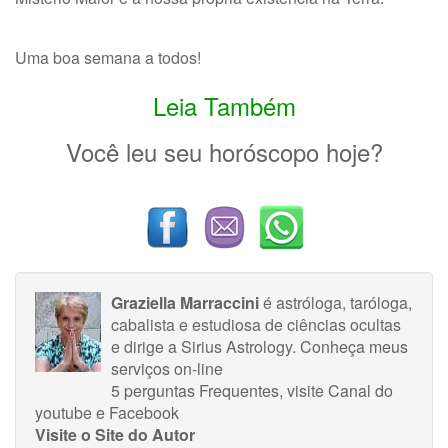
Uma boa semana a todos!
Leia Também
Você leu seu horóscopo hoje?
Graziella Marraccini
é astróloga, taróloga,
cabalista e estudiosa de ciências ocultas
e dirige a Sirius Astrology.
Conheça meus
serviços on-line
5 perguntas Frequentes
, visite
Canal do
youtube
e
Facebook
Visite o Site do Autor