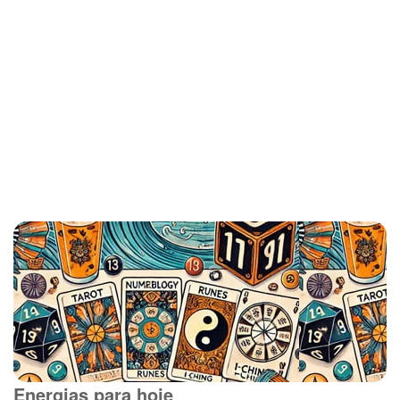
Energias para hoje