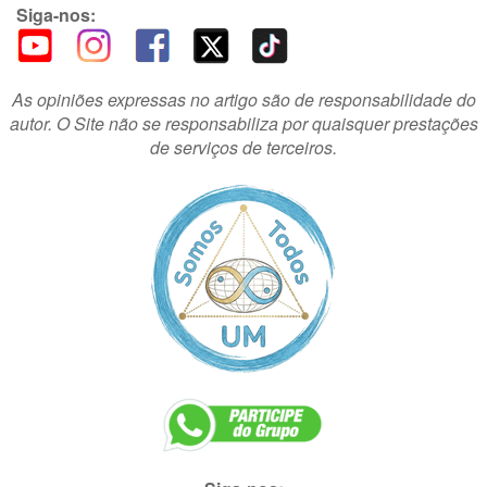
Siga-nos:
As opiniões expressas no artigo são de responsabilidade do
autor. O Site não se responsabiliza por quaisquer prestações
de serviços de terceiros.