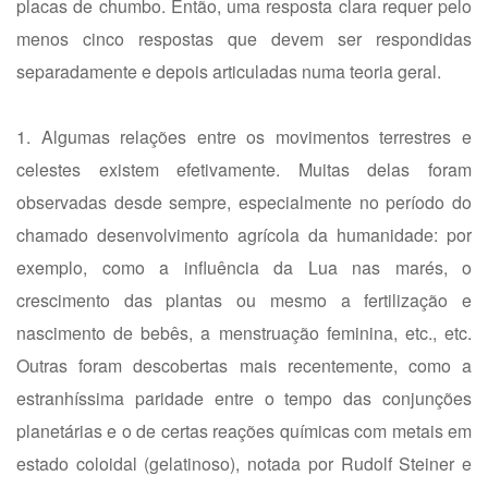
placas de chumbo. Então, uma resposta clara requer pelo
menos cinco respostas que devem ser respondidas
separadamente e depois articuladas numa teoria geral.
1. Algumas relações entre os movimentos terrestres e
celestes existem efetivamente. Muitas delas foram
observadas desde sempre, especialmente no período do
chamado desenvolvimento agrícola da humanidade: por
exemplo, como a influência da Lua nas marés, o
crescimento das plantas ou mesmo a fertilização e
nascimento de bebês, a menstruação feminina, etc., etc.
Outras foram descobertas mais recentemente, como a
estranhíssima paridade entre o tempo das conjunções
planetárias e o de certas reações químicas com metais em
estado coloidal (gelatinoso), notada por Rudolf Steiner e