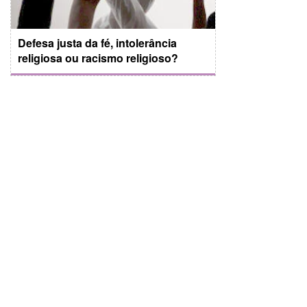
Defesa justa da fé, intolerância
religiosa ou racismo religioso?