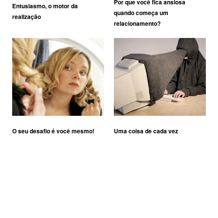
Por que você fica ansiosa
Entusiasmo, o motor da
quando começa um
realização
relacionamento?
O seu desafio é você mesmo!
Uma coisa de cada vez