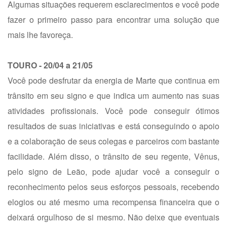
Algumas situações requerem esclarecimentos e você pode
fazer o primeiro passo para encontrar uma solução que
mais lhe favoreça.
TOURO - 20/04 a 21/05
Você pode desfrutar da energia de Marte que continua em
trânsito em seu signo e que indica um aumento nas suas
atividades profissionais. Você pode conseguir ótimos
resultados de suas iniciativas e está conseguindo o apoio
e a colaboração de seus colegas e parceiros com bastante
facilidade. Além disso, o trânsito de seu regente, Vênus,
pelo signo de Leão, pode ajudar você a conseguir o
reconhecimento pelos seus esforços pessoais, recebendo
elogios ou até mesmo uma recompensa financeira que o
deixará orgulhoso de si mesmo. Não deixe que eventuais