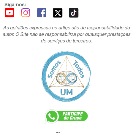
Siga-nos:
As opiniões expressas no artigo são de responsabilidade do
autor. O Site não se responsabiliza por quaisquer prestações
de serviços de terceiros.