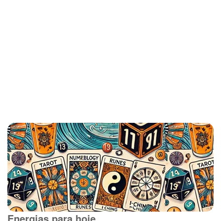
Energias para hoje