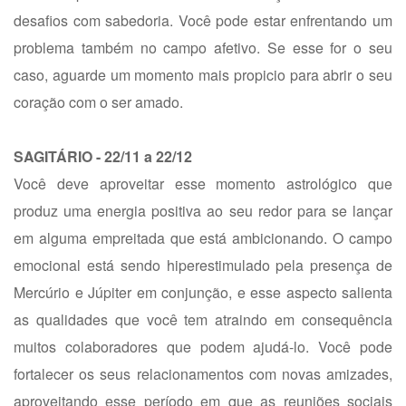
desafios com sabedoria. Você pode estar enfrentando um
problema também no campo afetivo. Se esse for o seu
caso, aguarde um momento mais propicio para abrir o seu
coração com o ser amado.
SAGITÁRIO - 22/11 a 22/12
Você deve aproveitar esse momento astrológico que
produz uma energia positiva ao seu redor para se lançar
em alguma empreitada que está ambicionando. O campo
emocional está sendo hiperestimulado pela presença de
Mercúrio e Júpiter em conjunção, e esse aspecto salienta
as qualidades que você tem atraindo em consequência
muitos colaboradores que podem ajudá-lo. Você pode
fortalecer os seus relacionamentos com novas amizades,
aproveitando esse período em que as reuniões sociais