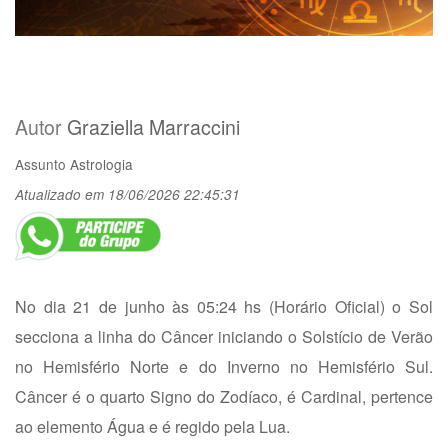
Autor
Graziella Marraccini
Assunto
Astrologia
Atualizado em 18/06/2026 22:45:31
No dia 21 de junho às 05:24 hs (Horário Oficial) o Sol
secciona a linha do Câncer iniciando o Solstício de Verão
no Hemisfério Norte e do Inverno no Hemisfério Sul.
Câncer é o quarto Signo do Zodíaco, é Cardinal, pertence
ao elemento Água e é regido pela Lua.