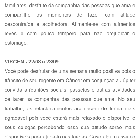
familiares. desfrute da companhia das pessoas que ama e
compartilhe os momentos de lazer com atitude
descontraída e acolhedora. Alimente-se com alimentos
leves e com pouco tempero para não prejudicar o
estomago.
VIRGEM - 22/08 a 23/09
Você pode desfrutar de uma semana muito positiva pois o
trânsito de seu regente em Câncer em conjunção a Júpiter
convida a reuniões sociais, passeios e outras atividades
de lazer na companhia das pessoas que ama. No seu
trabalho, os relacionamentos acontecem de forma mais
agradável pois você estará mais relaxado e disponível e
seus colegas percebendo essa sua atitude serão mais
disponíveis para ajudá-lo nas tarefas. Caso algum assunto