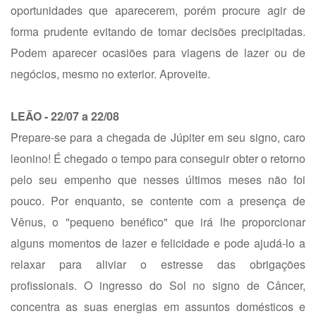
oportunidades que aparecerem, porém procure agir de
forma prudente evitando de tomar decisões precipitadas.
Podem aparecer ocasiões para viagens de lazer ou de
negócios, mesmo no exterior. Aproveite.
LEÃO - 22/07 a 22/08
Prepare-se para a chegada de Júpiter em seu signo, caro
leonino! É chegado o tempo para conseguir obter o retorno
pelo seu empenho que nesses últimos meses não foi
pouco. Por enquanto, se contente com a presença de
Vênus, o "pequeno benéfico" que irá lhe proporcionar
alguns momentos de lazer e felicidade e pode ajudá-lo a
relaxar para aliviar o estresse das obrigações
profissionais. O ingresso do Sol no signo de Câncer,
concentra as suas energias em assuntos domésticos e