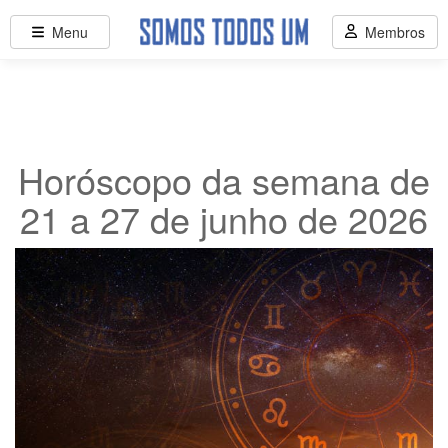
Menu
Membros
Horóscopo da semana de
21 a 27 de junho de 2026