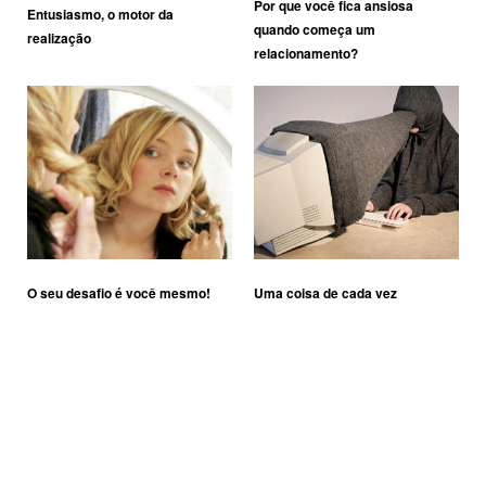
Por que você fica ansiosa
Entusiasmo, o motor da
quando começa um
realização
relacionamento?
O seu desafio é você mesmo!
Uma coisa de cada vez