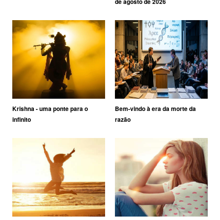
de agosto de 2026
Krishna - uma ponte para o
Bem-vindo à era da morte da
infinito
razão