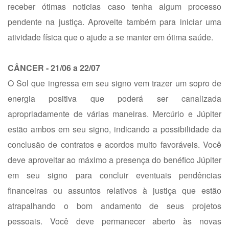
receber ótimas noticias caso tenha algum processo
pendente na justiça. Aproveite também para iniciar uma
atividade física que o ajude a se manter em ótima saúde.
CÂNCER - 21/06 a 22/07
O Sol que ingressa em seu signo vem trazer um sopro de
energia positiva que poderá ser canalizada
apropriadamente de várias maneiras. Mercúrio e Júpiter
estão ambos em seu signo, indicando a possibilidade da
conclusão de contratos e acordos muito favoráveis. Você
deve aproveitar ao máximo a presença do benéfico Júpiter
em seu signo para concluir eventuais pendências
financeiras ou assuntos relativos à justiça que estão
atrapalhando o bom andamento de seus projetos
pessoais. Você deve permanecer aberto às novas