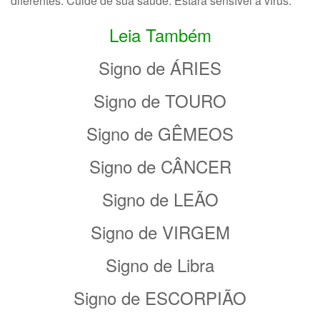
diferentes. Cuide de sua saúde. Estará sensível a vírus.
Leia Também
Signo de ÁRIES
Signo de TOURO
Signo de GÊMEOS
Signo de CÂNCER
Signo de LEÃO
Signo de VIRGEM
Signo de Libra
Signo de ESCORPIÃO