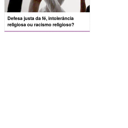
Defesa justa da fé, intolerância
religiosa ou racismo religioso?