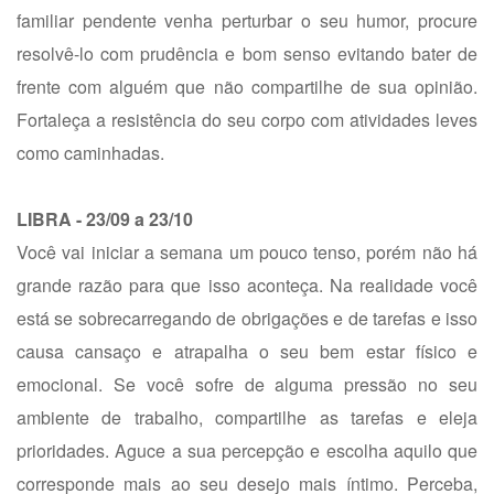
familiar pendente venha perturbar o seu humor, procure
resolvê-lo com prudência e bom senso evitando bater de
frente com alguém que não compartilhe de sua opinião.
Fortaleça a resistência do seu corpo com atividades leves
como caminhadas.
LIBRA - 23/09 a 23/10
Você vai iniciar a semana um pouco tenso, porém não há
grande razão para que isso aconteça. Na realidade você
está se sobrecarregando de obrigações e de tarefas e isso
causa cansaço e atrapalha o seu bem estar físico e
emocional. Se você sofre de alguma pressão no seu
ambiente de trabalho, compartilhe as tarefas e eleja
prioridades. Aguce a sua percepção e escolha aquilo que
corresponde mais ao seu desejo mais íntimo. Perceba,