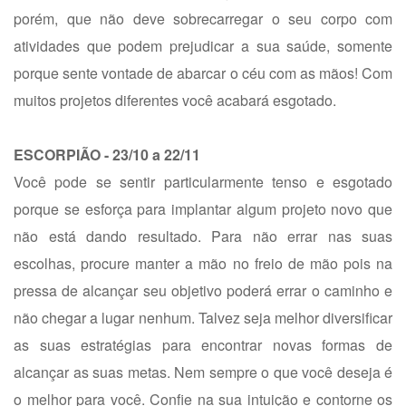
porém, que não deve sobrecarregar o seu corpo com
atividades que podem prejudicar a sua saúde, somente
porque sente vontade de abarcar o céu com as mãos! Com
muitos projetos diferentes você acabará esgotado.
ESCORPIÃO - 23/10 a 22/11
Você pode se sentir particularmente tenso e esgotado
porque se esforça para implantar algum projeto novo que
não está dando resultado. Para não errar nas suas
escolhas, procure manter a mão no freio de mão pois na
pressa de alcançar seu objetivo poderá errar o caminho e
não chegar a lugar nenhum. Talvez seja melhor diversificar
as suas estratégias para encontrar novas formas de
alcançar as suas metas. Nem sempre o que você deseja é
o melhor para você. Confie na sua intuição e contorne os