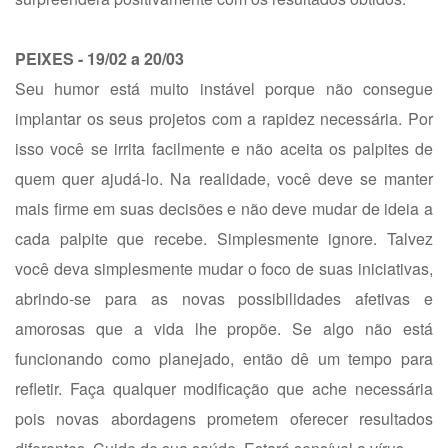
PEIXES - 19/02 a 20/03
Seu humor está muito instável porque não consegue
implantar os seus projetos com a rapidez necessária. Por
isso você se irrita facilmente e não aceita os palpites de
quem quer ajudá-lo. Na realidade, você deve se manter
mais firme em suas decisões e não deve mudar de ideia a
cada palpite que recebe. Simplesmente ignore. Talvez
você deva simplesmente mudar o foco de suas iniciativas,
abrindo-se para as novas possibilidades afetivas e
amorosas que a vida lhe propõe. Se algo não está
funcionando como planejado, então dê um tempo para
refletir. Faça qualquer modificação que ache necessária
pois novas abordagens prometem oferecer resultados