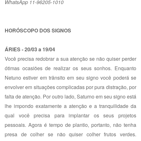
WhatsApp 11-96205-1010
HORÓSCOPO DOS SIGNOS
ÁRIES - 20/03 a 19/04
Você precisa redobrar a sua atenção se não quiser perder
ótimas ocasiões de realizar os seus sonhos. Enquanto
Netuno estiver em trânsito em seu signo você poderá se
envolver em situações complicadas por pura distração, por
falta de atenção. Por outro lado, Saturno em seu signo está
lhe impondo exatamente a atenção e a tranquilidade da
qual você precisa para implantar os seus projetos
pessoais. Agora é tempo de plantio, portanto, não tenha
presa de colher se não quiser colher frutos verdes.