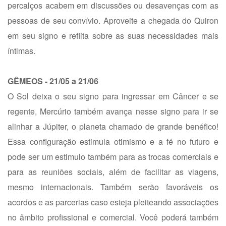
percalços acabem em discussões ou desavenças com as
pessoas de seu convívio. Aproveite a chegada do Quiron
em seu signo e reflita sobre as suas necessidades mais
íntimas.
GÊMEOS - 21/05 a 21/06
O Sol deixa o seu signo para ingressar em Câncer e se
regente, Mercúrio também avança nesse signo para ir se
alinhar a Júpiter, o planeta chamado de grande benéfico!
Essa configuração estimula otimismo e a fé no futuro e
pode ser um estimulo também para as trocas comerciais e
para as reuniões sociais, além de facilitar as viagens,
mesmo internacionais. Também serão favoráveis os
acordos e as parcerias caso esteja pleiteando associações
no âmbito profissional e comercial. Você poderá também