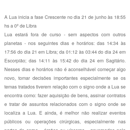
A Lua inicia a fase Crescente no dia 21 de junho às 18:55
hs a 0º de Libra
Lua estará fora de curso - sem aspectos com outros
planetas - nos seguintes dias e horários: das 14:34 às
17:56 do dia 21 em Libra; da 01:12 às 03:44 do dia 24 em
Escorpião; das 14:11 às 15:42 do dia 24 em Sagitário.
Nesses dias e horários não é aconselhável começar algo
novo, tomar decisões importantes especialmente se os
temas tratados tiverem relação com o signo onde a Lua se
encontra como: fazer aquisição de bens, assinar contratos
e tratar de assuntos relacionados com o signo onde se
localiza a Lua. E ainda, é melhor não realizar eventos
públicos ou operações cirúrgicas, especialmente nas