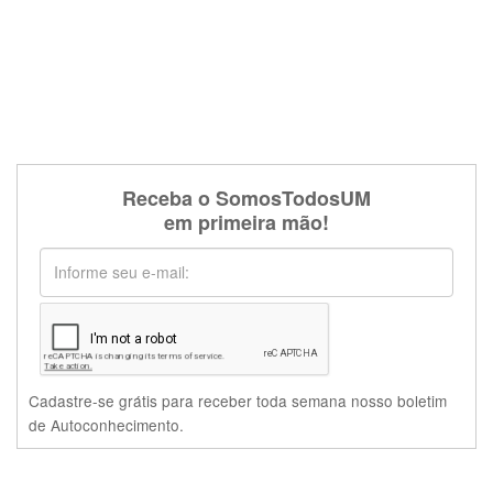
Receba o SomosTodosUM
em primeira mão!
Cadastre-se grátis para receber toda semana nosso boletim
de Autoconhecimento.