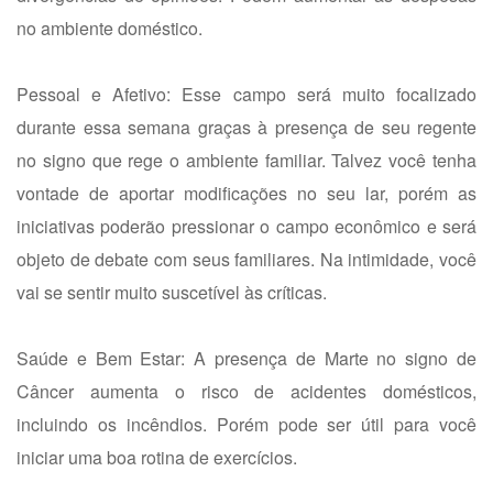
no ambiente doméstico.
Pessoal e Afetivo: Esse campo será muito focalizado
durante essa semana graças à presença de seu regente
no signo que rege o ambiente familiar. Talvez você tenha
vontade de aportar modificações no seu lar, porém as
iniciativas poderão pressionar o campo econômico e será
objeto de debate com seus familiares. Na intimidade, você
vai se sentir muito suscetível às críticas.
Saúde e Bem Estar: A presença de Marte no signo de
Câncer aumenta o risco de acidentes domésticos,
incluindo os incêndios. Porém pode ser útil para você
iniciar uma boa rotina de exercícios.