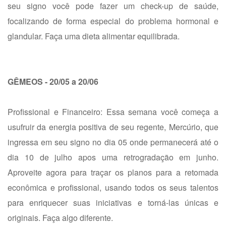
seu signo você pode fazer um check-up de saúde,
focalizando de forma especial do problema hormonal e
glandular. Faça uma dieta alimentar equilibrada.
GÊMEOS - 20/05 a 20/06
Profissional e Financeiro: Essa semana você começa a
usufruir da energia positiva de seu regente, Mercúrio, que
ingressa em seu signo no dia 05 onde permanecerá até o
dia 10 de julho apos uma retrogradação em junho.
Aproveite agora para traçar os planos para a retomada
econômica e profissional, usando todos os seus talentos
para enriquecer suas iniciativas e torná-las únicas e
originais. Faça algo diferente.