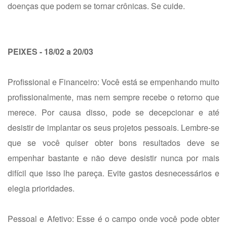
doenças que podem se tornar crônicas. Se cuide.
PEIXES - 18/02 a 20/03
Profissional e Financeiro: Você está se empenhando muito
profissionalmente, mas nem sempre recebe o retorno que
merece. Por causa disso, pode se decepcionar e até
desistir de implantar os seus projetos pessoais. Lembre-se
que se você quiser obter bons resultados deve se
empenhar bastante e não deve desistir nunca por mais
difícil que isso lhe pareça. Evite gastos desnecessários e
elegia prioridades.
Pessoal e Afetivo: Esse é o campo onde você pode obter