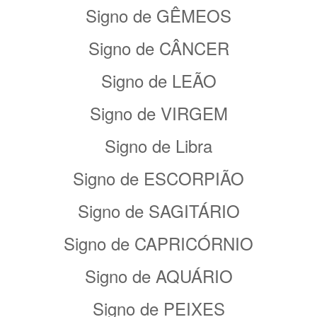
Signo de GÊMEOS
Signo de CÂNCER
Signo de LEÃO
Signo de VIRGEM
Signo de Libra
Signo de ESCORPIÃO
Signo de SAGITÁRIO
Signo de CAPRICÓRNIO
Signo de AQUÁRIO
Signo de PEIXES