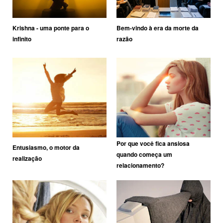
Krishna - uma ponte para o
Bem-vindo à era da morte da
infinito
razão
Por que você fica ansiosa
Entusiasmo, o motor da
quando começa um
realização
relacionamento?