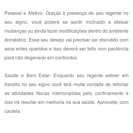
Pessoal e Afetivo: Graças à presença de seu regente no
seu signo, você poderá se sentir inclinado a efetuar
mudanças ou ainda fazer modificações dentro do ambiente
doméstico. Esse seu desejo vai precisar ser discutido com
seus entes queridos e isso deverá ser feito com paciência
para não degenerar em confrontos.
Saúde e Bem Estar: Enquanto seu regente estiver em
transito no seu signo você terá muita vontade de retomar
as atividades físicas interrompidas pelo confinamento e
isso irá resultar em melhoria na sua saúde. Aproveite, com
cautela.