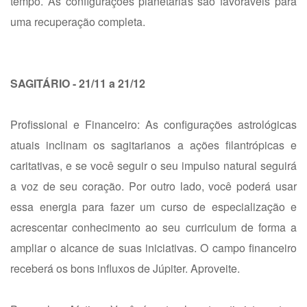
tempo. As configurações planetárias são favoráveis para
uma recuperação completa.
SAGITÁRIO - 21/11 a 21/12
Profissional e Financeiro: As configurações astrológicas
atuais inclinam os sagitarianos a ações filantrópicas e
caritativas, e se você seguir o seu impulso natural seguirá
a voz de seu coração. Por outro lado, você poderá usar
essa energia para fazer um curso de especialização e
acrescentar conhecimento ao seu curriculum de forma a
ampliar o alcance de suas iniciativas. O campo financeiro
receberá os bons influxos de Júpiter. Aproveite.