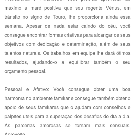
máximo a maré positiva que seu regente Vênus, em
trânsito no signo de Touro, lhe proporciona ainda essa
semana. Apesar de nada estar caindo do céu, você
consegue encontrar formas criativas para alcançar os seus
objetivos com dedicação e determinação, além de seus
talentos naturais. Os trabalhos em equipe lhe dará ótimos
resultados, ajudando-o a equilibrar também o seu
orçamento pessoal.
Pessoal e Afetivo: Você consegue obter uma boa
harmonia no ambiente familiar e consegue também obter o
apoio de seus familiares que o ajudam com conselhos e
palpites uteis para a superação dos desafios do dia a dia.
As parcerias amorosas se tornam mais sensuais.
Aproveite.