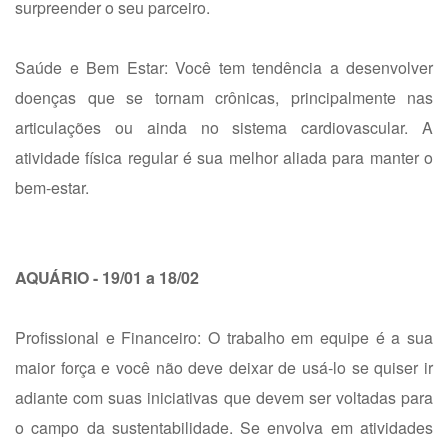
surpreender o seu parceiro.
Saúde e Bem Estar: Você tem tendência a desenvolver
doenças que se tornam crônicas, principalmente nas
articulações ou ainda no sistema cardiovascular. A
atividade física regular é sua melhor aliada para manter o
bem-estar.
AQUÁRIO - 19/01 a 18/02
Profissional e Financeiro: O trabalho em equipe é a sua
maior força e você não deve deixar de usá-lo se quiser ir
adiante com suas iniciativas que devem ser voltadas para
o campo da sustentabilidade. Se envolva em atividades