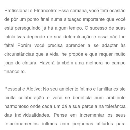
Profissional e Financeiro: Essa semana, você terá ocasião
de pôr um ponto final numa situação importante que você
está perseguindo já há algum tempo. O sucesso de suas
iniciativas depende de sua determinação e essa não lhe
falta! Porém você precisa aprender a se adaptar às
circunstâncias que a vida lhe propõe e que requer muito
jogo de cintura. Haverá também uma melhora no campo
financeiro.
Pessoal e Afetivo: No seu ambiente íntimo e familiar existe
muita colaboração e você se beneficia num ambiente
harmonioso onde cada um dá a sua parcela na tolerância
das individualidades. Pense em incrementar os seus
relacionamentos íntimos com pequenas atitudes para