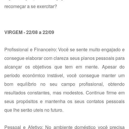
recomeçar a se exercitar?
VIRGEM - 22/08 a 22/09
Profissional e Financeiro: Você se sente muito engajado e
consegue elaborar com clareza seus planos pessoais para
alcançar os objetivos que tem em mente. Apesar do
período econômico instável, você consegue manter um
bom equilíbrio no seu campo profissional, obtendo
resultados constantes, mas modestos. Continue firme em
seus propósitos e mantenha os seus contatos pessoais
que lhe serão uteis no futuro.
Pessoal e Afetivo: No ambiente doméstico você precisa