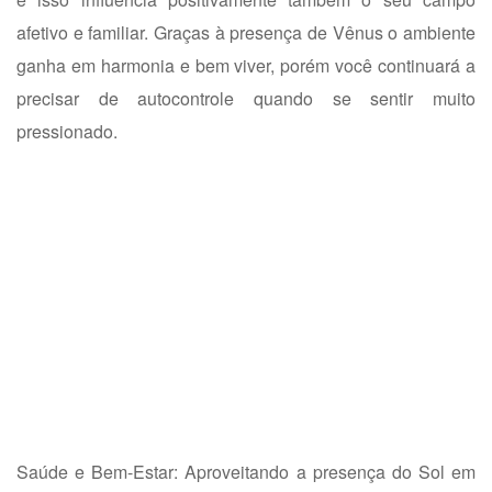
afetivo e familiar. Graças à presença de Vênus o ambiente
ganha em harmonia e bem viver, porém você continuará a
precisar de autocontrole quando se sentir muito
pressionado.
Saúde e Bem-Estar: Aproveitando a presença do Sol em