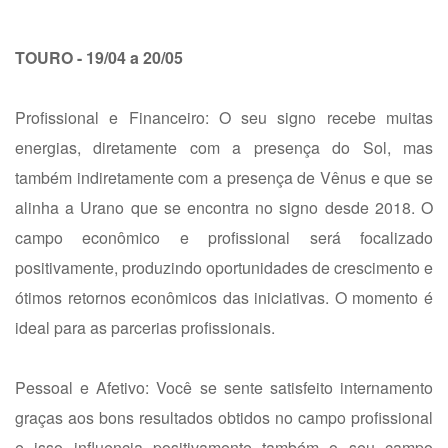
TOURO - 19/04 a 20/05
Profissional e Financeiro: O seu signo recebe muitas
energias, diretamente com a presença do Sol, mas
também indiretamente com a presença de Vênus e que se
alinha a Urano que se encontra no signo desde 2018. O
campo econômico e profissional será focalizado
positivamente, produzindo oportunidades de crescimento e
ótimos retornos econômicos das iniciativas. O momento é
ideal para as parcerias profissionais.
Pessoal e Afetivo: Você se sente satisfeito internamento
graças aos bons resultados obtidos no campo profissional
e isso influencia positivamente também o seu campo