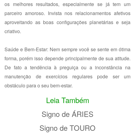
os melhores resultados, especialmente se já tem um
parceiro amoroso. Invista nos relacionamentos afetivos
aproveitando as boas configurações planetárias e seja
criativo.
Saúde e Bem-Estar: Nem sempre você se sente em ótima
forma, porém isso depende principalmente de sua atitude.
De fato a tendência à preguiça ou a inconstância na
manutenção de exercícios regulares pode ser um
obstáculo para o seu bem-estar.
Leia Também
Signo de ÁRIES
Signo de TOURO