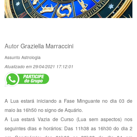
Autor
Graziella Marraccini
Assunto
Astrologia
Atualizado em 29/04/2021 17:12:01
A Lua estará iniciando a Fase Minguante no dia 03 de
maio às 16h50 no signo de Aquário.
A Lua estará Vazia de Curso (Lua sem aspectos) nos
seguintes dias e horários: Das 11h38 as 16h30 do dia 2