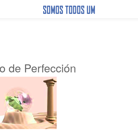
o de Perfección