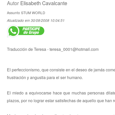
Autor
Elisabeth Cavalcante
Assunto
STUM WORLD
Atualizado em 30/08/2008 10:04:51
Traducción de Teresa -
teresa_0001@hotmail.com
El perfeccionismo, que consiste en el deseo de jamás comet
frustración y angustia para el ser humano.
El miedo a equivocarse hace que muchas personas dilate
plazos, por no lograr estar satisfechas de aquello que han r