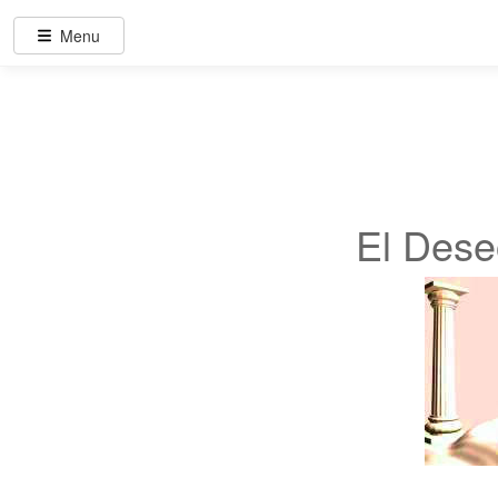
Menu
El Dese