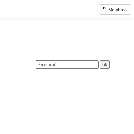
Membros