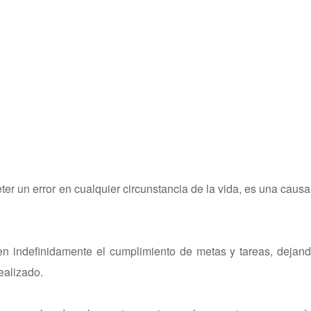
er un error en cualquier circunstancia de la vida, es una causa
n indefinidamente el cumplimiento de metas y tareas, dejand
ealizado.