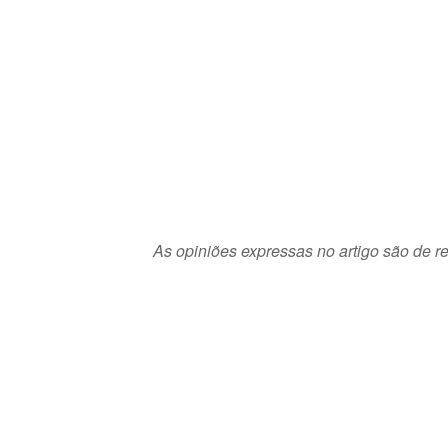
As opiniões expressas no artigo são de re