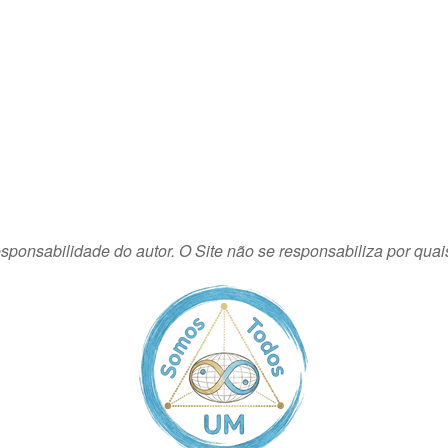
sponsabilidade do autor. O Site não se responsabiliza por quai