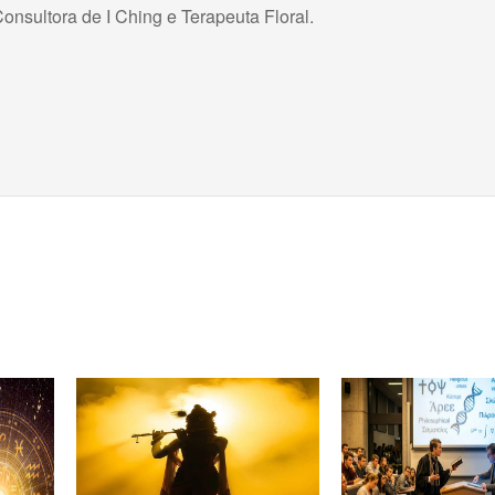
onsultora de I Ching e Terapeuta Floral.