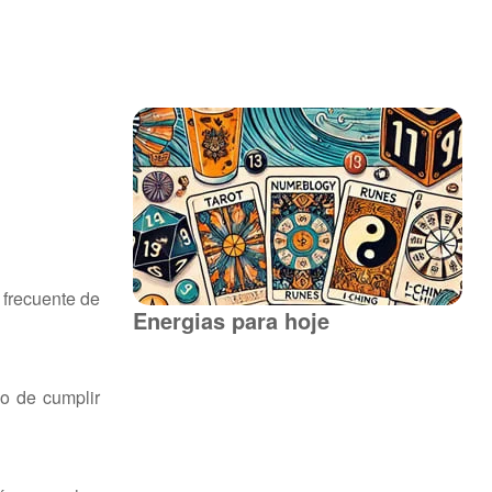
 frecuente de
Energias para hoje
o de cumplir