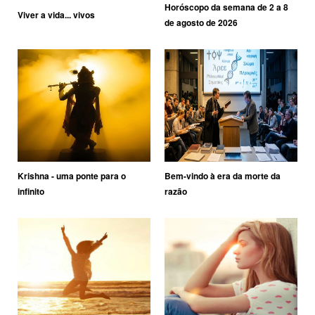
Horóscopo da semana de 2 a 8
Viver a vida... vivos
de agosto de 2026
Krishna - uma ponte para o
Bem-vindo à era da morte da
infinito
razão