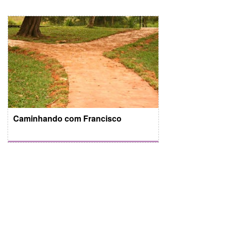
Caminhando com Francisco