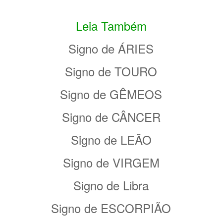
Leia Também
Signo de ÁRIES
Signo de TOURO
Signo de GÊMEOS
Signo de CÂNCER
Signo de LEÃO
Signo de VIRGEM
Signo de Libra
Signo de ESCORPIÃO