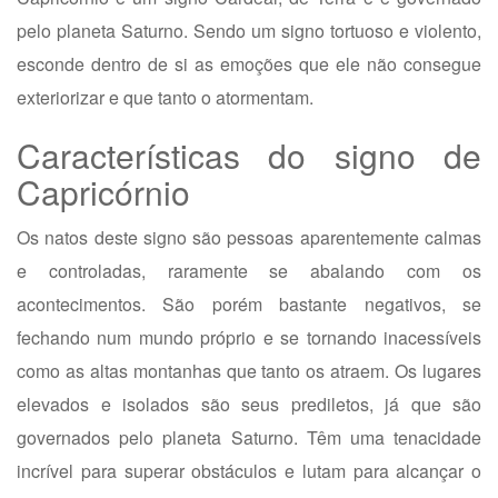
pelo planeta Saturno. Sendo um signo tortuoso e violento,
esconde dentro de si as emoções que ele não consegue
exteriorizar e que tanto o atormentam.
Características do signo de
Capricórnio
Os natos deste signo são pessoas aparentemente calmas
e controladas, raramente se abalando com os
acontecimentos. São porém bastante negativos, se
fechando num mundo próprio e se tornando inacessíveis
como as altas montanhas que tanto os atraem. Os lugares
elevados e isolados são seus prediletos, já que são
governados pelo planeta Saturno. Têm uma tenacidade
incrível para superar obstáculos e lutam para alcançar o