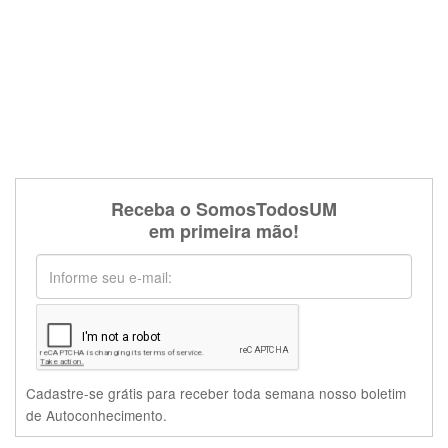
Receba o SomosTodosUM
em primeira mão!
Cadastre-se grátis para receber toda semana nosso boletim
de Autoconhecimento.