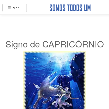
Menu
Signo de CAPRICÓRNIO