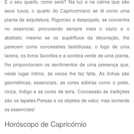
E o seu quarto, como será? Na luz e na calma que são
seus luxos, o quarto do Capricorniano se lê como uma
planta de arquitetura. Rigoroso e despojado, se concentra
no essencial, procurando sempre mais o vazio e o
abstrato; mesmo se os supérfluos da decoração, lhe
parecem como concessões fastidiosas, o fogo de uma
lareira, os livros favoritos e a sombra verde de uma planta,
lhe proporcionam os sentimentos de uma presença que,
neste lugar íntimo, às vezes lhe faz falta. As linhas são
geométricas, essenciais, as cores sóbrias como o preto,
cinza, índigo e as cores de terra. Concessão às tradições
são os tapetes Persas e os objetos de valor, mas somente
os essenciais!
Horóscopo de Capricórnio