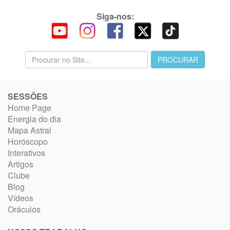
Siga-nos:
SESSÕES
Home Page
Energia do dia
Mapa Astral
Horóscopo
Interativos
Artigos
Clube
Blog
Vídeos
Oráculos