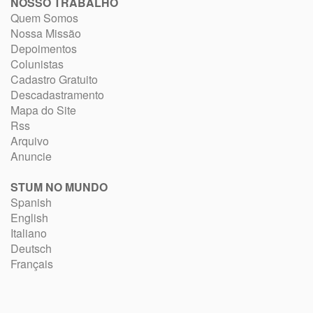
NOSSO TRABALHO
Quem Somos
Nossa Missão
Depoimentos
Colunistas
Cadastro Gratuito
Descadastramento
Mapa do Site
Rss
Arquivo
Anuncie
STUM NO MUNDO
Spanish
English
Italiano
Deutsch
Français