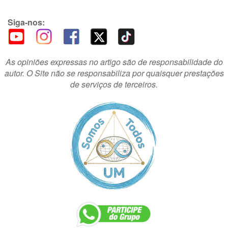
Siga-nos:
As opiniões expressas no artigo são de responsabilidade do
autor. O Site não se responsabiliza por quaisquer prestações
de serviços de terceiros.