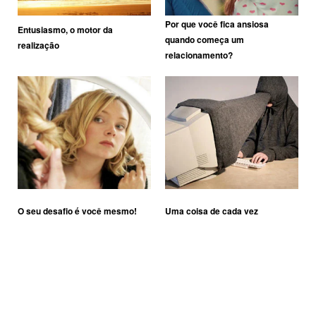
Por que você fica ansiosa
Entusiasmo, o motor da
quando começa um
realização
relacionamento?
O seu desafio é você mesmo!
Uma coisa de cada vez