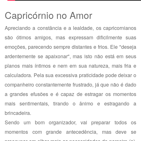
Capricórnio no Amor
Apreciando a constância e a lealdade, os capricornianos
são ótimos amigos, mas expressam dificilmente suas
emoções, parecendo sempre distantes e frios. Ele "deseja
ardentemente se apaixonar", mas isto não está em seus
planos mais íntimos e nem em sua natureza, mais fria e
calculadora. Pela sua excessiva praticidade pode deixar o
companheiro constantemente frustrado, já que não é dado
a grandes efusões e é capaz de estragar os momentos
mais sentimentais, tirando o ânimo e estragando a
brincadeira.
Sendo um bom organizador, vai preparar todos os
momentos com grande antecedência, mas deve se