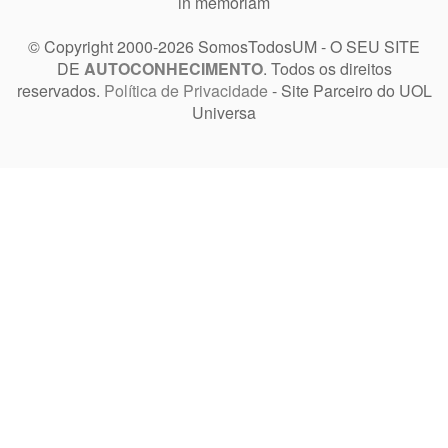
in memoriam
© Copyright 2000-2026 SomosTodosUM - O SEU SITE
DE
AUTOCONHECIMENTO
. Todos os direitos
reservados.
Política de Privacidade
- Site Parceiro do UOL
Universa