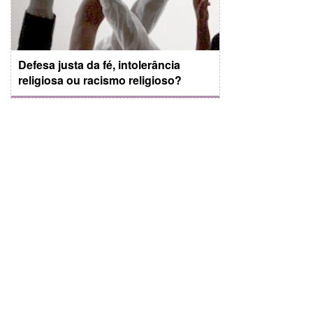
Defesa justa da fé, intolerância
religiosa ou racismo religioso?