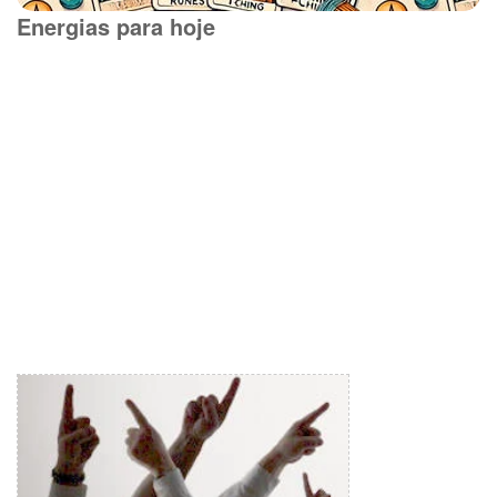
Energias para hoje