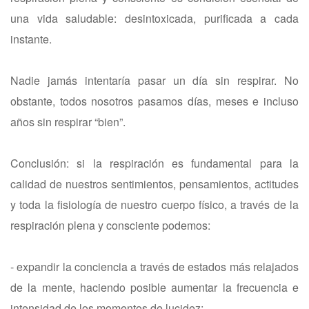
una vida saludable: desintoxicada, purificada a cada
instante.
Nadie jamás intentaría pasar un día sin respirar. No
obstante, todos nosotros pasamos días, meses e incluso
años sin respirar “bien”.
Conclusión: si la respiración es fundamental para la
calidad de nuestros sentimientos, pensamientos, actitudes
y toda la fisiología de nuestro cuerpo físico, a través de la
respiración plena y consciente podemos:
- expandir la conciencia a través de estados más relajados
de la mente, haciendo posible aumentar la frecuencia e
intensidad de los momentos de lucidez;