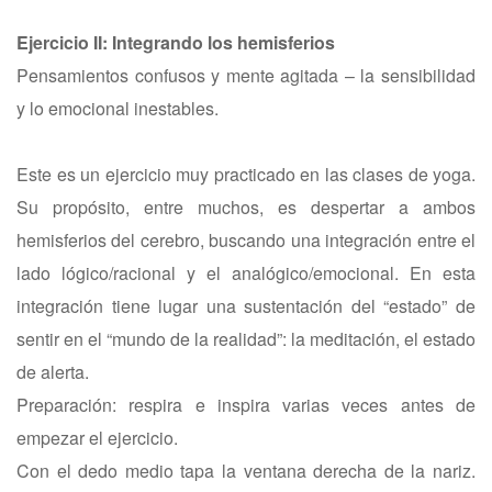
Ejercicio II: Integrando los hemisferios
Pensamientos confusos y mente agitada – la sensibilidad
y lo emocional inestables.
Este es un ejercicio muy practicado en las clases de yoga.
Su propósito, entre muchos, es despertar a ambos
hemisferios del cerebro, buscando una integración entre el
lado lógico/racional y el analógico/emocional. En esta
integración tiene lugar una sustentación del “estado” de
sentir en el “mundo de la realidad”: la meditación, el estado
de alerta.
Preparación: respira e inspira varias veces antes de
empezar el ejercicio.
Con el dedo medio tapa la ventana derecha de la nariz.