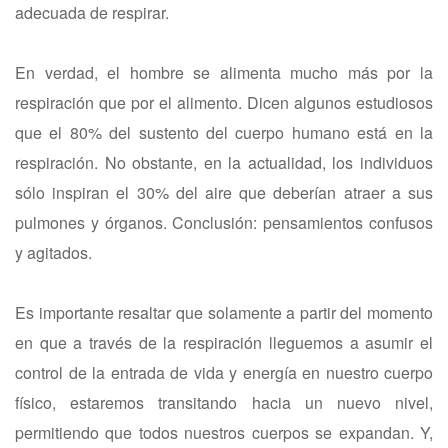
adecuada de respirar.
En verdad, el hombre se alimenta mucho más por la
respiración que por el alimento. Dicen algunos estudiosos
que el 80% del sustento del cuerpo humano está en la
respiración. No obstante, en la actualidad, los individuos
sólo inspiran el 30% del aire que deberían atraer a sus
pulmones y órganos. Conclusión: pensamientos confusos
y agitados.
Es importante resaltar que solamente a partir del momento
en que a través de la respiración lleguemos a asumir el
control de la entrada de vida y energía en nuestro cuerpo
físico, estaremos transitando hacia un nuevo nivel,
permitiendo que todos nuestros cuerpos se expandan. Y,