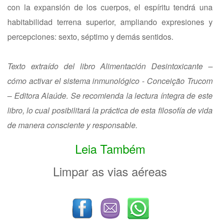
con la expansión de los cuerpos, el espíritu tendrá una
habitabilidad terrena superior, ampliando expresiones y
percepciones: sexto, séptimo y demás sentidos.
Texto extraído del libro Alimentación Desintoxicante –
cómo activar el sistema inmunológico - Conceição Trucom
– Editora Alaúde. Se recomienda la lectura íntegra de este
libro, lo cual posibilitará la práctica de esta filosofía de vida
de manera consciente y responsable.
Leia Também
Limpar as vias aéreas