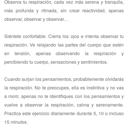
Observa tu respiración, cada vez más serena y tranquila,
más profunda y ritmada, sin crear reactividad, apenas
observar, observar y observar…
Siéntete confortable. Cierra los ojos e intenta observar tu
respiración. Ve relajando las partes del cuerpo que estén
en tensión, apenas observando la respiración y
percibiendo tu cuerpo, sensaciones y sentimientos.
Cuando surjan los pensamientos, probablemente olvidarás
la respiración. No te preocupes, ella es instintiva y no vas
a morir, apenas no te identifiques con los pensamientos y
vuelve a observar la respiración, calma y serenamente.
Practica este ejercicio diariamente durante 5, 10 o incluso
15 minutos.