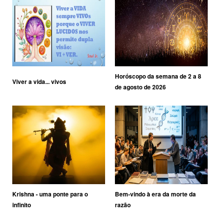
Horóscopo da semana de 2 a 8
Viver a vida... vivos
de agosto de 2026
Krishna - uma ponte para o
Bem-vindo à era da morte da
infinito
razão