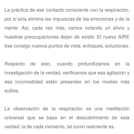
La práctica de ese contacto consciente con la respiración,
por sí sola elimina las impurezas de las emociones y de la
mente. Así, cada vez más, vamos notando un alivio y
nuestras preocupaciones dejan de existir. El nuevo AIRE
trae consigo nuevos puntos de vista, enfoques, soluciones.
Respecto de esto, cuando profundizamos en la
investigación de la verdad, verificamos que esa agitación y
esa incomodidad están presentes en los niveles más
sutiles.
La observación de la respiración es una meditación
universal que se basa en el descubrimiento de esta
verdad: la de cada momento, tal como realmente es.