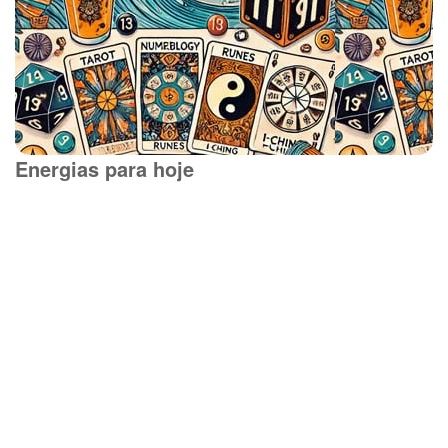
Energias para hoje