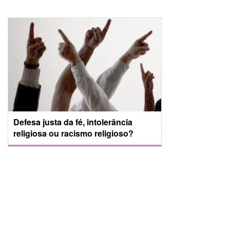
Defesa justa da fé, intolerância
religiosa ou racismo religioso?