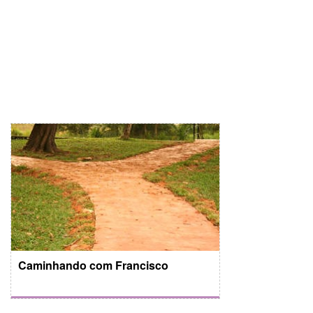
Caminhando com Francisco