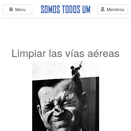
Menu
Membros
Limpiar las vías aéreas