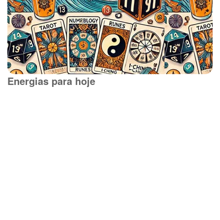
Energias para hoje