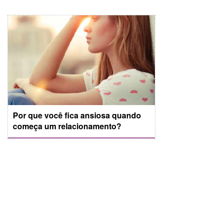
Por que você fica ansiosa quando
começa um relacionamento?