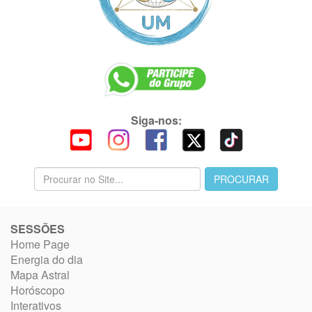
Siga-nos:
SESSÕES
Home Page
Energia do dia
Mapa Astral
Horóscopo
Interativos