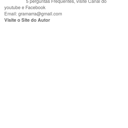
5 perguntas Frequentes
, visite
Canal do
youtube
e
Facebook
Email:
gramarra@gmail.com
Visite o Site do Autor