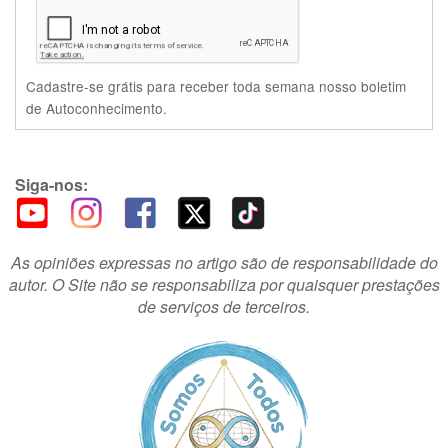
Cadastre-se grátis para receber toda semana nosso boletim
de Autoconhecimento.
Siga-nos:
As opiniões expressas no artigo são de responsabilidade do
autor. O Site não se responsabiliza por quaisquer prestações
de serviços de terceiros.