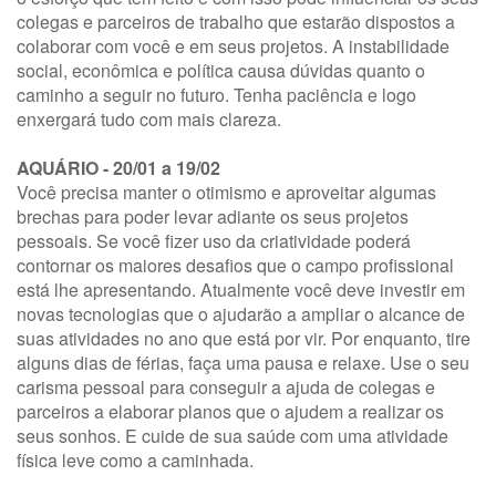
colegas e parceiros de trabalho que estarão dispostos a
colaborar com você e em seus projetos. A instabilidade
social, econômica e política causa dúvidas quanto o
caminho a seguir no futuro. Tenha paciência e logo
enxergará tudo com mais clareza.
AQUÁRIO - 20/01 a 19/02
Você precisa manter o otimismo e aproveitar algumas
brechas para poder levar adiante os seus projetos
pessoais. Se você fizer uso da criatividade poderá
contornar os maiores desafios que o campo profissional
está lhe apresentando. Atualmente você deve investir em
novas tecnologias que o ajudarão a ampliar o alcance de
suas atividades no ano que está por vir. Por enquanto, tire
alguns dias de férias, faça uma pausa e relaxe. Use o seu
carisma pessoal para conseguir a ajuda de colegas e
parceiros a elaborar planos que o ajudem a realizar os
seus sonhos. E cuide de sua saúde com uma atividade
física leve como a caminhada.