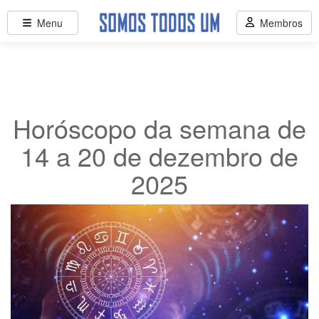
Menu
Membros
Horóscopo da semana de
14 a 20 de dezembro de
2025