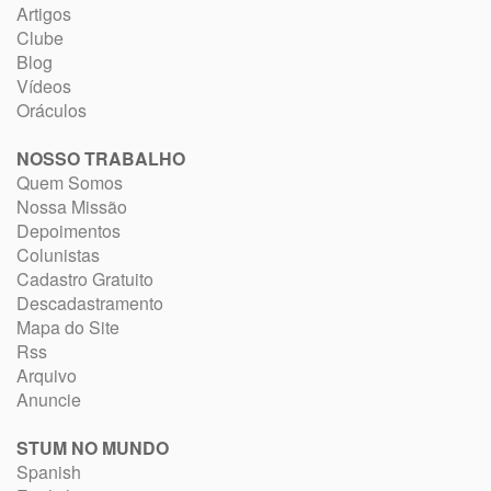
Artigos
Clube
Blog
Vídeos
Oráculos
NOSSO TRABALHO
Quem Somos
Nossa Missão
Depoimentos
Colunistas
Cadastro Gratuito
Descadastramento
Mapa do Site
Rss
Arquivo
Anuncie
STUM NO MUNDO
Spanish