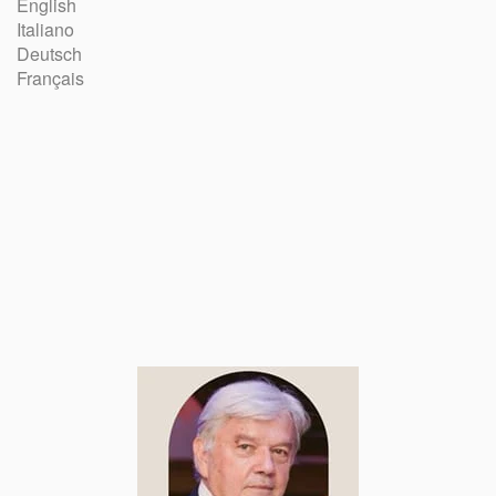
English
Italiano
Deutsch
Français