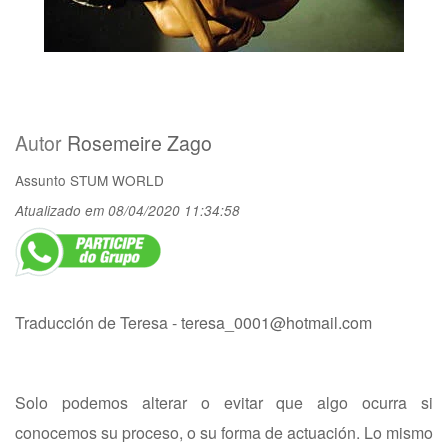
Autor
Rosemeire Zago
Assunto
STUM WORLD
Atualizado em 08/04/2020 11:34:58
Traducción de Teresa -
teresa_0001@hotmail.com
Solo podemos alterar o evitar que algo ocurra si
conocemos su proceso, o su forma de actuación. Lo mismo