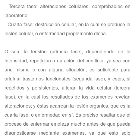
- Tercera fase: alteraciones celulares, comprobables en
laboratorio;
- Cuarta fase: destrucción celular, en la cual se produce la
lesión celular, o enfermedad propiamente dicha.
O sea, la tensión (primera fase), dependiendo de la
intensidad, repetición o duración del conflicto, ya sea con
uno mismo o con alguna situación, es suficiente para
originar trastornos funcionales (segunda fase); y éstos, si
repetidos y persistentes, alteran la vida celular (tercera
fase), en la cual los resultados de los exámenes revelan
alteraciones; y éstas acarrean la lesión orgánica, que es la
cuarta fase, o enfermedad en sí. Es preciso resaltar que el
proceso de enfermar empieza mucho antes de que pueda
diagnosticarse mediante exámenes, ya que esto solo