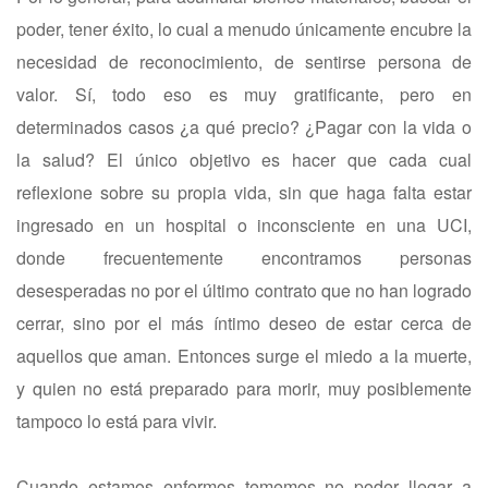
poder, tener éxito, lo cual a menudo únicamente encubre la
necesidad de reconocimiento, de sentirse persona de
valor. Sí, todo eso es muy gratificante, pero en
determinados casos ¿a qué precio? ¿Pagar con la vida o
la salud? El único objetivo es hacer que cada cual
reflexione sobre su propia vida, sin que haga falta estar
ingresado en un hospital o inconsciente en una UCI,
donde frecuentemente encontramos personas
desesperadas no por el último contrato que no han logrado
cerrar, sino por el más íntimo deseo de estar cerca de
aquellos que aman. Entonces surge el miedo a la muerte,
y quien no está preparado para morir, muy posiblemente
tampoco lo está para vivir.
Cuando estamos enfermos tememos no poder llegar a