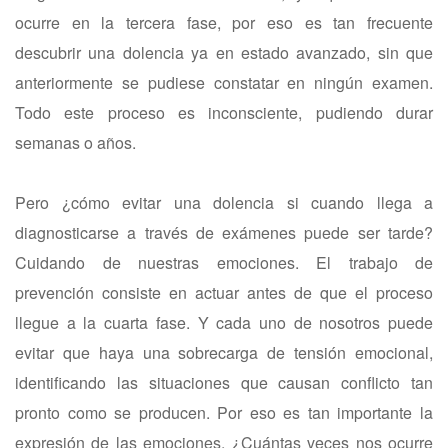
ocurre en la tercera fase, por eso es tan frecuente
descubrir una dolencia ya en estado avanzado, sin que
anteriormente se pudiese constatar en ningún examen.
Todo este proceso es inconsciente, pudiendo durar
semanas o años.
Pero ¿cómo evitar una dolencia si cuando llega a
diagnosticarse a través de exámenes puede ser tarde?
Cuidando de nuestras emociones. El trabajo de
prevención consiste en actuar antes de que el proceso
llegue a la cuarta fase. Y cada uno de nosotros puede
evitar que haya una sobrecarga de tensión emocional,
identificando las situaciones que causan conflicto tan
pronto como se producen. Por eso es tan importante la
expresión de las emociones. ¿Cuántas veces nos ocurre