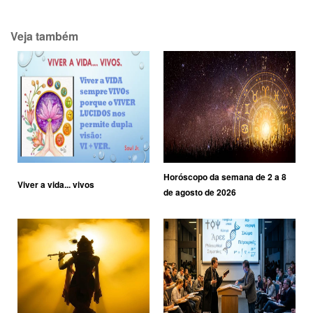
Veja também
Horóscopo da semana de 2 a 8
Viver a vida... vivos
de agosto de 2026