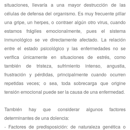
situaciones, llevaría a una mayor destrucción de las
células de defensa del organismo. Es muy frecuente pillar
una gripe, un herpes, o contraer algún otro virus, cuando
estamos frágiles emocionalmente, pues el sistema
inmunológico se ve directamente afectado. La relación
entre el estado psicológico y las enfermedades no se
verifica únicamente en situaciones de estrés, como
también de tristeza, sufrimiento intenso, angustia,
frustración y pérdidas, principalmente cuando ocurren
repetidas veces; o sea, toda sobrecarga que origine
tensión emocional puede ser la causa de una enfermedad.
También hay que considerar algunos factores
determinantes de una dolencia:
- Factores de predisposición: de naturaleza genética o