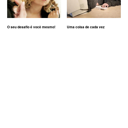
O seu desafio é você mesmo!
Uma coisa de cada vez