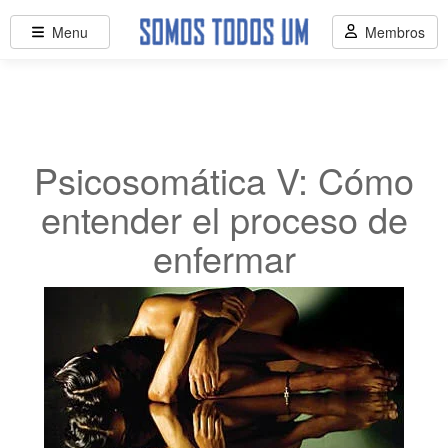
Menu
Membros
Psicosomática V: Cómo
entender el proceso de
enfermar