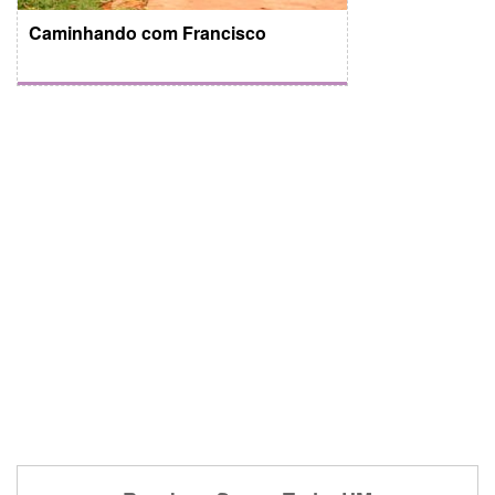
Caminhando com Francisco