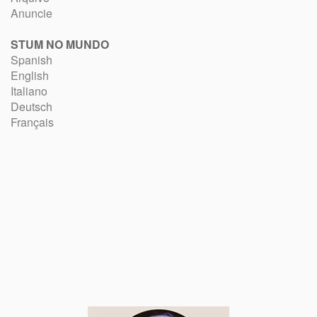
Anuncie
STUM NO MUNDO
Spanish
English
Italiano
Deutsch
Français