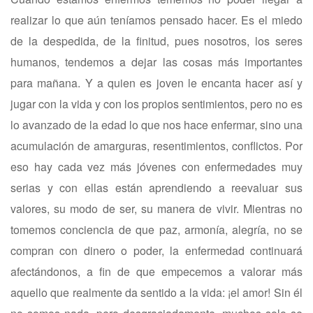
realizar lo que aún teníamos pensado hacer. Es el miedo
de la despedida, de la finitud, pues nosotros, los seres
humanos, tendemos a dejar las cosas más importantes
para mañana. Y a quien es joven le encanta hacer así y
jugar con la vida y con los propios sentimientos, pero no es
lo avanzado de la edad lo que nos hace enfermar, sino una
acumulación de amarguras, resentimientos, conflictos. Por
eso hay cada vez más jóvenes con enfermedades muy
serias y con ellas están aprendiendo a reevaluar sus
valores, su modo de ser, su manera de vivir. Mientras no
tomemos conciencia de que paz, armonía, alegría, no se
compran con dinero o poder, la enfermedad continuará
afectándonos, a fin de que empecemos a valorar más
aquello que realmente da sentido a la vida: ¡el amor! Sin él