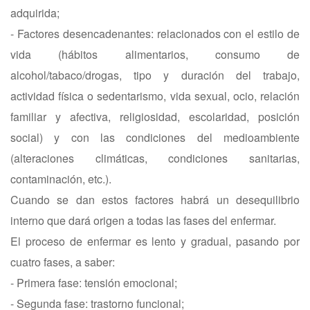
adquirida;
- Factores desencadenantes: relacionados con el estilo de
vida (hábitos alimentarios, consumo de
alcohol/tabaco/drogas, tipo y duración del trabajo,
actividad física o sedentarismo, vida sexual, ocio, relación
familiar y afectiva, religiosidad, escolaridad, posición
social) y con las condiciones del medioambiente
(alteraciones climáticas, condiciones sanitarias,
contaminación, etc.).
Cuando se dan estos factores habrá un desequilibrio
interno que dará origen a todas las fases del enfermar.
El proceso de enfermar es lento y gradual, pasando por
cuatro fases, a saber:
- Primera fase: tensión emocional;
- Segunda fase: trastorno funcional;