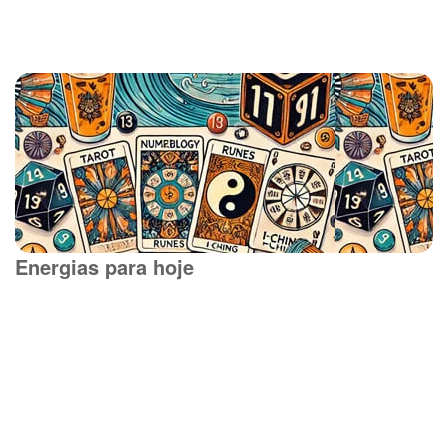
Energias para hoje