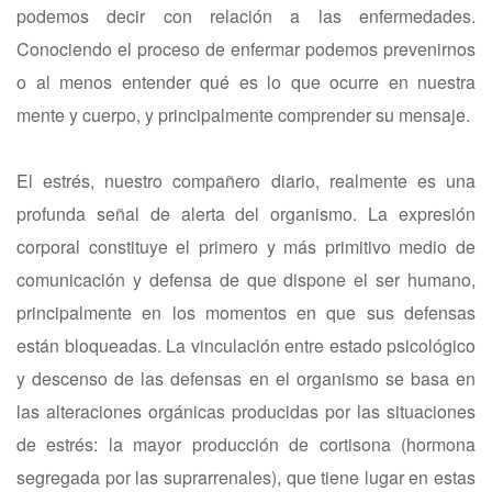
podemos decir con relación a las enfermedades.
Conociendo el proceso de enfermar podemos prevenirnos
o al menos entender qué es lo que ocurre en nuestra
mente y cuerpo, y principalmente comprender su mensaje.
El estrés, nuestro compañero diario, realmente es una
profunda señal de alerta del organismo. La expresión
corporal constituye el primero y más primitivo medio de
comunicación y defensa de que dispone el ser humano,
principalmente en los momentos en que sus defensas
están bloqueadas. La vinculación entre estado psicológico
y descenso de las defensas en el organismo se basa en
las alteraciones orgánicas producidas por las situaciones
de estrés: la mayor producción de cortisona (hormona
segregada por las suprarrenales), que tiene lugar en estas