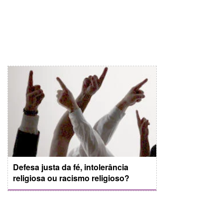
Defesa justa da fé, intolerância
religiosa ou racismo religioso?