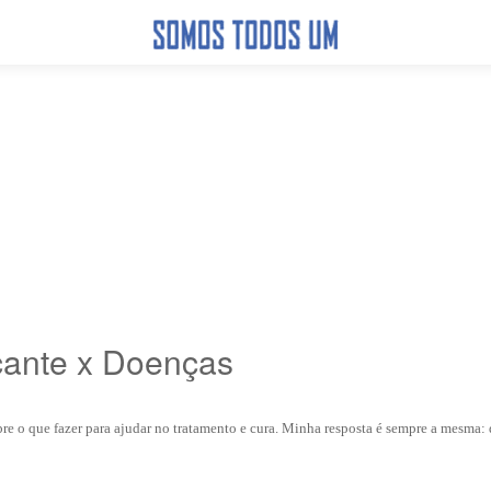
cante x Doenças
e o que fazer para ajudar no tratamento e cura. Minha resposta é sempre a mesma: