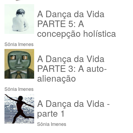
A Dança da Vida
PARTE 5: A
concepção holística
Sônia Imenes
A Dança da Vida
PARTE 3: A auto-
alienação
Sônia Imenes
A Dança da Vida -
parte 1
Sônia Imenes