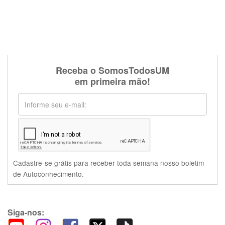
Receba o SomosTodosUM
em primeira mão!
Cadastre-se grátis para receber toda semana nosso boletim
de Autoconhecimento.
Siga-nos: