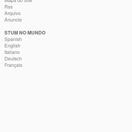
Mapa do Site
Rss
Arquivo
Anuncie
STUM NO MUNDO
Spanish
English
Italiano
Deutsch
Français