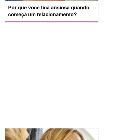
Por que você fica ansiosa quando
começa um relacionamento?