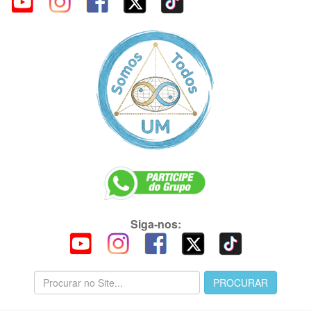
Siga-nos: