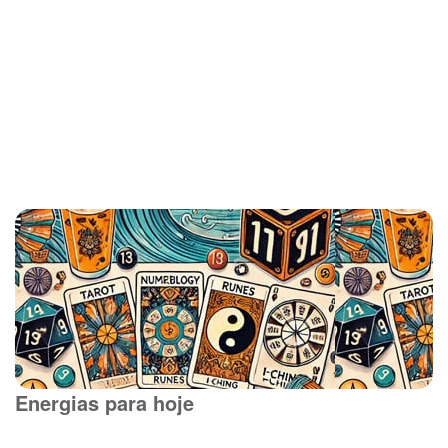
Energias para hoje