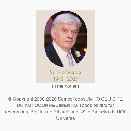
in memoriam
© Copyright 2000-2026 SomosTodosUM - O SEU SITE
DE
AUTOCONHECIMENTO
. Todos os direitos
reservados.
Política de Privacidade
- Site Parceiro do UOL
Universa