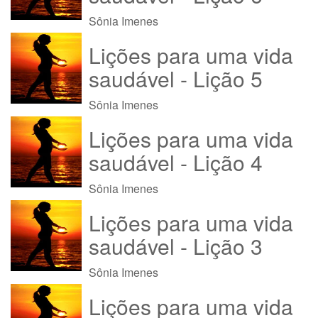
Sônia Imenes
Lições para uma vida
saudável - Lição 5
Sônia Imenes
Lições para uma vida
saudável - Lição 4
Sônia Imenes
Lições para uma vida
saudável - Lição 3
Sônia Imenes
Lições para uma vida