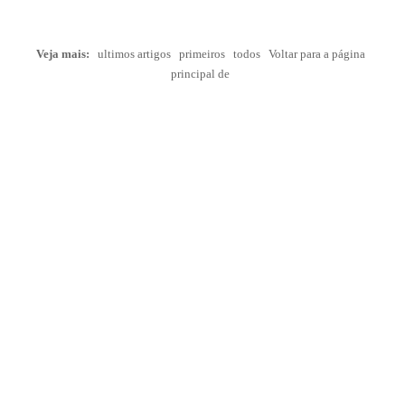
Veja mais:
ultimos artigos
primeiros
todos
Voltar para a página
principal de