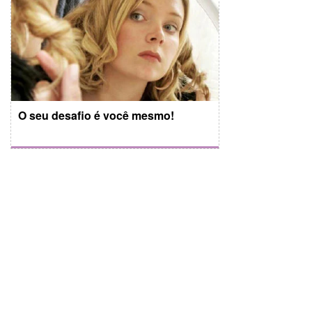
O seu desafio é você mesmo!