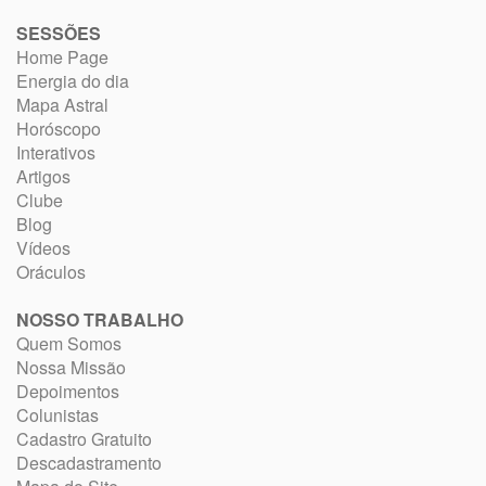
SESSÕES
Home Page
Energia do dia
Mapa Astral
Horóscopo
Interativos
Artigos
Clube
Blog
Vídeos
Oráculos
NOSSO TRABALHO
Quem Somos
Nossa Missão
Depoimentos
Colunistas
Cadastro Gratuito
Descadastramento