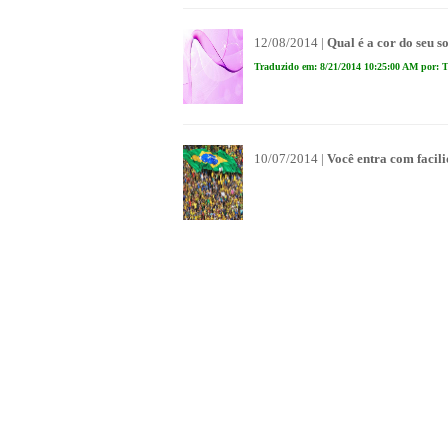
12/08/2014 |
Qual é a cor do seu 
Traduzido em: 8/21/2014 10:25:00 AM por: T
10/07/2014 |
Você entra com facil