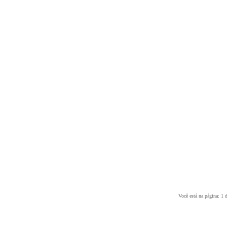
Você está na página: 1 