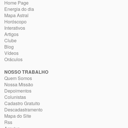
Home Page
Energia do dia
Mapa Astral
Horóscopo
Interativos
Artigos
Clube
Blog
Vídeos
Oráculos
NOSSO TRABALHO
Quem Somos
Nossa Missão
Depoimentos
Colunistas
Cadastro Gratuito
Descadastramento
Mapa do Site
Rss