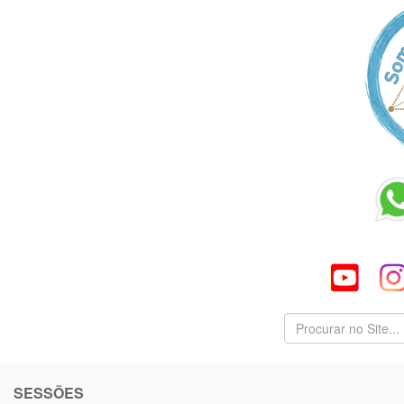
SESSÕES