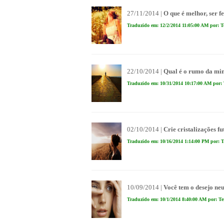
27/11/2014 |
O que é melhor, ser fe
Traduzido em: 12/2/2014 11:05:00 AM por: T
22/10/2014 |
Qual é o rumo da mi
Traduzido em: 10/31/2014 10:17:00 AM por: 
02/10/2014 |
Crie cristalizações f
Traduzido em: 10/16/2014 1:14:00 PM por: T
10/09/2014 |
Você tem o desejo ne
Traduzido em: 10/1/2014 8:40:00 AM por: Te