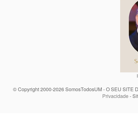
© Copyright 2000-2026 SomosTodosUM - O SEU SITE 
Privacidade
- Si