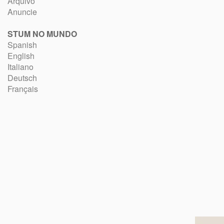
Arquivo
Anuncie
STUM NO MUNDO
Spanish
English
Italiano
Deutsch
Français