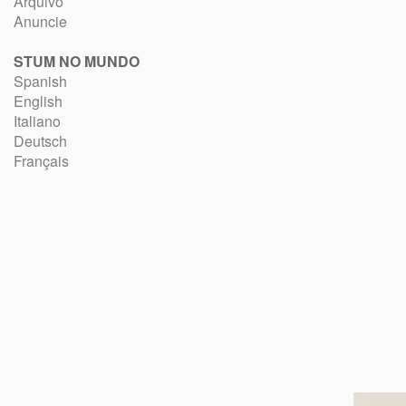
Arquivo
Anuncie
STUM NO MUNDO
Spanish
English
Italiano
Deutsch
Français