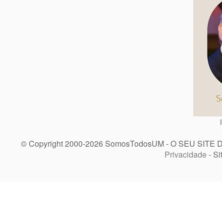
© Copyright 2000-2026 SomosTodosUM - O SEU SITE 
Privacidade
- Si