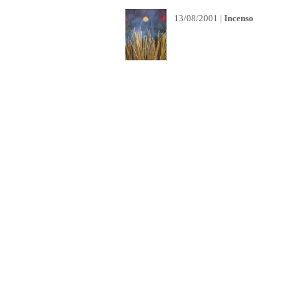
13/08/2001 |
Incenso