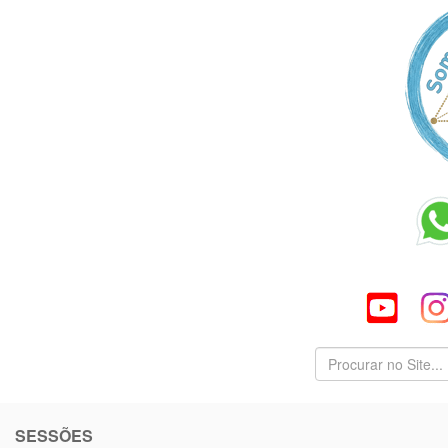
SESSÕES