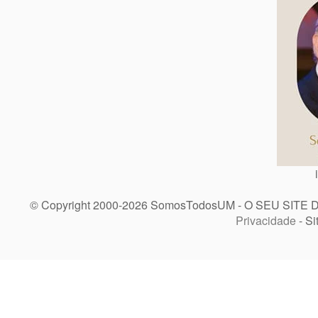
© Copyright 2000-2026 SomosTodosUM - O SEU SITE 
Privacidade
- Si