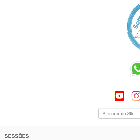
SESSÕES