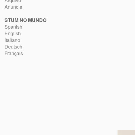
Arquivo
Anuncie
STUM NO MUNDO
Spanish
English
Italiano
Deutsch
Français