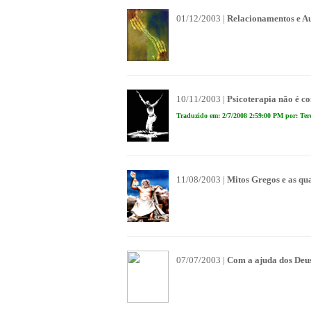
01/12/2003 |
Relacionamentos e Au
10/11/2003 |
Psicoterapia não é co
Traduzido em: 2/7/2008 2:59:00 PM por: Ter
11/08/2003 |
Mitos Gregos e as q
07/07/2003 |
Com a ajuda dos Deu