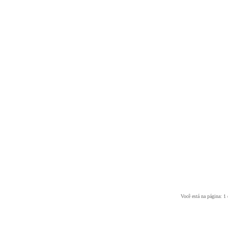
Você está na página: 1