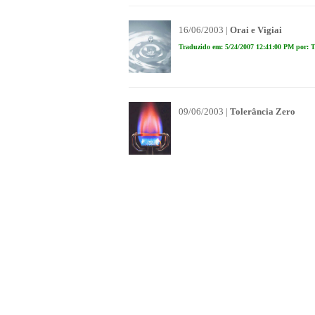
16/06/2003 |
Orai e Vigiai
Traduzido em: 5/24/2007 12:41:00 PM por: T
09/06/2003 |
Tolerância Zero