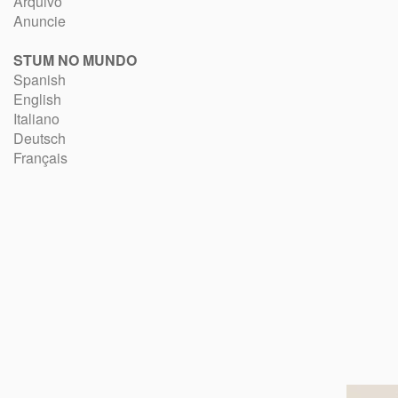
Arquivo
Anuncie
STUM NO MUNDO
Spanish
English
Italiano
Deutsch
Français