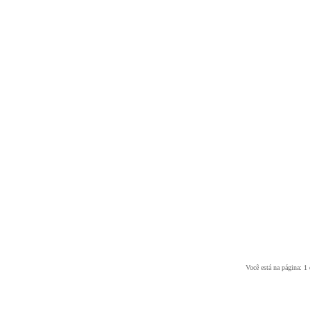
Você está na página: 1