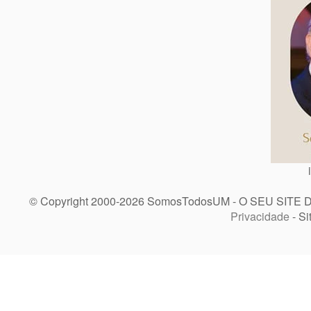
© Copyright 2000-2026 SomosTodosUM - O SEU SITE 
Privacidade
- Si