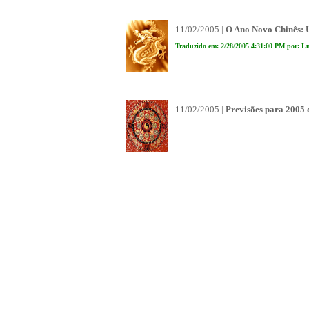
11/02/2005 |
O Ano Novo Chinês: 
Traduzido em: 2/28/2005 4:31:00 PM por: Lu
11/02/2005 |
Previsões para 2005