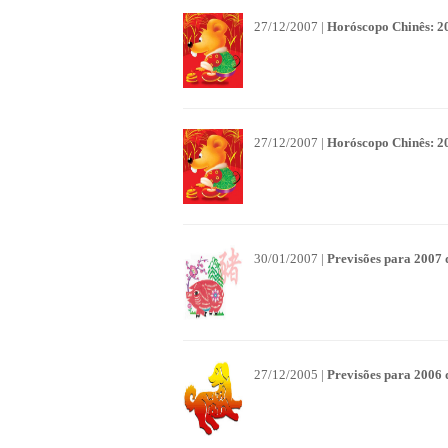
27/12/2007 |
Horóscopo Chinês: 20
27/12/2007 |
Horóscopo Chinês: 20
30/01/2007 |
Previsões para 2007
27/12/2005 |
Previsões para 2006