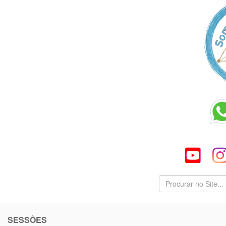
SESSÕES