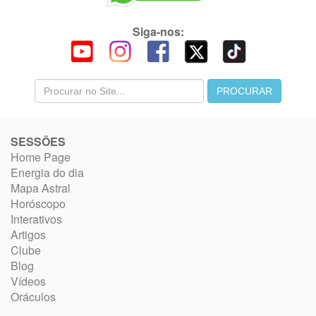
Siga-nos:
SESSÕES
Home Page
Energia do dia
Mapa Astral
Horóscopo
Interativos
Artigos
Clube
Blog
Vídeos
Oráculos