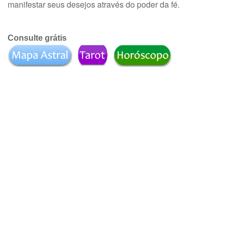
manifestar seus desejos através do poder da fé.
Consulte grátis