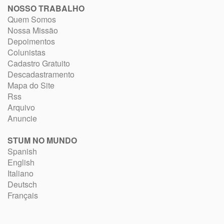
NOSSO TRABALHO
Quem Somos
Nossa Missão
Depoimentos
Colunistas
Cadastro Gratuito
Descadastramento
Mapa do Site
Rss
Arquivo
Anuncie
STUM NO MUNDO
Spanish
English
Italiano
Deutsch
Français