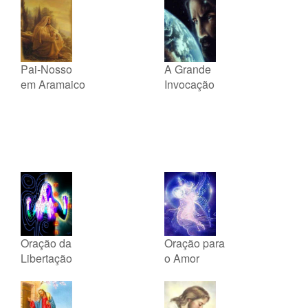
Pai-Nosso
A Grande
em Aramaico
Invocação
Oração da
Oração para
Libertação
o Amor