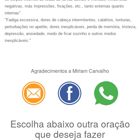
negativas, más impressões, fixações, etc., tanto externas quanto
internas".
"Fadiga excessiva, dores de cabeça intermitentes, calafrios, tonturas,
perturbações no apetite, dores inexplicáveis, perda de memória, tristeza,
depressão, ansiedade, medo de ficar sozinho e outros medos
inexplicáveis."
Agradecimentos a Miriam Carvalho
Escolha abaixo outra oração
que deseja fazer