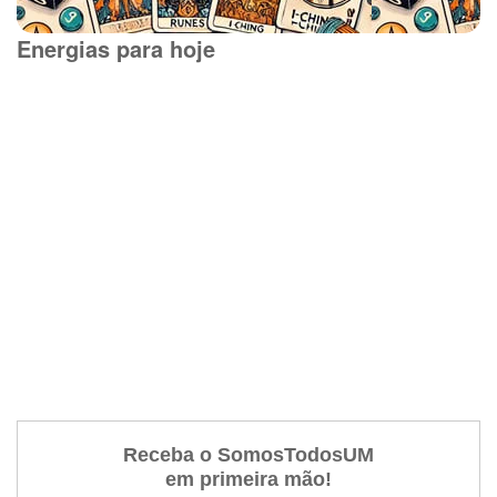
Energias para hoje
Receba o SomosTodosUM
em primeira mão!