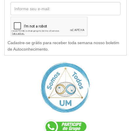
Cadastre-se grátis para receber toda semana nosso boletim
de Autoconhecimento.