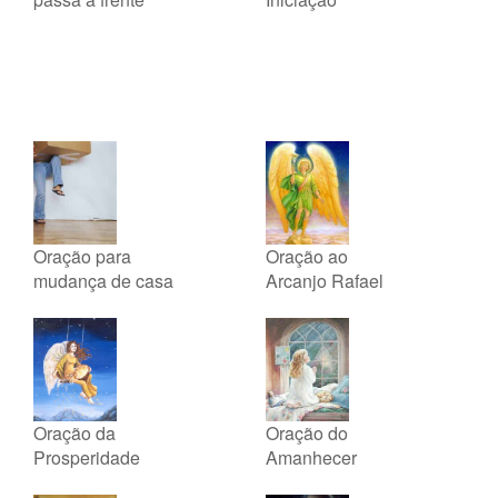
Oração para
Oração ao
mudança de casa
Arcanjo Rafael
Oração da
Oração do
Prosperidade
Amanhecer