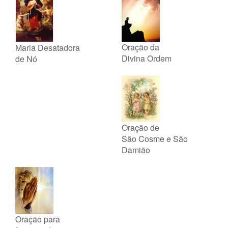
Oração da
Maria Desatadora
Divina Ordem
de Nó
Oração de
São Cosme e São
Damião
Oração para