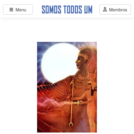
Menu
Membros