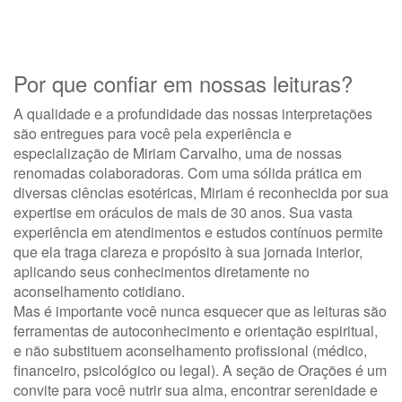
Por que confiar em nossas leituras?
A qualidade e a profundidade das nossas interpretações
são entregues para você pela experiência e
especialização de
Miriam Carvalho
, uma de nossas
renomadas colaboradoras. Com uma sólida prática em
diversas ciências esotéricas, Miriam é reconhecida por sua
expertise em oráculos de mais de 30 anos. Sua vasta
experiência em atendimentos e estudos contínuos permite
que ela traga clareza e propósito à sua jornada interior,
aplicando seus conhecimentos diretamente no
aconselhamento cotidiano.
Mas é importante você nunca esquecer que as leituras são
ferramentas de autoconhecimento e orientação espiritual,
e não substituem aconselhamento profissional (médico,
financeiro, psicológico ou legal). A seção de Orações é um
convite para você nutrir sua alma, encontrar serenidade e