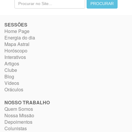
SESSÕES
Home Page
Energia do dia
Mapa Astral
Horóscopo
Interativos
Artigos
Clube
Blog
Vídeos
Oráculos
NOSSO TRABALHO
Quem Somos
Nossa Missão
Depoimentos
Colunistas