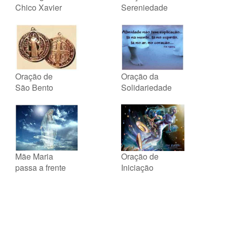
Chico Xavier
Sereniedade
Oração de
Oração da
São Bento
Solidariedade
Mãe Maria
Oração de
passa a frente
Iniciação