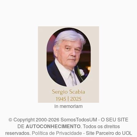
in memoriam
© Copyright 2000-2026 SomosTodosUM - O SEU SITE
DE
AUTOCONHECIMENTO
. Todos os direitos
reservados.
Política de Privacidade
- Site Parceiro do UOL