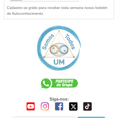
Cadastre-se grátis para receber toda semana nosso boletim
de Autoconhecimento.
Siga-nos: