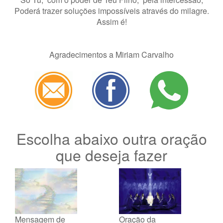
Poderá trazer soluções impossíveis através do milagre.
Assim é!
Agradecimentos a Miriam Carvalho
Escolha abaixo outra oração
que deseja fazer
Mensagem de
Oração da