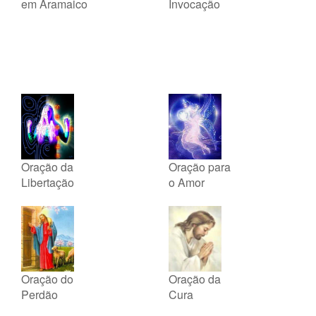
em Aramaico
Invocação
Oração da
Oração para
Libertação
o Amor
Oração do
Oração da
Perdão
Cura