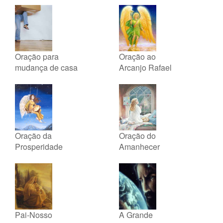
Oração para
Oração ao
mudança de casa
Arcanjo Rafael
Oração da
Oração do
Prosperidade
Amanhecer
Pai-Nosso
A Grande