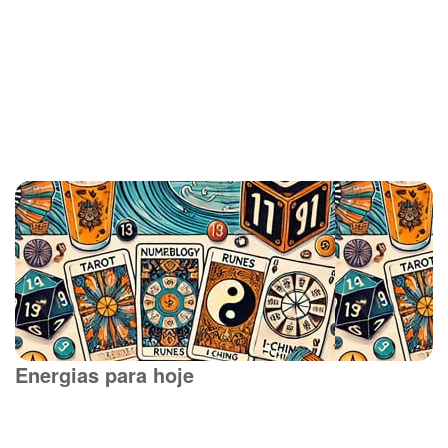
Energias para hoje