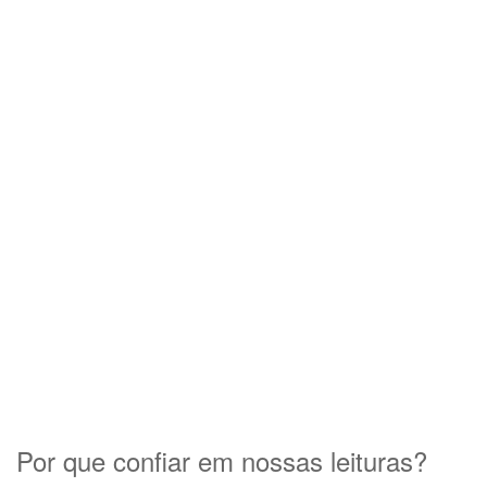
Por que confiar em nossas leituras?