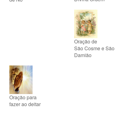
Oração de
São Cosme e São
Damião
Oração para
fazer ao deitar