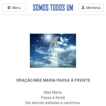
Menu
Membros
ORAÇÃO MÃE MARIA PASSA À FRENTE
Mãe Maria.
Passe à frente
Vai abrindo estradas e caminhos.