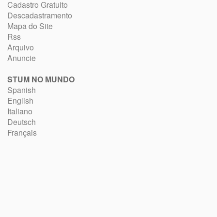
Cadastro Gratuito
Descadastramento
Mapa do Site
Rss
Arquivo
Anuncie
STUM NO MUNDO
Spanish
English
Italiano
Deutsch
Français