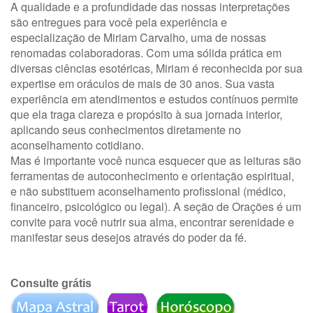
A qualidade e a profundidade das nossas interpretações
são entregues para você pela experiência e
especialização de
Miriam Carvalho
, uma de nossas
renomadas colaboradoras. Com uma sólida prática em
diversas ciências esotéricas, Miriam é reconhecida por sua
expertise em oráculos de mais de 30 anos. Sua vasta
experiência em atendimentos e estudos contínuos permite
que ela traga clareza e propósito à sua jornada interior,
aplicando seus conhecimentos diretamente no
aconselhamento cotidiano.
Mas é importante você nunca esquecer que as leituras são
ferramentas de autoconhecimento e orientação espiritual,
e não substituem aconselhamento profissional (médico,
financeiro, psicológico ou legal). A seção de Orações é um
convite para você nutrir sua alma, encontrar serenidade e
manifestar seus desejos através do poder da fé.
Consulte grátis