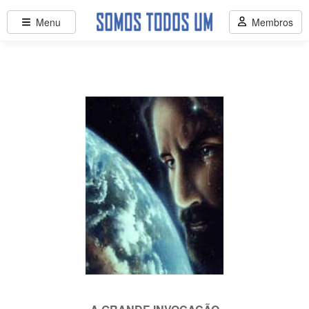
Menu
Membros