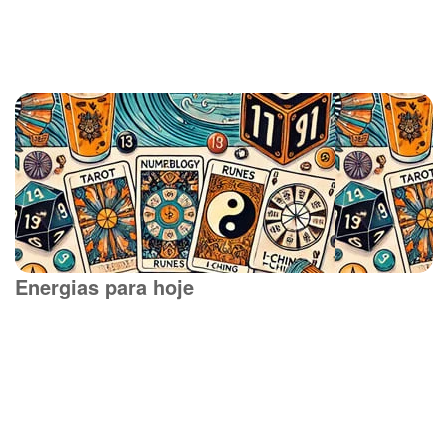
Energias para hoje