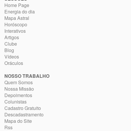
Home Page
Energia do dia
Mapa Astral
Horóscopo
Interativos
Artigos
Clube
Blog
Vídeos
Oráculos
NOSSO TRABALHO
Quem Somos
Nossa Missão
Depoimentos
Colunistas
Cadastro Gratuito
Descadastramento
Mapa do Site
Rss