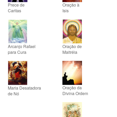
Prece de
Oração à
Caritas
Isis
Arcanjo Rafael
Oração de
para Cura
Maitréia
Oração da
Maria Desatadora
Divina Ordem
de Nó