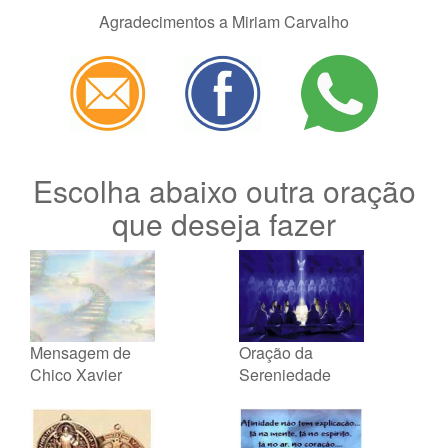
Agradecimentos a Miriam Carvalho
Escolha abaixo outra oração
que deseja fazer
Mensagem de
Oração da
Chico Xavier
Sereniedade