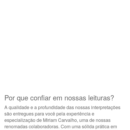
Por que confiar em nossas leituras?
A qualidade e a profundidade das nossas interpretações
são entregues para você pela experiência e
especialização de
Miriam Carvalho
, uma de nossas
renomadas colaboradoras. Com uma sólida prática em