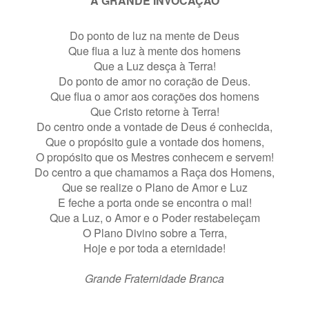
A GRANDE INVOCAÇÃO
Do ponto de luz na mente de Deus
Que flua a luz à mente dos homens
Que a Luz desça à Terra!
Do ponto de amor no coração de Deus.
Que flua o amor aos corações dos homens
Que Cristo retorne à Terra!
Do centro onde a vontade de Deus é conhecida,
Que o propósito guie a vontade dos homens,
O propósito que os Mestres conhecem e servem!
Do centro a que chamamos a Raça dos Homens,
Que se realize o Plano de Amor e Luz
E feche a porta onde se encontra o mal!
Que a Luz, o Amor e o Poder restabeleçam
O Plano Divino sobre a Terra,
Hoje e por toda a eternidade!
Grande Fraternidade Branca