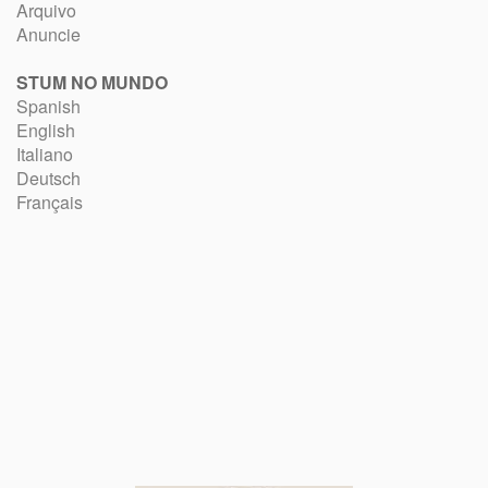
Arquivo
Anuncie
STUM NO MUNDO
Spanish
English
Italiano
Deutsch
Français