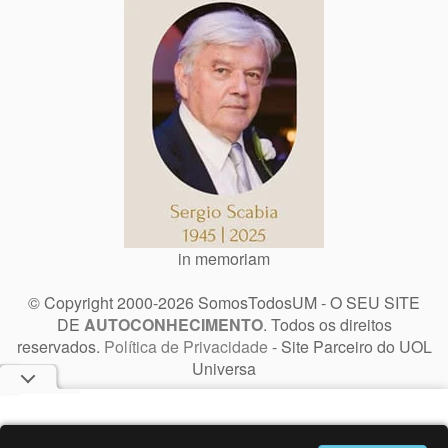
in memoriam
© Copyright 2000-2026 SomosTodosUM - O SEU SITE
DE
AUTOCONHECIMENTO
. Todos os direitos
reservados.
Política de Privacidade
- Site Parceiro do UOL
Universa