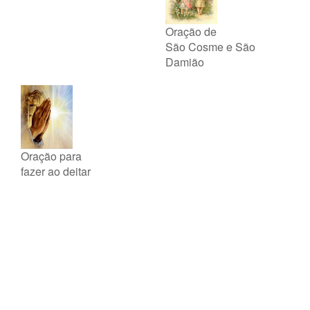
Oração de
São Cosme e São
Damião
Oração para
fazer ao deitar