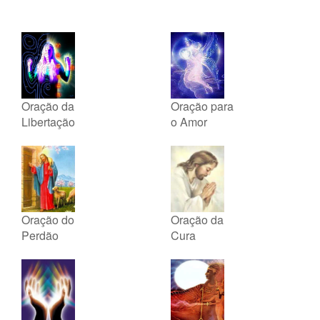
Oração da
Oração para
Libertação
o Amor
Oração do
Oração da
Perdão
Cura