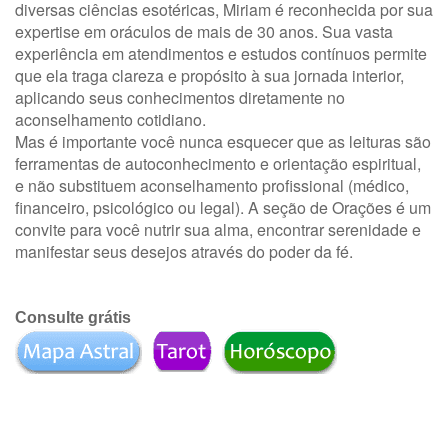
diversas ciências esotéricas, Miriam é reconhecida por sua
expertise em oráculos de mais de 30 anos. Sua vasta
experiência em atendimentos e estudos contínuos permite
que ela traga clareza e propósito à sua jornada interior,
aplicando seus conhecimentos diretamente no
aconselhamento cotidiano.
Mas é importante você nunca esquecer que as leituras são
ferramentas de autoconhecimento e orientação espiritual,
e não substituem aconselhamento profissional (médico,
financeiro, psicológico ou legal). A seção de Orações é um
convite para você nutrir sua alma, encontrar serenidade e
manifestar seus desejos através do poder da fé.
Consulte grátis