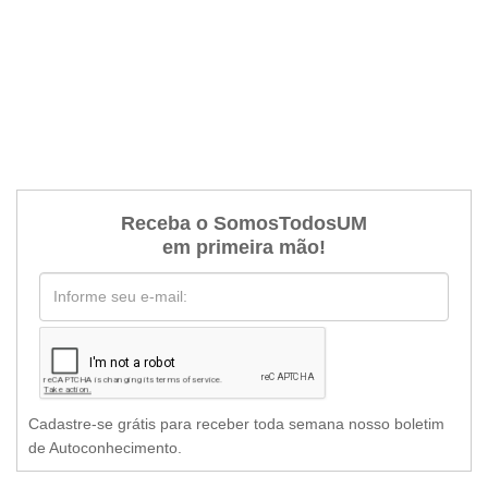
Receba o SomosTodosUM
em primeira mão!
Cadastre-se grátis para receber toda semana nosso boletim
de Autoconhecimento.