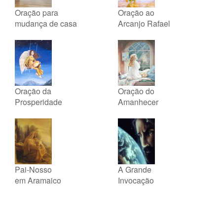
Oração para
Oração ao
mudança de casa
Arcanjo Rafael
Oração da
Oração do
Prosperidade
Amanhecer
Pai-Nosso
A Grande
em Aramaico
Invocação