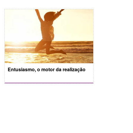
Entusiasmo, o motor da realização