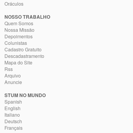
Oráculos
NOSSO TRABALHO
Quem Somos
Nossa Missão
Depoimentos
Colunistas
Cadastro Gratuito
Descadastramento
Mapa do Site
Rss
Arquivo
Anuncie
STUM NO MUNDO
Spanish
English
Italiano
Deutsch
Français