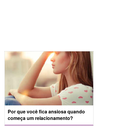
Por que você fica ansiosa quando
começa um relacionamento?