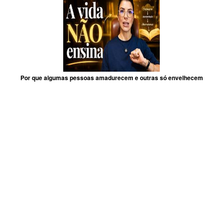
Por que algumas pessoas amadurecem e outras só envelhecem