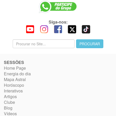
Siga-nos:
SESSÕES
Home Page
Energia do dia
Mapa Astral
Horóscopo
Interativos
Artigos
Clube
Blog
Vídeos