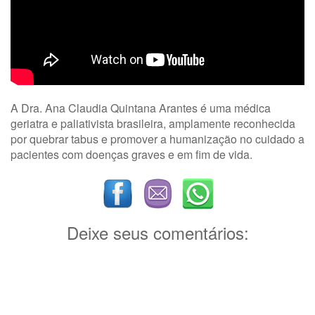
A Dra. Ana Claudia Quintana Arantes é uma médica
geriatra e paliativista brasileira, amplamente reconhecida
por quebrar tabus e promover a humanização no cuidado a
pacientes com doenças graves e em fim de vida.
Deixe seus comentários: