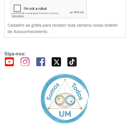
Cadastre-se grátis para receber toda semana nosso boletim
de Autoconhecimento.
Siga-nos: