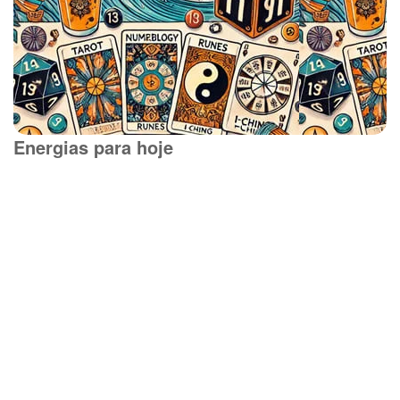
Energias para hoje