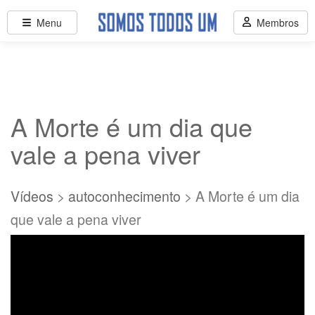
Menu
Membros
A Morte é um dia que
vale a pena viver
Vídeos
>
autoconhecimento
> A Morte é um dia
que vale a pena viver