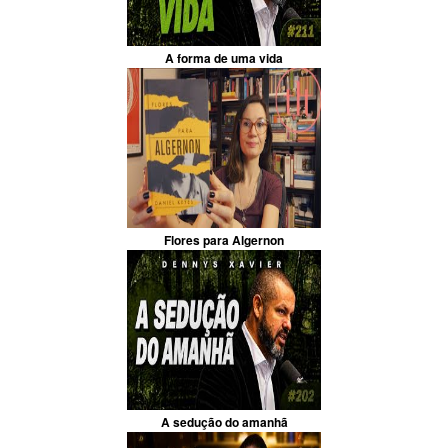
A forma de uma vida
Flores para Algernon
A sedução do amanhã