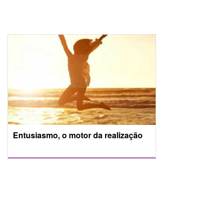
Entusiasmo, o motor da realização