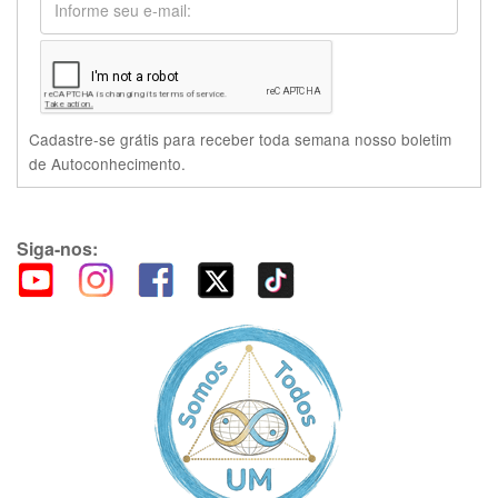
Cadastre-se grátis para receber toda semana nosso boletim
de Autoconhecimento.
Siga-nos: