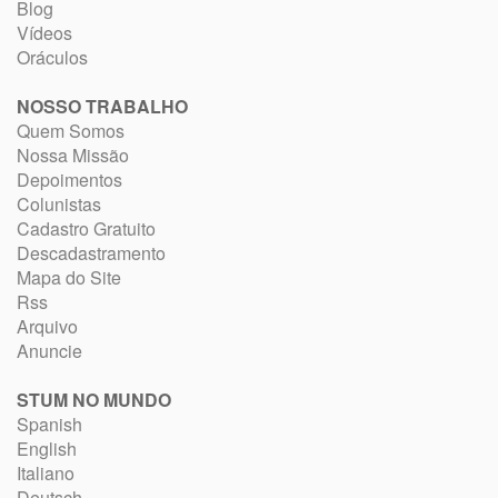
Blog
Vídeos
Oráculos
NOSSO TRABALHO
Quem Somos
Nossa Missão
Depoimentos
Colunistas
Cadastro Gratuito
Descadastramento
Mapa do Site
Rss
Arquivo
Anuncie
STUM NO MUNDO
Spanish
English
Italiano
Deutsch