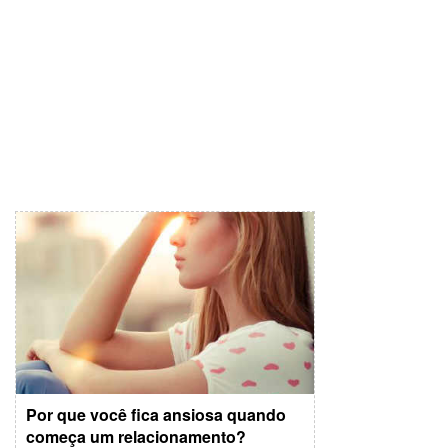
Por que você fica ansiosa quando
começa um relacionamento?