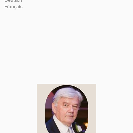
Français