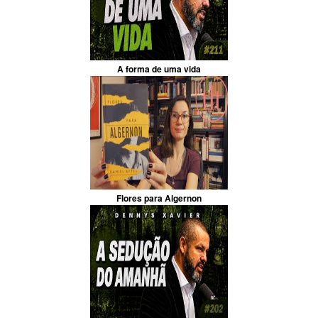
A forma de uma vida
Flores para Algernon