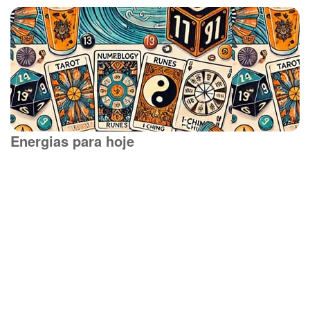
Energias para hoje