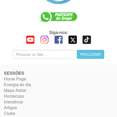
Siga-nos:
SESSÕES
Home Page
Energia do dia
Mapa Astral
Horóscopo
Interativos
Artigos
Clube