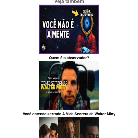
Veja também
Quem é o observador?
Você entendeu errado A Vida Secreta de Walter Mitty