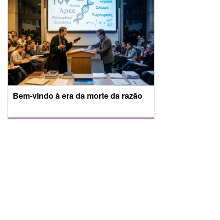
Bem-vindo à era da morte da razão