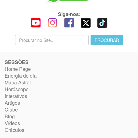
Siga-nos:
SESSÕES
Home Page
Energia do dia
Mapa Astral
Horóscopo
Interativos
Artigos
Clube
Blog
Vídeos
Oráculos