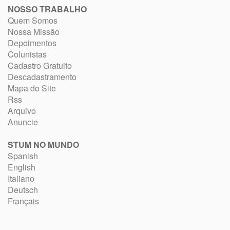
NOSSO TRABALHO
Quem Somos
Nossa Missão
Depoimentos
Colunistas
Cadastro Gratuito
Descadastramento
Mapa do Site
Rss
Arquivo
Anuncie
STUM NO MUNDO
Spanish
English
Italiano
Deutsch
Français