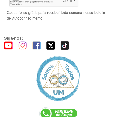
Cadastre-se grátis para receber toda semana nosso boletim
de Autoconhecimento.
Siga-nos: