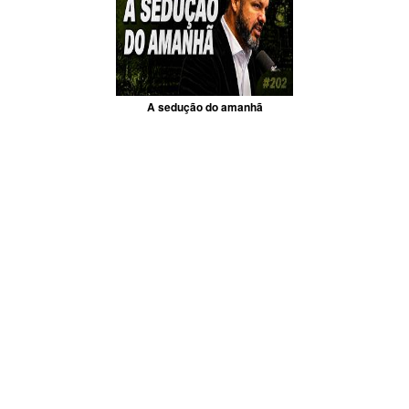
A sedução do amanhã