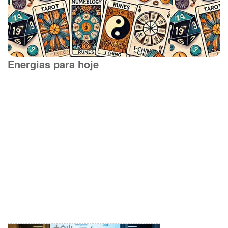
Energias para hoje