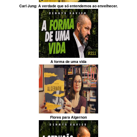
Carl Jung: A verdade que só entendemos ao envelhecer.
A forma de uma vida
Flores para Algernon