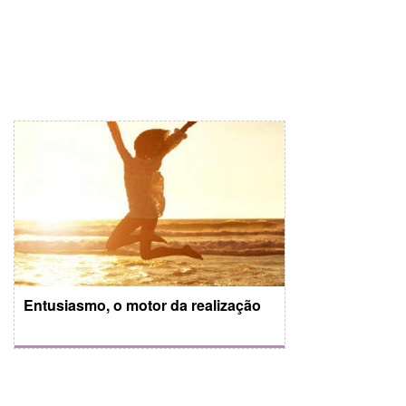
Entusiasmo, o motor da realização