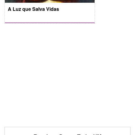
A Luz que Salva Vidas