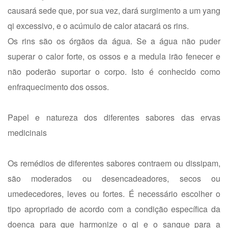
causará sede que, por sua vez, dará surgimento a um yang
qi excessivo, e o acúmulo de calor atacará os rins.
Os rins são os órgãos da água. Se a água não puder
superar o calor forte, os ossos e a medula irão fenecer e
não poderão suportar o corpo. Isto é conhecido como
enfraquecimento dos ossos.
Papel e natureza dos diferentes sabores das ervas
medicinais
Os remédios de diferentes sabores contraem ou dissipam,
são moderados ou desencadeadores, secos ou
umedecedores, leves ou fortes. É necessário escolher o
tipo apropriado de acordo com a condição específica da
doença para que harmonize o qi e o sangue para a