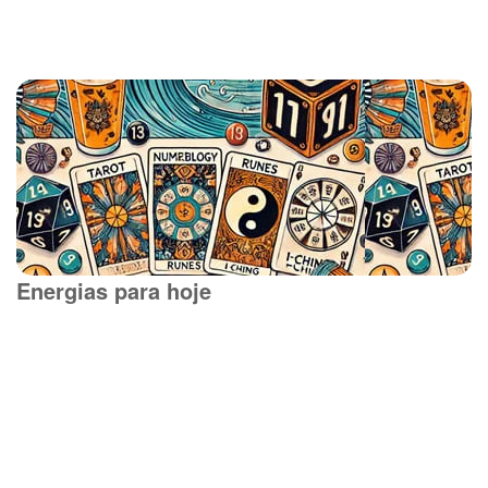
Energias para hoje