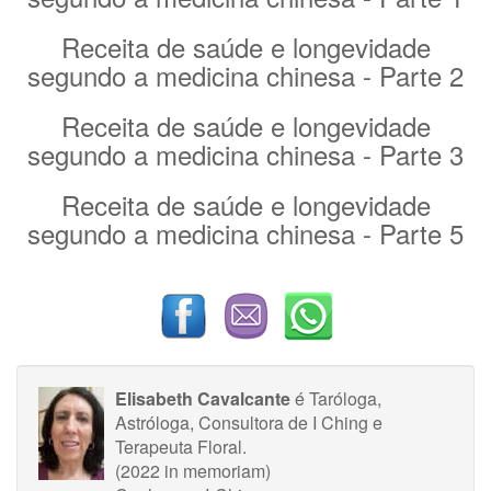
Receita de saúde e longevidade
segundo a medicina chinesa - Parte 2
Receita de saúde e longevidade
segundo a medicina chinesa - Parte 3
Receita de saúde e longevidade
segundo a medicina chinesa - Parte 5
Elisabeth Cavalcante
é Taróloga,
Astróloga, Consultora de I Ching e
Terapeuta Floral.
(2022 in memoriam)