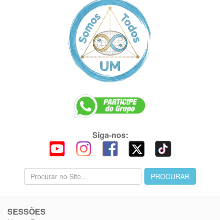
Siga-nos:
SESSÕES