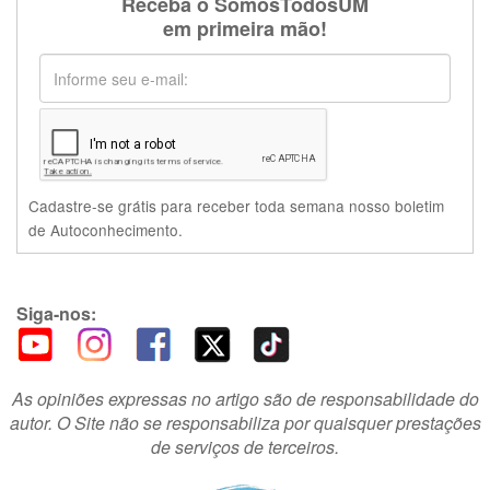
Receba o SomosTodosUM
em primeira mão!
Cadastre-se grátis para receber toda semana nosso boletim
de Autoconhecimento.
Siga-nos:
As opiniões expressas no artigo são de responsabilidade do
autor. O Site não se responsabiliza por quaisquer prestações
de serviços de terceiros.