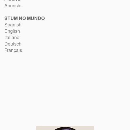
Anuncie
STUM NO MUNDO
Spanish
English
Italiano
Deutsch
Français