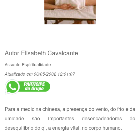
Autor
Elisabeth Cavalcante
Assunto
Espiritualidade
Atualizado em 06/05/2002 12:01:07
Para a medicina chinesa, a presença do vento, do frio e da
umidade são importantes desencadeadores do
desequilíbrio do qi, a energia vital, no corpo humano.