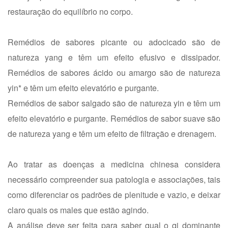
restauração do equilíbrio no corpo.
Remédios de sabores picante ou adocicado são de
natureza yang e têm um efeito efusivo e dissipador.
Remédios de sabores ácido ou amargo são de natureza
yin* e têm um efeito elevatório e purgante.
Remédios de sabor salgado são de natureza yin e têm um
efeito elevatório e purgante. Remédios de sabor suave são
de natureza yang e têm um efeito de filtração e drenagem.
Ao tratar as doenças a medicina chinesa considera
necessário compreender sua patologia e associações, tais
como diferenciar os padrões de plenitude e vazio, e deixar
claro quais os males que estão agindo.
A análise deve ser feita para saber qual o qi dominante