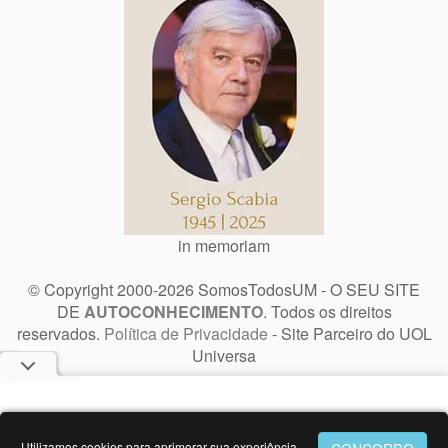
in memoriam
© Copyright 2000-2026 SomosTodosUM - O SEU SITE
DE
AUTOCONHECIMENTO
. Todos os direitos
reservados.
Política de Privacidade
- Site Parceiro do UOL
Universa
Utilizamos cookies para aprimorar sua experiência.