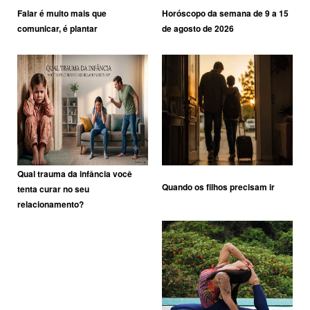
Falar é muito mais que
Horóscopo da semana de 9 a 15
comunicar, é plantar
de agosto de 2026
Qual trauma da infância você
Quando os filhos precisam ir
tenta curar no seu
relacionamento?