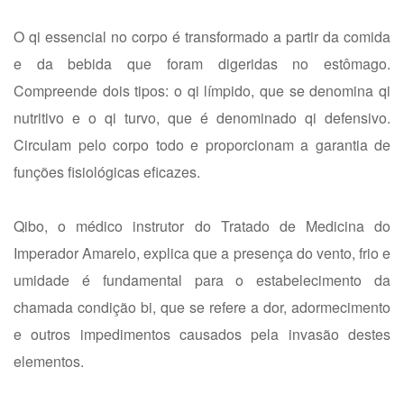
O qi essencial no corpo é transformado a partir da comida
e da bebida que foram digeridas no estômago.
Compreende dois tipos: o qi límpido, que se denomina qi
nutritivo e o qi turvo, que é denominado qi defensivo.
Circulam pelo corpo todo e proporcionam a garantia de
funções fisiológicas eficazes.
Qibo, o médico instrutor do Tratado de Medicina do
Imperador Amarelo, explica que a presença do vento, frio e
umidade é fundamental para o estabelecimento da
chamada condição bi, que se refere a dor, adormecimento
e outros impedimentos causados pela invasão destes
elementos.