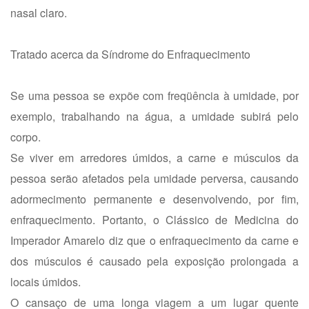
nasal claro.
Tratado acerca da Síndrome do Enfraquecimento
Se uma pessoa se expõe com freqüência à umidade, por
exemplo, trabalhando na água, a umidade subirá pelo
corpo.
Se viver em arredores úmidos, a carne e músculos da
pessoa serão afetados pela umidade perversa, causando
adormecimento permanente e desenvolvendo, por fim,
enfraquecimento. Portanto, o Clássico de Medicina do
Imperador Amarelo diz que o enfraquecimento da carne e
dos músculos é causado pela exposição prolongada a
locais úmidos.
O cansaço de uma longa viagem a um lugar quente