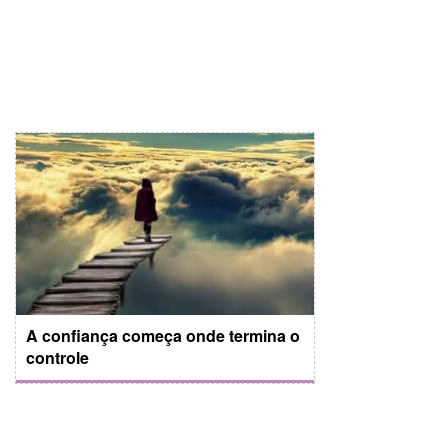
A confiança começa onde termina o
controle