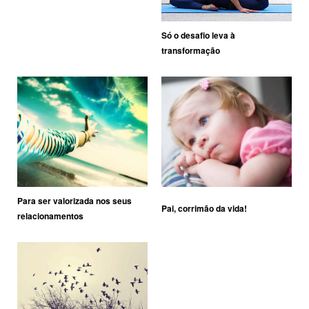
Só o desafio leva à
transformação
Para ser valorizada nos seus
Pai, corrimão da vida!
relacionamentos