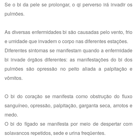
Se o bi da pele se prolongar, o qi perverso irá invadir os
pulmões.
As diversas enfermidades bi são causadas pelo vento, frio
e umidade que invadem o corpo nas diferentes estações.
Diferentes sintomas se manifestam quando a enfermidade
bi invade órgãos diferentes: as manifestações do bi dos
pulmões são opressão no peito aliada a palpitação e
vômitos.
O bi do coração se manifesta como obstrução do fluxo
sanguíneo, opressão, palpitação, garganta seca, arrotos e
medo.
O bi do fígado se manifesta por meio de despertar com
solavancos repetidos, sede e urina freqüentes.