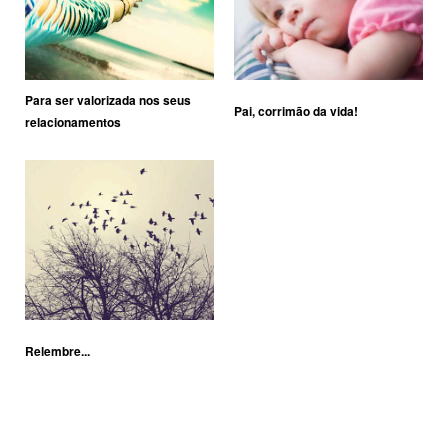
Para ser valorizada nos seus
Pai, corrimão da vida!
relacionamentos
Relembre...