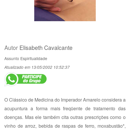
Autor
Elisabeth Cavalcante
Assunto
Espiritualidade
Atualizado em 13/05/2002 10:52:37
O Clássico de Medicina do Imperador Amarelo considera a
acupuntura a forma mais freqüente de tratamento das
doenças. Mas ele também cita outras prescrições como o
vinho de arroz, bebida de raspas de ferro, moxabustão*,