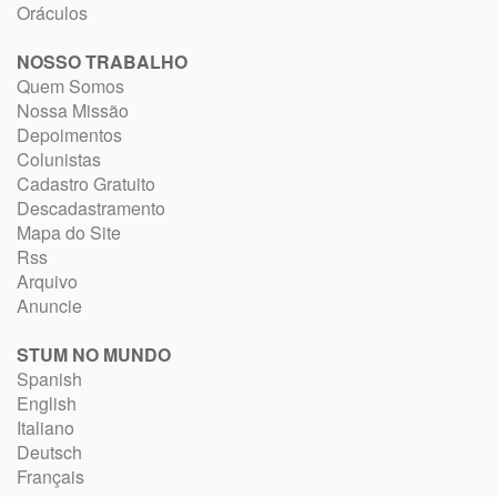
Oráculos
NOSSO TRABALHO
Quem Somos
Nossa Missão
Depoimentos
Colunistas
Cadastro Gratuito
Descadastramento
Mapa do Site
Rss
Arquivo
Anuncie
STUM NO MUNDO
Spanish
English
Italiano
Deutsch
Français