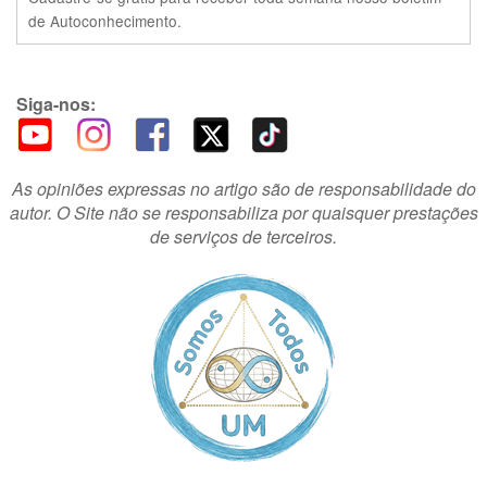
de Autoconhecimento.
Siga-nos:
As opiniões expressas no artigo são de responsabilidade do
autor. O Site não se responsabiliza por quaisquer prestações
de serviços de terceiros.