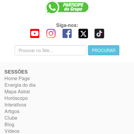
Siga-nos:
SESSÕES
Home Page
Energia do dia
Mapa Astral
Horóscopo
Interativos
Artigos
Clube
Blog
Vídeos