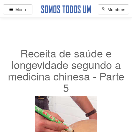
Menu
Membros
Receita de saúde e
longevidade segundo a
medicina chinesa - Parte
5