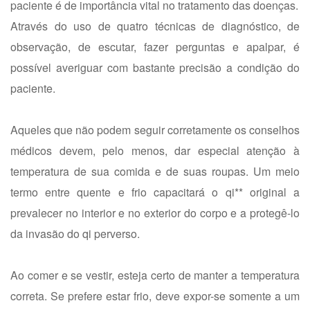
paciente é de importância vital no tratamento das doenças.
Através do uso de quatro técnicas de diagnóstico, de
observação, de escutar, fazer perguntas e apalpar, é
possível averiguar com bastante precisão a condição do
paciente.
Aqueles que não podem seguir corretamente os conselhos
médicos devem, pelo menos, dar especial atenção à
temperatura de sua comida e de suas roupas. Um meio
termo entre quente e frio capacitará o qi** original a
prevalecer no interior e no exterior do corpo e a protegê-lo
da invasão do qi perverso.
Ao comer e se vestir, esteja certo de manter a temperatura
correta. Se prefere estar frio, deve expor-se somente a um