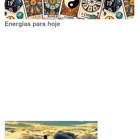
Energias para hoje