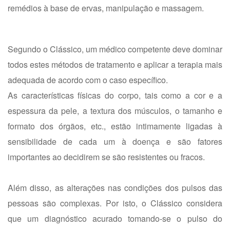
remédios à base de ervas, manipulação e massagem.
Segundo o Clássico, um médico competente deve dominar
todos estes métodos de tratamento e aplicar a terapia mais
adequada de acordo com o caso específico.
As características físicas do corpo, tais como a cor e a
espessura da pele, a textura dos músculos, o tamanho e
formato dos órgãos, etc., estão intimamente ligadas à
sensibilidade de cada um à doença e são fatores
importantes ao decidirem se são resistentes ou fracos.
Além disso, as alterações nas condições dos pulsos das
pessoas são complexas. Por isto, o Clássico considera
que um diagnóstico acurado tomando-se o pulso do