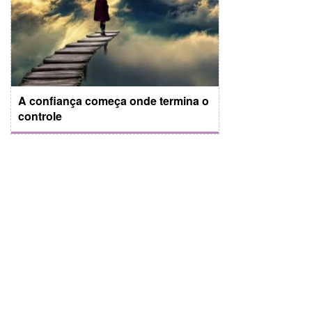
A confiança começa onde termina o
controle