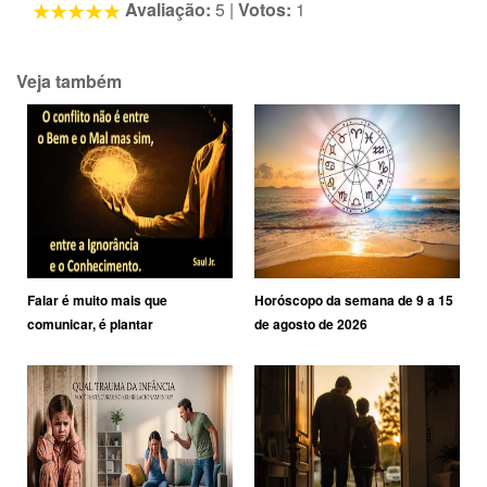
Avaliação:
5
|
Votos:
1
Veja também
Falar é muito mais que
Horóscopo da semana de 9 a 15
comunicar, é plantar
de agosto de 2026