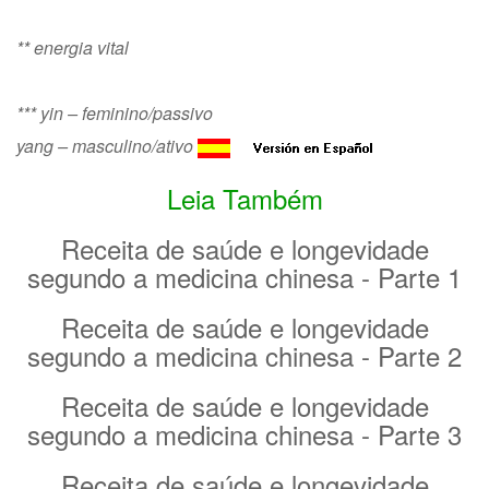
** energia vital
*** yin – feminino/passivo
yang – masculino/ativo
Leia Também
Receita de saúde e longevidade
segundo a medicina chinesa - Parte 1
Receita de saúde e longevidade
segundo a medicina chinesa - Parte 2
Receita de saúde e longevidade
segundo a medicina chinesa - Parte 3
Receita de saúde e longevidade