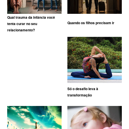
Qual trauma da infância você
Quando os filhos precisam ir
tenta curar no seu
relacionamento?
Só o desafio leva à
transformação