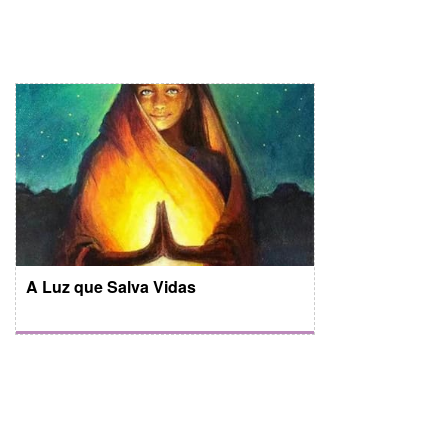
A Luz que Salva Vidas