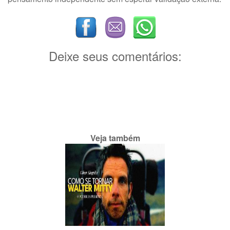
Deixe seus comentários:
Veja também