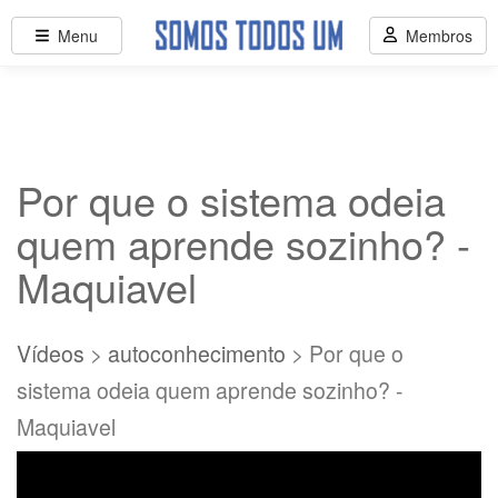
Menu
Membros
Por que o sistema odeia
quem aprende sozinho? -
Maquiavel
Vídeos
>
autoconhecimento
> Por que o
sistema odeia quem aprende sozinho? -
Maquiavel