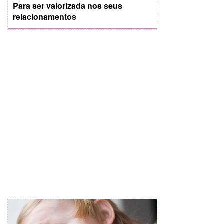
Para ser valorizada nos seus
relacionamentos