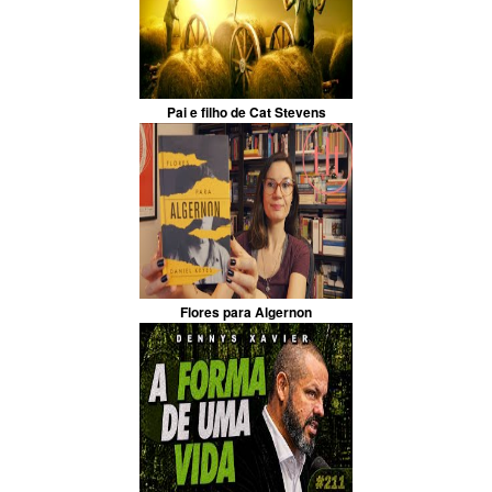
Pai e filho de Cat Stevens
Flores para Algernon