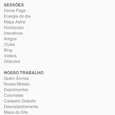
SESSÕES
Home Page
Energia do dia
Mapa Astral
Horóscopo
Interativos
Artigos
Clube
Blog
Vídeos
Oráculos
NOSSO TRABALHO
Quem Somos
Nossa Missão
Depoimentos
Colunistas
Cadastro Gratuito
Descadastramento
Mapa do Site