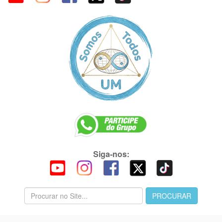
Siga-nos: