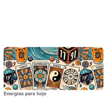
Energias para hoje