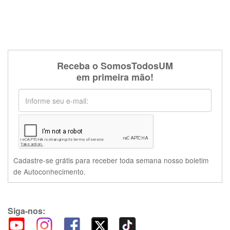
Receba o SomosTodosUM
em primeira mão!
Cadastre-se grátis para receber toda semana nosso boletim
de Autoconhecimento.
Siga-nos: