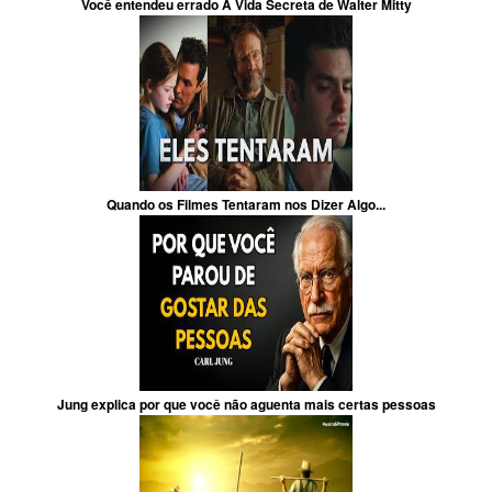
Você entendeu errado A Vida Secreta de Walter Mitty
Quando os Filmes Tentaram nos Dizer Algo...
Jung explica por que você não aguenta mais certas pessoas