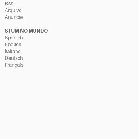
Rss
Arquivo
Anuncie
STUM NO MUNDO
Spanish
English
Italiano
Deutsch
Français