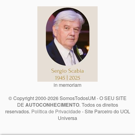
in memoriam
© Copyright 2000-2026 SomosTodosUM - O SEU SITE
DE
AUTOCONHECIMENTO
. Todos os direitos
reservados.
Política de Privacidade
- Site Parceiro do UOL
Universa