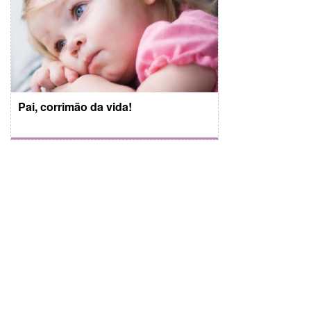
Pai, corrimão da vida!