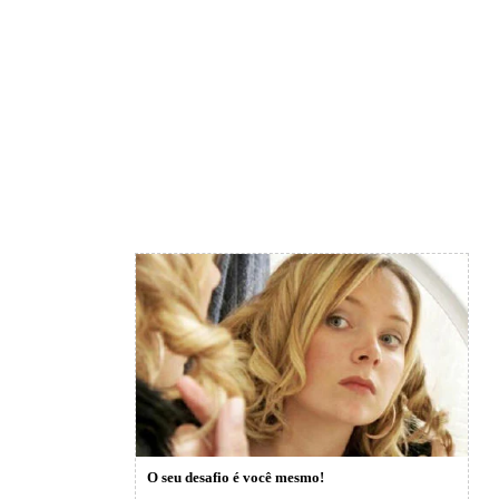
O seu desafio é você mesmo!