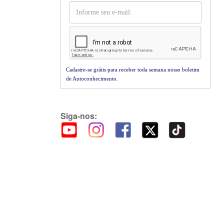
Cadastre-se grátis para receber toda semana nosso boletim
de Autoconhecimento.
Siga-nos: