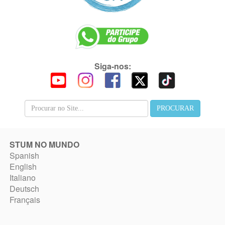
Siga-nos:
STUM NO MUNDO
Spanish
English
Italiano
Deutsch
Français