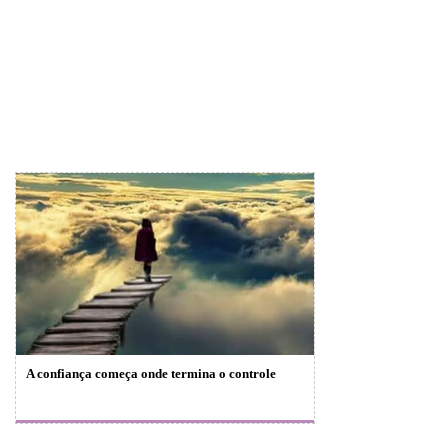
A confiança começa onde termina o controle