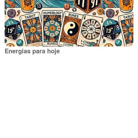
Energias para hoje