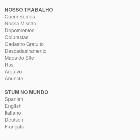
NOSSO TRABALHO
Quem Somos
Nossa Missão
Depoimentos
Colunistas
Cadastro Gratuito
Descadastramento
Mapa do Site
Rss
Arquivo
Anuncie
STUM NO MUNDO
Spanish
English
Italiano
Deutsch
Français