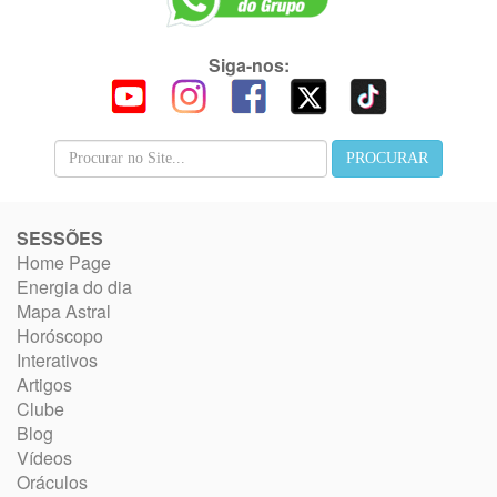
Siga-nos:
SESSÕES
Home Page
Energia do dia
Mapa Astral
Horóscopo
Interativos
Artigos
Clube
Blog
Vídeos
Oráculos