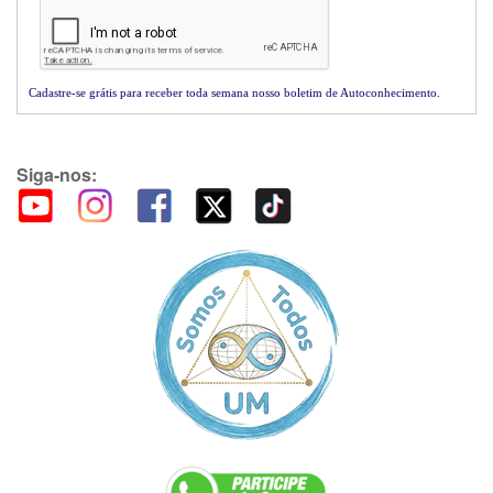
Cadastre-se grátis para receber toda semana nosso boletim de Autoconhecimento.
Siga-nos: