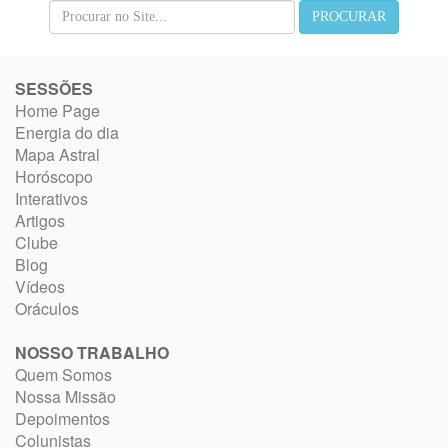
SESSÕES
Home Page
Energia do dia
Mapa Astral
Horóscopo
Interativos
Artigos
Clube
Blog
Vídeos
Oráculos
NOSSO TRABALHO
Quem Somos
Nossa Missão
Depoimentos
Colunistas