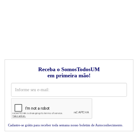
Receba o SomosTodosUM
em primeira mão!
Cadastre-se grátis para receber toda semana nosso boletim de Autoconhecimento.