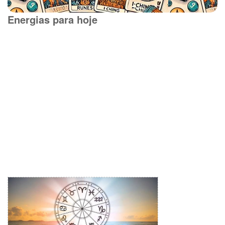
Energias para hoje