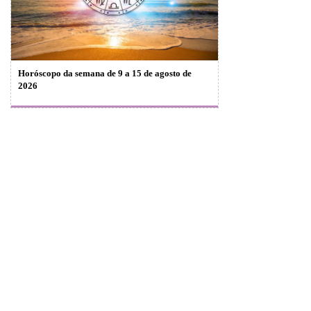
Horóscopo da semana de 9 a 15 de agosto de
2026