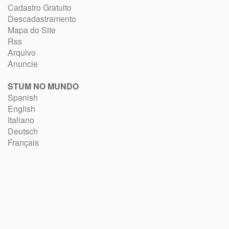
Cadastro Gratuito
Descadastramento
Mapa do Site
Rss
Arquivo
Anuncie
STUM NO MUNDO
Spanish
English
Italiano
Deutsch
Français