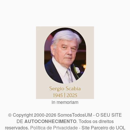
in memoriam
© Copyright 2000-2026 SomosTodosUM - O SEU SITE
DE
AUTOCONHECIMENTO
. Todos os direitos
reservados.
Política de Privacidade
- Site Parceiro do UOL