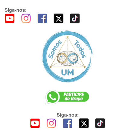
Siga-nos:
Siga-nos: