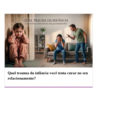
Qual trauma da infância você tenta curar no seu
relacionamento?