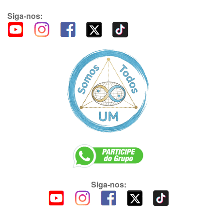
Siga-nos:
Siga-nos: