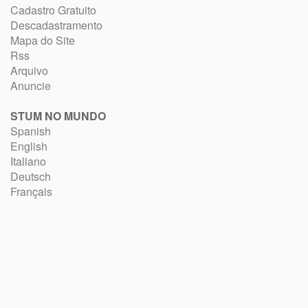
Cadastro Gratuito
Descadastramento
Mapa do Site
Rss
Arquivo
Anuncie
STUM NO MUNDO
Spanish
English
Italiano
Deutsch
Français