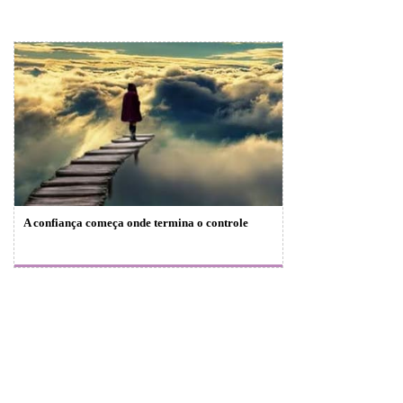
A confiança começa onde termina o controle