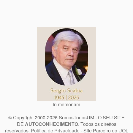
in memoriam
© Copyright 2000-2026 SomosTodosUM - O SEU SITE
DE
AUTOCONHECIMENTO
. Todos os direitos
reservados.
Política de Privacidade
- Site Parceiro do UOL