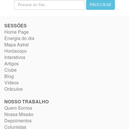
SESSÕES
Home Page
Energia do dia
Mapa Astral
Horóscopo
Interativos
Artigos
Clube
Blog
Vídeos
Oráculos
NOSSO TRABALHO
Quem Somos
Nossa Missão
Depoimentos
Colunistas