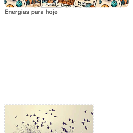
Energias para hoje