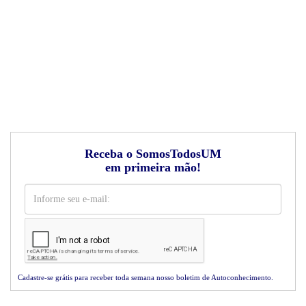
Receba o SomosTodosUM
em primeira mão!
Cadastre-se grátis para receber toda semana nosso boletim de Autoconhecimento.