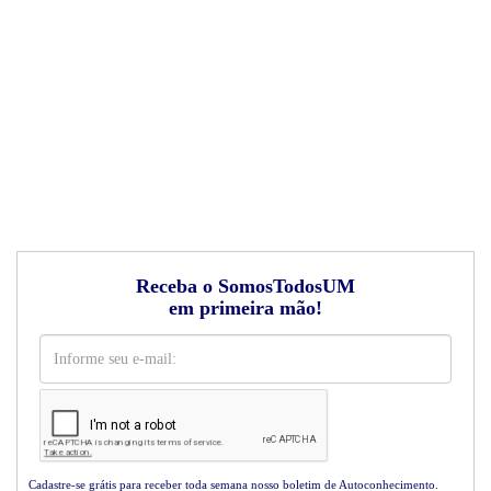
Receba o SomosTodosUM
em primeira mão!
Cadastre-se grátis para receber toda semana nosso boletim de Autoconhecimento.