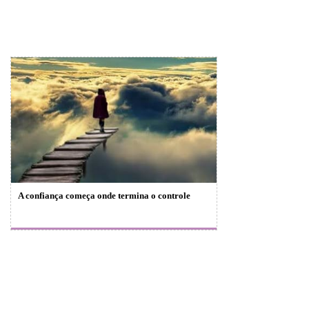
A confiança começa onde termina o controle