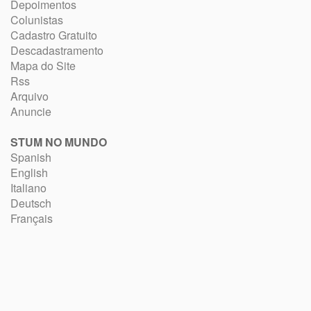
Depoimentos
Colunistas
Cadastro Gratuito
Descadastramento
Mapa do Site
Rss
Arquivo
Anuncie
STUM NO MUNDO
Spanish
English
Italiano
Deutsch
Français