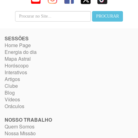
SESSÕES
Home Page
Energia do dia
Mapa Astral
Horóscopo
Interativos
Artigos
Clube
Blog
Vídeos
Oráculos
NOSSO TRABALHO
Quem Somos
Nossa Missão