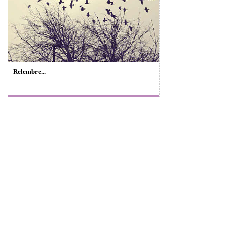
Relembre...