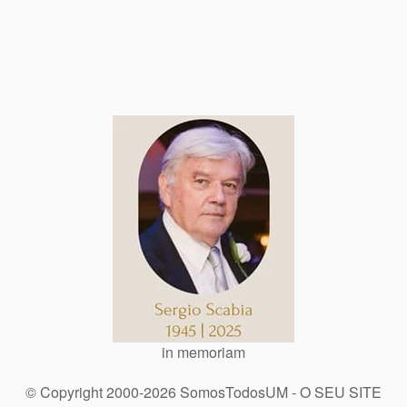
in memoriam
© Copyright 2000-2026 SomosTodosUM - O SEU SITE