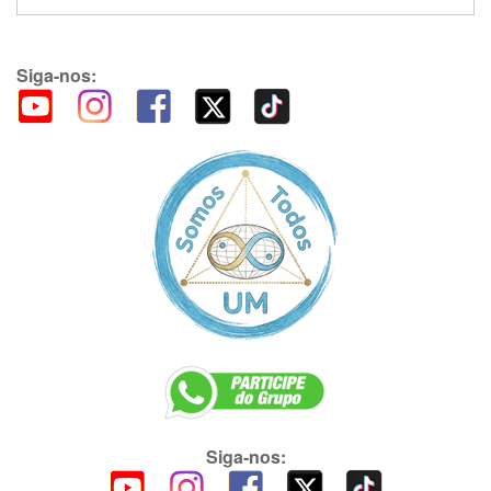
Siga-nos:
Siga-nos: