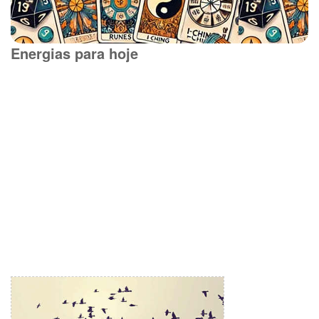
Energias para hoje