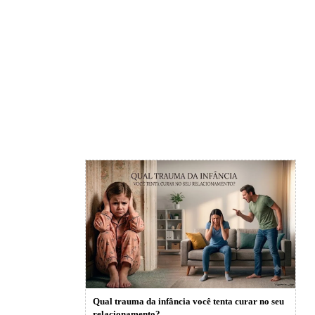
Qual trauma da infância você tenta curar no seu
relacionamento?