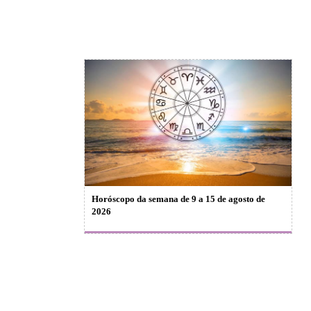
Horóscopo da semana de 9 a 15 de agosto de
2026