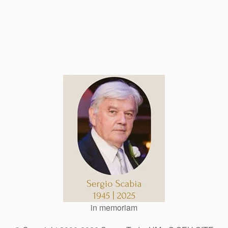
in memoriam