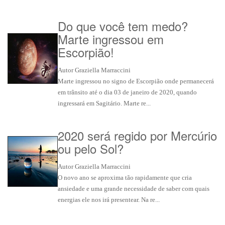
Do que você tem medo?
Marte ingressou em
Escorpião!
Autor Graziella Marraccini
Marte ingressou no signo de Escorpião onde permanecerá
em trânsito até o dia 03 de janeiro de 2020, quando
ingressará em Sagitário. Marte re...
2020 será regido por Mercúrio
ou pelo Sol?
Autor Graziella Marraccini
O novo ano se aproxima tão rapidamente que cria
ansiedade e uma grande necessidade de saber com quais
energias ele nos irá presentear. Na re...