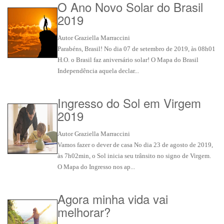
O Ano Novo Solar do Brasil
2019
Autor Graziella Marraccini
Parabéns, Brasil! No dia 07 de setembro de 2019, às 08h01
H.O. o Brasil faz aniversário solar! O Mapa do Brasil
Independência aquela declar...
Ingresso do Sol em Virgem
2019
Autor Graziella Marraccini
Vamos fazer o dever de casa No dia 23 de agosto de 2019,
às 7h02min, o Sol inicia seu trânsito no signo de Virgem.
O Mapa do Ingresso nos ap...
Agora minha vida vai
melhorar?