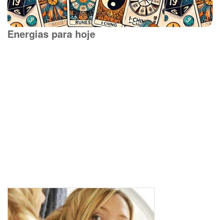
Energias para hoje