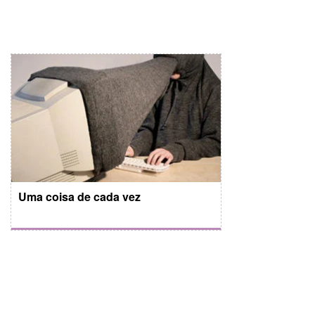
Uma coisa de cada vez