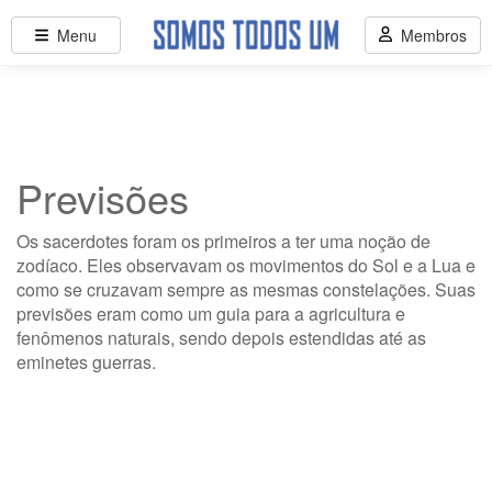
Menu
Membros
Previsões
Os sacerdotes foram os primeiros a ter uma noção de
zodíaco. Eles observavam os movimentos do Sol e a Lua e
como se cruzavam sempre as mesmas constelações. Suas
previsões eram como um guia para a agricultura e
fenômenos naturais, sendo depois estendidas até as
eminetes guerras.