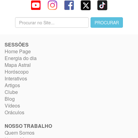
SESSÕES
Home Page
Energia do dia
Mapa Astral
Horóscopo
Interativos
Artigos
Clube
Blog
Vídeos
Oráculos
NOSSO TRABALHO
Quem Somos