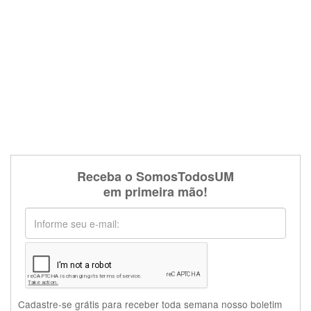
Receba o SomosTodosUM
em primeira mão!
Cadastre-se grátis para receber toda semana nosso boletim