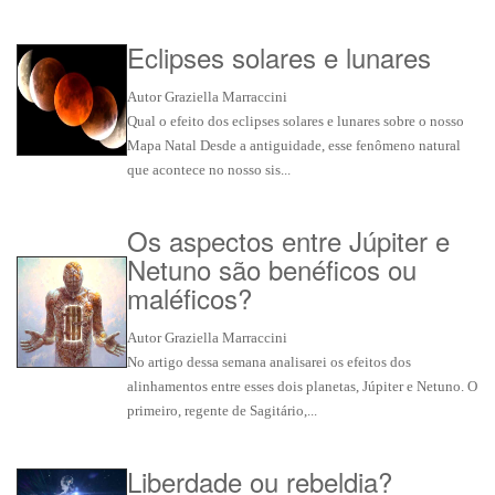
Eclipses solares e lunares
Autor Graziella Marraccini
Qual o efeito dos eclipses solares e lunares sobre o nosso
Mapa Natal Desde a antiguidade, esse fenômeno natural
que acontece no nosso sis...
Os aspectos entre Júpiter e
Netuno são benéficos ou
maléficos?
Autor Graziella Marraccini
No artigo dessa semana analisarei os efeitos dos
alinhamentos entre esses dois planetas, Júpiter e Netuno. O
primeiro, regente de Sagitário,...
Liberdade ou rebeldia?