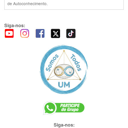
de Autoconhecimento.
Siga-nos:
Siga-nos: