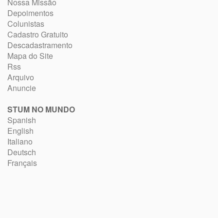
Nossa Missão
Depoimentos
Colunistas
Cadastro Gratuito
Descadastramento
Mapa do Site
Rss
Arquivo
Anuncie
STUM NO MUNDO
Spanish
English
Italiano
Deutsch
Français