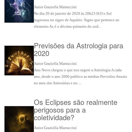
Autor Graziella Marraccini
No dia 20 de janeiro de 2020 às 20h23 H.O o Sol
ingressou no signo de Aquário. Signo que pertence ao
elemento Ar, é o décimo-primeiro do zod...
Previsões da Astrologia para
2020
Autor Graziella Marraccini
Ano Novo chegou o que nos sugere a Astrologia A cada
ano, desde o ano 2000 publico as minhas Previsões Anuais
no meu site Astrosirius e no ...
Os Eclipses são realmente
perigosos para a
coletividade?
Autor Graziella Marraccini