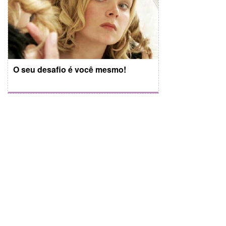
O seu desafio é você mesmo!