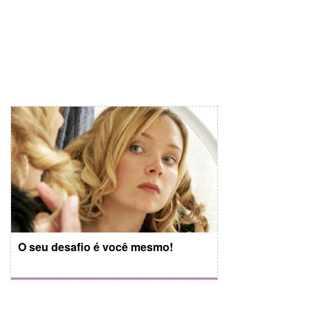
O seu desafio é você mesmo!