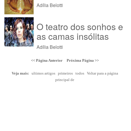
Adília Belotti
O teatro dos sonhos e
as camas insólitas
Adília Belotti
<< Página Anterior
Próxima Página >>
Veja mais:
ultimos artigos
primeiros
todos
Voltar para a página
principal de