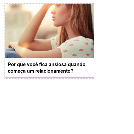
Por que você fica ansiosa quando
começa um relacionamento?