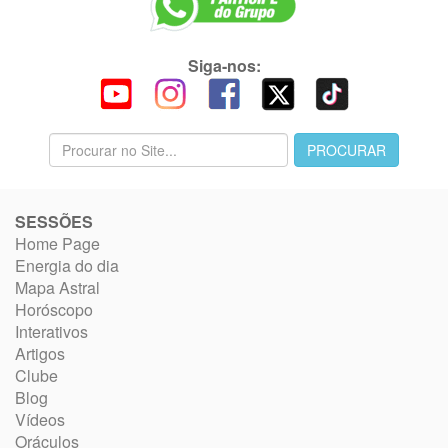
Siga-nos:
SESSÕES
Home Page
Energia do dia
Mapa Astral
Horóscopo
Interativos
Artigos
Clube
Blog
Vídeos
Oráculos