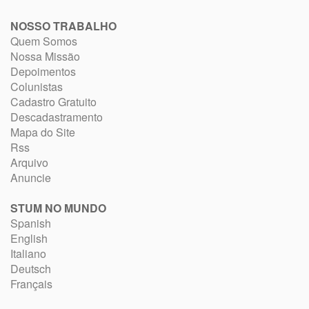
NOSSO TRABALHO
Quem Somos
Nossa Missão
Depoimentos
Colunistas
Cadastro Gratuito
Descadastramento
Mapa do Site
Rss
Arquivo
Anuncie
STUM NO MUNDO
Spanish
English
Italiano
Deutsch
Français