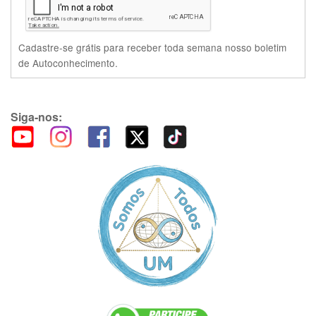
Cadastre-se grátis para receber toda semana nosso boletim
de Autoconhecimento.
Siga-nos: