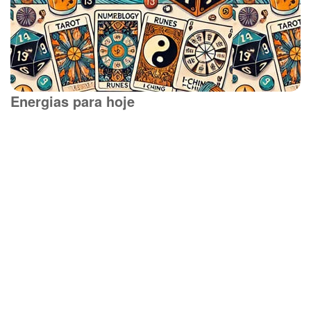
Energias para hoje